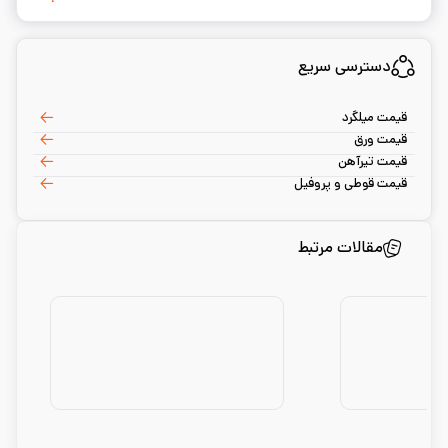
دسترسی سریع
قیمت میلگرد
قیمت ورق
قیمت تیرآهن
قیمت قوطی و پروفیل
مقالات مرتبط