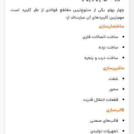
چهار پهلو یکی از متنوع‌ترین مقاطع فولادی از نظر کاربرد است.
مهم‌ترین کاربردهای آن عبارت‌اند از:
ساختمان‌سازی
ساخت اتصالات فلزی
ساخت نرده
ساخت درب و پنجره
ماشین‌سازی
شفت
محور
قطعات انتقال قدرت
قالب‌سازی
قالب‌های صنعتی
تجهیزات تولیدی