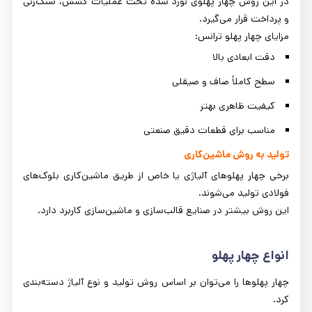
در این روش چهار پهلوی نورد شده تحت عملیات کشش، سنگ‌زنی
و پرداخت قرار می‌گیرد.
مزایای چهار پهلو ترانس:
دقت ابعادی بالا
سطح کاملاً صاف و صیقلی
کیفیت ظاهری بهتر
مناسب برای قطعات دقیق صنعتی
تولید به روش ماشین‌کاری
برخی چهار پهلوهای آلیاژی یا خاص از طریق ماشین‌کاری بلوک‌های
فولادی تولید می‌شوند.
این روش بیشتر در صنایع قالب‌سازی و ماشین‌سازی کاربرد دارد.
انواع چهار پهلو
چهار پهلوها را می‌توان بر اساس روش تولید و نوع آلیاژ دسته‌بندی
کرد.