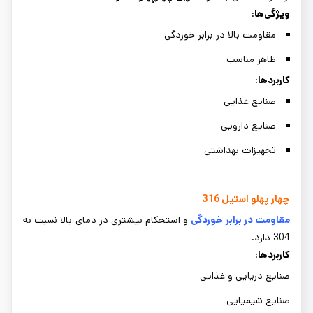
ویژگی‌ها
:
مقاومت بالا در برابر خوردگی
ظاهر مناسب
کاربردها
:
صنایع غذایی
صنایع دارویی
تجهیزات بهداشتی
چهار پهلو استیل 316
مقاومت در برابر خوردگی
و استحکام بیشتری در دمای بالا نسبت به
304 دارد.
کاربردها
:
صنایع دریایی و غذایی
صنایع شیمیایی