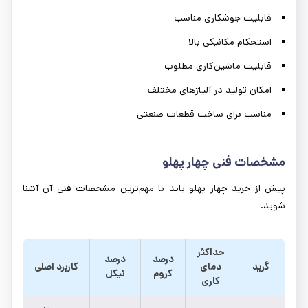
قابلیت جوشکاری مناسب
استحکام مکانیکی بالا
قابلیت ماشین‌کاری مطلوب
امکان تولید در آلیاژهای مختلف
مناسب برای ساخت قطعات صنعتی
مشخصات فنی چهار پهلو
پیش از خرید چهار پهلو باید با مهم‌ترین مشخصات فنی آن آشنا
شوید.
حداکثر
درصد
درصد
گرید
دمای
کاربرد اصلی
کروم
نیکل
کاری