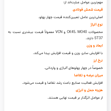
مهم‌ترین عوامل عبارت‌اند از:
قیمت شمش فولادی
اصلی‌ترین عامل تعیین‌کننده قیمت چهار پهلو.
نوع آلیاژ
محصولات CK45، MO40 و VCN معمولاً قیمت بیشتری نسبت به
ST37 دارند.
ابعاد و وزن
با افزایش سایز، وزن و قیمت افزایش پیدا می‌کند.
نرخ ارز
خصوصاً در چهار پهلوهای آلیاژی و وارداتی.
میزان عرضه و تقاضا
افزایش فعالیت صنایع باعث رشد تقاضا و قیمت می‌شود.
هزینه حمل و انرژی
از عوامل اثرگذار بر قیمت نهایی هستند.