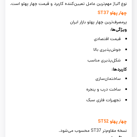
نوع آلیاژ مهم‌ترین عامل تعیین‌کننده کاربرد و قیمت چهار پهلو است.
چهار پهلو
ST37
پرمصرف‌ترین چهار پهلو بازار ایران
ویژگی‌ها
:
قیمت اقتصادی
جوش‌پذیری بالا
شکل‌پذیری مناسب
کاربردها
:
ساختمان‌سازی
ساخت درب و پنجره
تجهیزات فلزی سبک
چهار پهلو
ST52
نسخه مقاوم‌تر ST37 محسوب می‌شود.