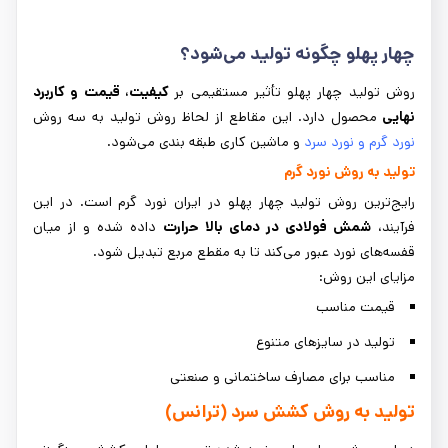
چهار پهلو چگونه تولید می‌شود؟
روش تولید چهار پهلو تأثیر مستقیمی بر
کیفیت، قیمت و کاربرد
نهایی
محصول دارد. این مقاطع از لحاظ روش تولید به سه روش
نورد گرم و نورد سرد
و ماشین کاری طبقه بندی می‌شود.
تولید به روش نورد گرم
رایج‌ترین روش تولید چهار پهلو در ایران نورد گرم است. در این
فرآیند،
شمش فولادی در دمای بالا حرارت
داده شده و از میان
قفسه‌های نورد عبور می‌کند تا به مقطع مربع تبدیل شود.
مزایای این روش:
قیمت مناسب
تولید در سایزهای متنوع
مناسب برای مصارف ساختمانی و صنعتی
تولید به روش کشش سرد (ترانس)