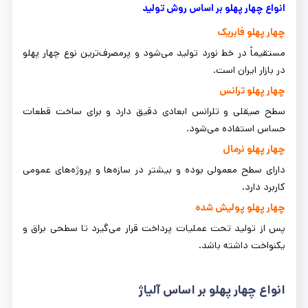
انواع چهار پهلو بر اساس روش تولید
چهار پهلو فابریک
مستقیماً در خط نورد تولید می‌شود و پرمصرف‌ترین نوع چهار پهلو
در بازار ایران است.
چهار پهلو ترانس
سطح صیقلی و تلرانس ابعادی دقیق دارد و برای ساخت قطعات
حساس استفاده می‌شود.
چهار پهلو نرمال
دارای سطح معمولی بوده و بیشتر در سازه‌ها و پروژه‌های عمومی
کاربرد دارد.
چهار پهلو پولیش شده
پس از تولید تحت عملیات پرداخت قرار می‌گیرد تا سطحی براق و
یکنواخت داشته باشد.
انواع چهار پهلو بر اساس آلیاژ