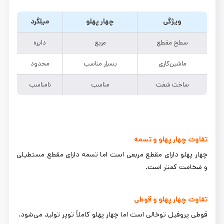
ویژگی
چهار پهلو
میلگرد
سطح مقطع
مربع
دایره
ماشین‌کاری
بسیار مناسب
محدود
ساخت شفت
مناسب
نامناسب
تفاوت چهار پهلو و تسمه
چهار پهلو دارای مقطع مربعی است اما تسمه دارای مقطع مستطیلی
و ضخامت کمتر است.
تفاوت چهار پهلو و قوطی
قوطی پروفیل توخالی است اما چهار پهلو کاملاً توپر تولید می‌شود.