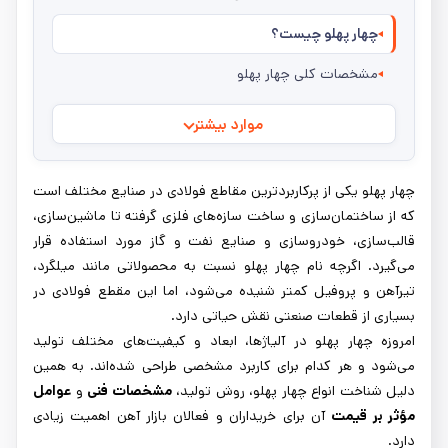
چهار پهلو چیست؟
مشخصات کلی چهار پهلو
موارد بیشتر
چهار پهلو یکی از پرکاربردترین مقاطع فولادی در صنایع مختلف است
که از ساختمان‌سازی و ساخت سازه‌های فلزی گرفته تا ماشین‌سازی،
قالب‌سازی، خودروسازی و صنایع نفت و گاز مورد استفاده قرار
می‌گیرد. اگرچه نام چهار پهلو نسبت به محصولاتی مانند میلگرد،
تیرآهن و پروفیل کمتر شنیده می‌شود، اما این مقطع فولادی در
بسیاری از قطعات صنعتی نقش حیاتی دارد.
امروزه چهار پهلو در آلیاژها، ابعاد و کیفیت‌های مختلف تولید
می‌شود و هر کدام برای کاربرد مشخصی طراحی شده‌اند. به همین
دلیل شناخت انواع چهار پهلو، روش تولید،
مشخصات فنی
و
عوامل
مؤثر بر قیمت
آن برای خریداران و فعالان بازار آهن اهمیت زیادی
دارد.