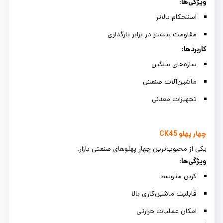
ویژگی‌ها
:
استحکام بالاتر
مقاومت بیشتر در برابر بارگذاری
کاربردها
:
سازه‌های سنگین
ماشین‌آلات صنعتی
تجهیزات معدنی
چهار پهلو
CK45
یکی از محبوب‌ترین چهار پهلوهای صنعتی بازار.
ویژگی‌ها
:
کربن متوسط
قابلیت ماشین‌کاری بالا
امکان عملیات حرارتی