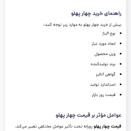
راهنمای خرید چهار پهلو
پیش از خرید چهار پهلو به موارد زیر توجه کنید:
نوع آلیاژ
ابعاد مورد نیاز
وزن محصول
برند تولیدکننده
گواهی آنالیز
استاندارد تولید
قیمت روز بازار
عوامل مؤثر بر قیمت چهار پهلو
قیمت چهار پهلو
روزانه تحت تأثیر عوامل مختلفی تغییر می‌کند.