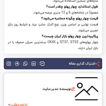
سازه‌های سنگین استفاده می‌شود.
طول استاندارد چهار پهلو چقدر است؟
معمولاً در شاخه‌های 6 و 12 متری عرضه می‌شود.
قیمت چهار پهلو چگونه محاسبه می‌شود؟
قیمت نهایی بر اساس وزن، نوع آلیاژ، سایز، برند و شرایط روز بازار
تعیین می‌شود.
پرکاربردترین چهار پهلو بازار ایران چیست؟
چهار پهلوهای ST37، ST52 و CK45 بیشترین میزان مصرف را در
بازار ایران دارند.
اشتراک گذاری مقاله
نویسنده:
مدیر سایت
ادامه مطلب