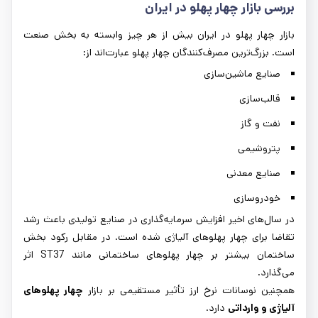
بررسی بازار چهار پهلو در ایران
بازار چهار پهلو در ایران بیش از هر چیز وابسته به بخش صنعت
است. بزرگ‌ترین مصرف‌کنندگان چهار پهلو عبارت‌اند از:
صنایع ماشین‌سازی
قالب‌سازی
نفت و گاز
پتروشیمی
صنایع معدنی
خودروسازی
در سال‌های اخیر افزایش سرمایه‌گذاری در صنایع تولیدی باعث رشد
تقاضا برای چهار پهلوهای آلیاژی شده است. در مقابل رکود بخش
ساختمان بیشتر بر چهار پهلوهای ساختمانی مانند ST37 اثر
می‌گذارد.
همچنین نوسانات نرخ ارز تأثیر مستقیمی بر بازار
چهار پهلوهای
آلیاژی و وارداتی
دارد.