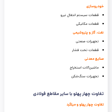
خودروسازی
قطعات سیستم انتقال نیرو
قطعات مکانیکی
نفت، گاز و پتروشیمی
تجهیزات صنعتی
قطعات تحت فشار
صنایع معدنی
ماشین‌آلات استخراج
تجهیزات سنگ‌شکن
تفاوت چهار پهلو با سایر مقاطع فولادی
تفاوت چهار پهلو و میلگرد