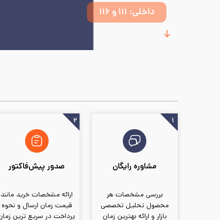
داخلی: ۱۱۱ و ۱۱۶
۲
۱
مشاوره رایگان
صدور پیش‌فاکتور
بررسی مشخصات هر
ارائه مشخصات خرید مانند
محصول تحلیل تخصصی
قیمت زمان ارسال و نحوه
بازار و ارائه بهترین زمان
پرداخت در سریع ترین زمان