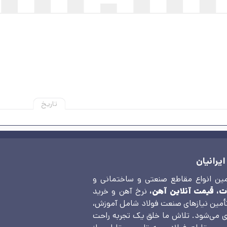
تاریخ
یرانیان
 از سال 1370 و با هدف تأمین انواع مقاطع صنعتی و ساختمانی و
ت، قیمت آنلاین آهن،
نرخ آهن و خرید
أمین نیازهای صنعت فولاد شامل آموزش،
ی می‌شود. تلاش ما خلق یک تجربه راحت