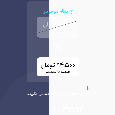
اتمام موجودی
۹۷,۱۰۰
تومان
قیمت قبل
%
۹۴,۵۰۰
تومان
قیمت با تخفیف
برای سفارش یا مشاوره تماس بگیرید.
۰۲۱-
۴۲۲۱۴