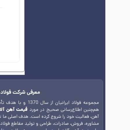
معرفی شرکت فولاد ا
مجموعه‌ فولاد ایرانیان
هم‌چنین اطلاع‌رسانی صحیح در مورد
قیمت آهن آلا
آهن، فعالیت خود را شروع کرده است. هدف اصلی ما ت
مشاوره، فروش، صادرات، طراحی و تولید مقاطع فولاد