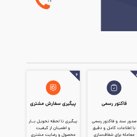
۶
فاکتور رسمی
پیگیری سفارش مشتری
صدور سند و فاکتور رسمی
پیگیری تا لحظه تحویل بــار
با اطلاعات کامل و دقیق
و اطمینان از کیفیت
معامله برای شفاف‌سازی
محصول و رضایت مشتری