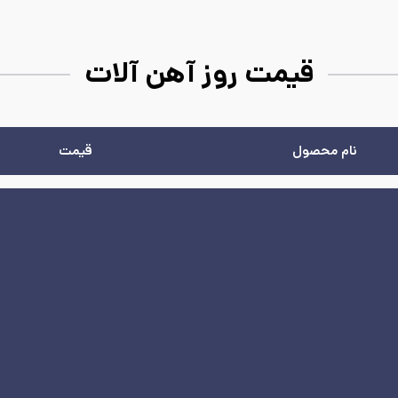
قیمت روز آهن آلات
نام محصول
قیمت