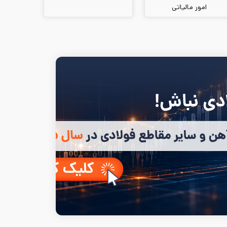
امور مالیاتی