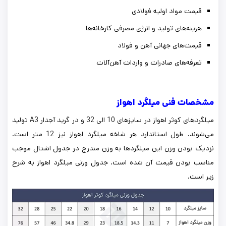
قیمت مواد اولیه فولادی
هزینه‌های تولید و انرژی مصرفی کارخانه‌ها
قیمت‌های جهانی آهن و فولاد
تعرفه‌های صادرات و واردات آهن‌آلات
مشخصات فنی میلگرد اهواز
میلگردهای کوثر اهواز در سایزهای 10 الی 32 و در گرید آجدار A3 تولید
می‌شوند. طول استاندارد هر شاخه میلگرد اهواز نیز 12 متر است.
نزدیک بودن وزن این میلگردها به وزن مندرج در جدول اشتال موجب
مناسب بودن قیمت آن شده است. جدول وزنی میلگرد اهواز به شرح
زیر است.