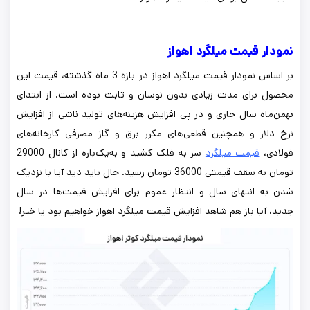
نمودار قیمت میلگرد اهواز
بر اساس نمودار قیمت میلگرد اهواز در بازه 3 ماه گذشته، قیمت این
محصول برای مدت زیادی بدون نوسان و ثابت بوده است. از ابتدای
بهمن‌ماه سال جاری و در پی افزایش هزینه‌های تولید ناشی از افزایش
نرخ دلار و همچنین قطعی‌های مکرر برق و گاز مصرفی کارخانه‌های
فولادی،
قیمت میلگرد
سر به فلک کشید و به‌یک‌باره از کانال 29000
تومان به سقف قیمتی 36000 تومان رسید. حال باید دید آیا با نزدیک
شدن به انتهای سال و انتظار عموم برای افزایش قیمت‌ها در سال
جدید، آیا باز هم شاهد افزایش قیمت میلگرد اهواز خواهیم بود یا خیر!