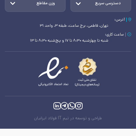
دسترسی سریع
وزن مقاطع
آدرس:
تهران، فاطمی، برج ساعت، طبقه ۳، واحد ۳۱
ساعت کاری:
شنبه تا چهارشنبه ۸:۳۰ تا ۱۷ و پنج‌شنبه ۸:۳۰ تا ۱۳
طراحی و توسعه در تیم IT فولاد ایرانیان