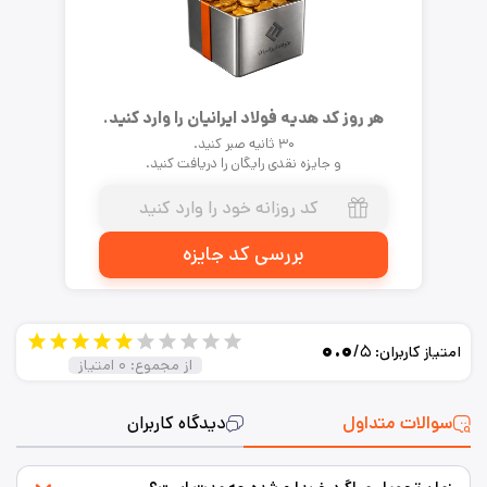
هر روز کد هدیه فولاد ایرانیان را وارد کنید.
۳۰ ثانیه صبر کنید.
و جایزه نقدی رایگان را دریافت کنید.
بررسی کد جایزه
۰.۰
/۵
امتیاز کاربران:
از مجموع:
۰
امتیاز
سوالات متداول
دیدگاه کاربران