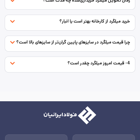
زمان تحویل میلگرد خریداری‌شده چه مدت است؟
خرید میلگرد از کارخانه بهتر است یا انبار؟
چرا قیمت میلگرد در سایزهای پایین گران‌تر از سایزهای بالا است؟
4- قیمت امروز میلگرد چقدر است؟