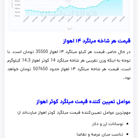
قیمت هر شاخه میلگرد ۱۴ اهواز
در حال حاضر، قیمت هر کیلو میلگرد ۱۴ اهواز 35500 تومان است. با
توجه به اینکه وزن تقریبی هر شاخه میلگرد 14 کوثر اهواز 14.3 کیلوگرم
است، قیمت هر شاخه میلگرد ۱۴ اهواز حدود 507650 تومان خواهد
بود.
عوامل تعیین کننده قیمت میلگرد کوثر اهواز
مهم‌ترین عوامل تعیین‌کننده قیمت میلگرد کوثر اهواز عبارت‌اند از:
نوسانات ارز و دلار
تناسب میان عرضه و تقاضا