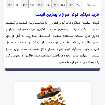
خرید میلگرد کوثر اهواز با بهترین قیمت
فولاد ایرانیان میلگردهای کوثر اهواز را با مناسب‌ترین قیمت و کیفیت
مطلوب عرضه می‌کند. به‌منظور اطلاع از آخرین قیمت میلگرد اهواز از
جدول این صفحه استفاده نمایید. قیمت‌ها همه‌روزه تا قبل از ظهر
به‌روزرسانی می‌شوند. اطلاع از نوسانات بازار و آخرین قیمت محصول
قبل از خرید میلگرد کوثر اهواز بسیار حائز اهمیت است. برای اطلاع
بیشتر از شرایط خرید، نحوه پرداخت، دریافت پیش‌فاکتور و تحویل کالا
با کارشناسان ما در ارتباط باشید.