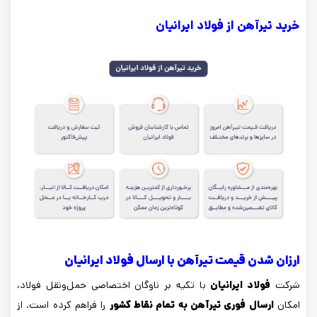
خرید تیرآهن از فولاد ایرانیان
ارزان شدن قیمت تیرآهن با ارسال فولاد ایرانیان
شرکت
فولاد ایرانیان
با تکیه بر ناوگان اختصاصی حمل‌ونقل فولاد،
امکان
ارسال فوری تیرآهن به تمام نقاط کشور
را فراهم کرده است. از