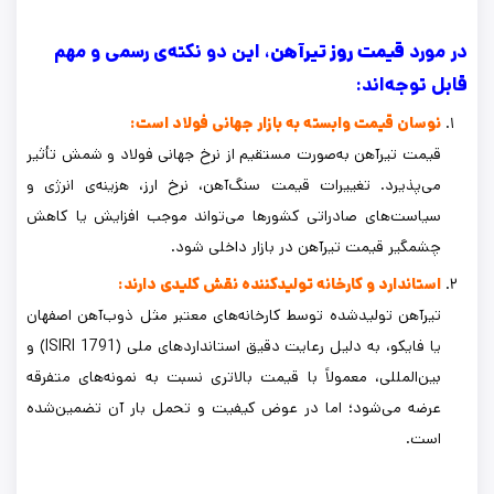
در مورد
قیمت روز تیرآهن
، این دو نکته‌ی رسمی و مهم
قابل توجه‌اند:
نوسان قیمت وابسته به بازار جهانی فولاد است:
قیمت تیرآهن به‌صورت مستقیم از نرخ جهانی فولاد و شمش تأثیر
می‌پذیرد. تغییرات قیمت سنگ‌آهن، نرخ ارز، هزینه‌ی انرژی و
سیاست‌های صادراتی کشورها می‌تواند موجب افزایش یا کاهش
چشمگیر قیمت تیرآهن در بازار داخلی شود.
استاندارد و کارخانه تولیدکننده نقش کلیدی دارند:
تیرآهن تولیدشده توسط کارخانه‌های معتبر مثل ذوب‌آهن اصفهان
یا فایکو، به دلیل رعایت دقیق استانداردهای ملی (ISIRI 1791) و
بین‌المللی، معمولاً با قیمت بالاتری نسبت به نمونه‌های متفرقه
عرضه می‌شود؛ اما در عوض کیفیت و تحمل بار آن تضمین‌شده
است.