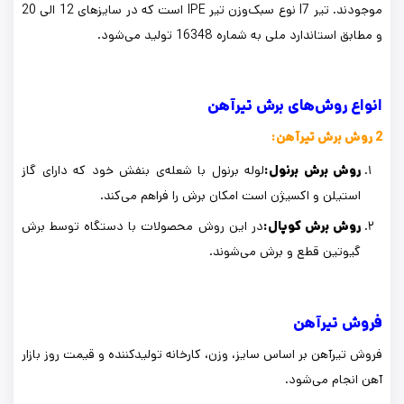
موجودند. تیر I7 نوع سبک‌وزن تیر IPE است که در سایزهای 12 الی 20
و مطابق استاندارد ملی به شماره 16348 تولید می‌شود.
انواع روش‌های برش تیرآهن
2 روش برش تیرآهن:
روش برش برنول:
لوله‌ برنول با شعله‌ی بنفش خود که دارای گاز
استیلن و اکسیژن است امکان برش را فراهم می‌کند.
روش برش کوپال:
در این روش محصولات با دستگاه توسط برش
گیوتین قطع و برش می‌شوند.
فروش تیرآهن
فروش تیرآهن بر اساس سایز، وزن، کارخانه تولیدکننده و قیمت روز بازار
آهن انجام می‌شود.