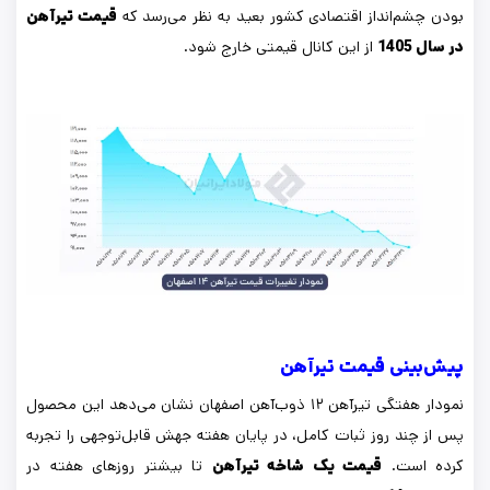
بودن چشم‌انداز اقتصادی کشور بعید به نظر می‌رسد که
قیمت تیرآهن
در سال 1405
از این کانال قیمتی خارج شود.
پیش‌بینی قیمت تیرآهن
نمودار هفتگی تیرآهن ۱۲ ذوب‌آهن اصفهان نشان می‌دهد این محصول
پس از چند روز ثبات کامل، در پایان هفته جهش قابل‌توجهی را تجربه
کرده است.
قیمت یک شاخه تیرآهن
تا بیشتر روزهای هفته در