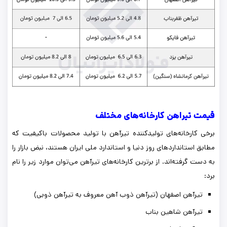
قیمت تیراهن کارخانه‌های مختلف
برخی کارخانه‌های تولیدکننده تیرآهن با تولید محصولات باکیفیت که
مطابق استانداردهای روز دنیا و استاندارد ملی ایران هستند، نبض بازار را
به دست گرفته‌اند. از برترین کارخانه‌های تیرآهن می‌توان موارد زیر را نام
برد:
تیرآهن اصفهان (تیرآهن ذوب آهن معروف به تیرآهن ذوبی)
تیرآهن شاهین بناب