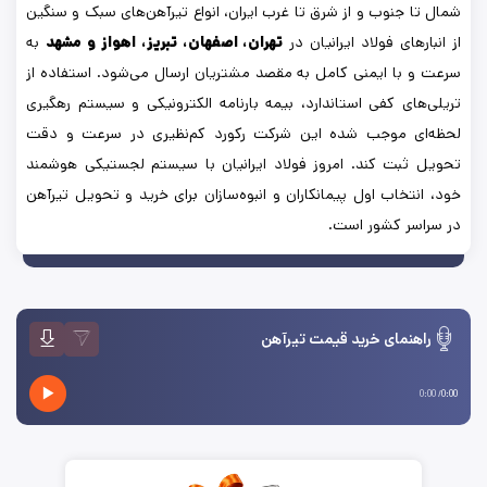
شمال تا جنوب و از شرق تا غرب ایران، انواع تیرآهن‌های سبک و سنگین
از انبارهای فولاد ایرانیان در
تهران، اصفهان، تبریز، اهواز و مشهد
به
سرعت و با ایمنی کامل به مقصد مشتریان ارسال می‌شود. استفاده از
تریلی‌های کفی استاندارد، بیمه بارنامه الکترونیکی و سیستم رهگیری
لحظه‌ای موجب شده این شرکت رکورد کم‌نظیری در سرعت و دقت
تحویل ثبت کند. امروز فولاد ایرانیان با سیستم لجستیکی هوشمند
خود، انتخاب اول پیمانکاران و انبوه‌سازان برای خرید و تحویل تیرآهن
در سراسر کشور است.
راهنمای خرید
قیمت تیرآهن
0:00
/
0:00