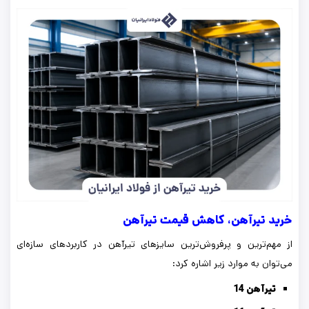
خرید تیرآهن،
کاهش قیمت تیرآهن
از مهم‌ترین و پرفروش‌ترین سایزهای تیرآهن در کاربردهای سازه‌ای
می‌توان به موارد زیر اشاره کرد:
تیرآهن 14