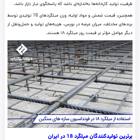
ظرفیت تولید کارخانه‌ها به‌اندازه‌ای باشد که پاسخگوی نیاز بازار باشد.
همچنین، قیمت شمش و مواد اولیه، وزن میلگردهای 18 تولیدی توسط
برندهای مختلف، میزان عرضه در بورس، هزینه‌های تولید و حمل‌ونقل از
دیگر عوامل مؤثر بر قیمت روز میلگرد ۱۸ هستند.
برترین تولیدکنندگان میلگرد 18 در ایران