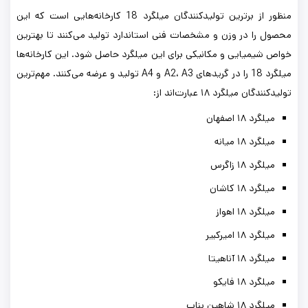
منظور از برترین تولیدکنندگان میلگرد 18 کارخانه‌هایی است که این
محصول را در وزن و مشخصات فنی استاندارد تولید می‌کنند تا بهترین
خواص شیمیایی و مکانیکی برای این میلگرد حاصل شود. این کارخانه‌ها
میلگرد 18 را در گریدهای A2، A3 و A4 تولید و عرضه می‌کنند. مهم‌ترین
تولیدکنندگان میلگرد ۱۸ عبارت‌اند از:
میلگرد ۱۸ اصفهان
میلگرد ۱۸ میانه
میلگرد ۱۸ زاگرس
میلگرد ۱۸ کاشان
میلگرد ۱۸ اهواز
میلگرد ۱۸ امیرکبیر
میلگرد ۱۸ آناهیتا
میلگرد ۱۸ فایکو
میلگرد ۱۸ شاهین بناب