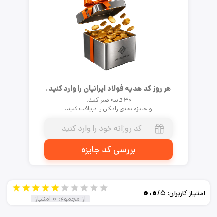
هر روز کد هدیه فولاد ایرانیان را وارد کنید.
۳۰ ثانیه صبر کنید.
و جایزه نقدی رایگان را دریافت کنید.
بررسی کد جایزه
۰.۰
/۵
امتیاز کاربران:
از مجموع:
۰
امتیاز