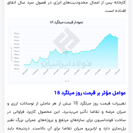
کارخانه پس از اعمال محدودیت‌های انرژی در فصول سرد سال اتفاق
افتاده است.
عوامل مؤثر بر قیمت روز میلگرد 18
تغییرات قیمت روز میلگرد 18 بیش از هر عاملی از نوسانات ارزی و
میزان عرضه و تقاضا تأثیر می‌پذیرد. این محصول کاربرد فراوانی در
ساخت فونداسیون برای سازه‌های مرتفع و پروژه‌های عمرانی بزرگ نظیر
پل‌سازی دارد و ازاین‌رو میزان تقاضا برای آن بالاست. درنتیجه باید