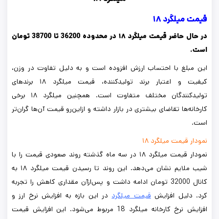
قیمت میلگرد ۱۸
در حال حاضر قیمت میلگرد ۱۸ در محدوده 36200 تا 38700 تومان
است.
این مبلغ با احتساب ارزش افزوده است و به دلیل تفاوت در وزن،
کیفیت و اعتبار برند تولیدکننده، قیمت میلگرد ۱۸ برندهای
تولیدکنندگان مختلف متفاوت است. همچنین میلگرد ۱۸ برخی
کارخانه‌ها تقاضای بیشتری در بازار داشته و ازاین‌رو قیمت آن‌ها گران‌تر
است.
نمودار قیمت میلگرد ۱۸
نمودار قیمت میلگرد ۱۸ در سه ماه گذشته روند صعودی قیمت را با
شیب ملایم نشان می‌دهد. این روند تا رسیدن قیمت میلگرد ۱۸ به
کانال 32000 تومان ادامه داشت و پس‌ازآن مقداری کاهش را تجربه
کرد. دلیل افزایش
قیمت میلگرد
در این بازه به افزایش نرخ ارز و
افزایش نرخ کارخانه میلگرد 18 مربوط می‌شود. این افزایش قیمت