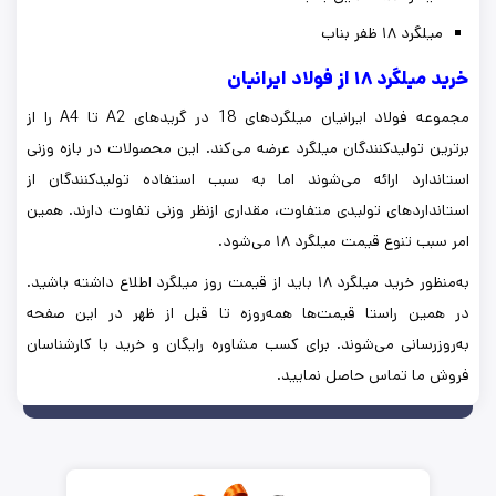
میلگرد ۱۸ ظفر بناب
خرید میلگرد ۱۸ از فولاد ایرانیان
مجموعه فولاد ایرانیان میلگردهای 18 در گریدهای A2 تا A4 را از
برترین تولیدکنندگان میلگرد عرضه می‌کند. این محصولات در بازه وزنی
استاندارد ارائه می‌شوند اما به سبب استفاده تولیدکنندگان از
استانداردهای تولیدی متفاوت، مقداری ازنظر وزنی تفاوت دارند. همین
امر سبب تنوع قیمت میلگرد ۱۸ می‌شود.
به‌منظور خرید میلگرد ۱۸ باید از قیمت روز میلگرد اطلاع داشته باشید.
در همین راستا قیمت‌ها همه‌روزه تا قبل از ظهر در این صفحه
به‌روزرسانی می‌شوند. برای کسب مشاوره رایگان و خرید با کارشناسان
فروش ما تماس حاصل نمایید.