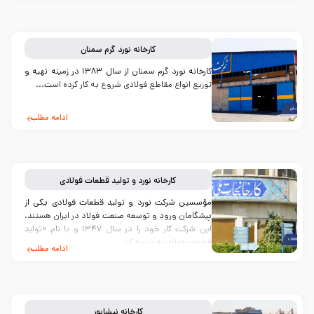
کارخانه
نورد گرم سمنان
کارخانه نورد گرم سمنان از سال ۱۳۸۳ در زمینه تهیه و
توزیع انواع مقاطع فولادی شروع به کار کرده است...
ادامه مطلب
کارخانه
نورد و تولید قطعات فولادی
مؤسسین شرکت نورد و تولید قطعات فولادی یکی از
پیشگامان ورود و توسعه صنعت فولاد در ایران هستند.
این شرکت کار خود را در سال ۱۳۴۷ و با نام «تولید
قطعات فولادی» شروع کرد...
ادامه مطلب
کارخانه
نیشابور