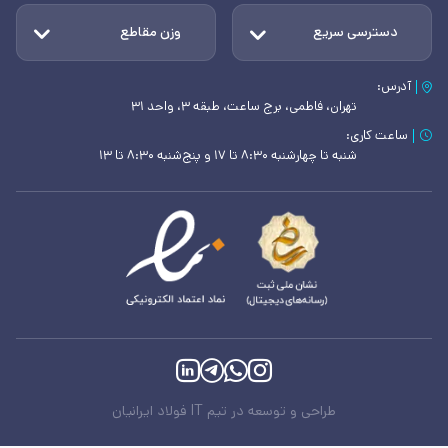
دسترسی سریع
وزن مقاطع
آدرس:
تهران، فاطمی، برج ساعت، طبقه ۳، واحد ۳۱
ساعت کاری:
شنبه تا چهارشنبه ۸:۳۰ تا ۱۷ و پنج‌شنبه ۸:۳۰ تا ۱۳
طراحی و توسعه در تیم IT فولاد ایرانیان