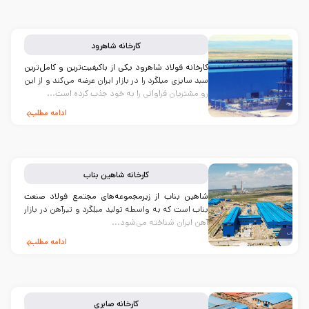
کارخانه
شاهرود
کارخانه فولاد شاهرود یکی از باکیفیت‌ترین و کامل‌ترین
سبد سایزی میلگرد را در بازار ایران عرضه می‌کند و از این
رو مشتریان فراوانی را به خود جذب کرده است...
ادامه مطلب
کارخانه
شاهین بناب
شاهین بناب از زیرمجموعه‌های مجتمع فولاد صنعت
بناب است که به واسطه تولید میلگرد و تیرآهن در بازار
آهن ایران شناخته می‌شود...
ادامه مطلب
کارخانه
صابری