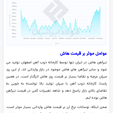
عوامل موثر بر قیمت هاش
تیرآهن هاش در ایران تنها توسط کارخانه ذوب آهن اصفهان تولید می
شود و سایر تیرآهن های هاش موجود در بازار وارداتی اند. از این رو،
میزان عرضه و تقاضا بسیار بر قیمت روز هاش اثرگذار است. در همین
راستا، کارخانه ذوب آهن با میزان تولید بالا توانسته به خوبی به
تقاضای بالای بازار پاسخ دهد و شاهد تغییرات کمی در قیمت تیرآهن
هاش بوده ایم.
ضمن اینکه، نوسانات نرخ ارز بر قیمت هاش وارداتی بسیار موثر است.