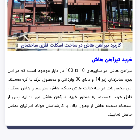
خرید تیرآهن هاش
تیرآهن هاش در سایزهای 10 تا 100 در بازار موجود است که در این
بین، سایزهای زیر 14 و بالای 30 وارداتی و محصول ترک یا کره هستند.
این محصولات در سه حالت هاش سبک، هاش متوسط و هاش سنگین
قابل خرید هستند. به منظور خرید تیرآهن هاش می توانید پس از
استعلام قیمت هاش از جدول بالا، با کارشناسان فولاد ایرانیان تماس
حاصل نمایید.