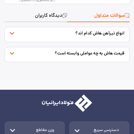
سوالات متداول
دیدگاه کاربران
انواع تیرآهن هاش کدام اند؟
قیمت هاش به چه عواملی وابسته است؟
دسترسی سریع
وزن مقاطع