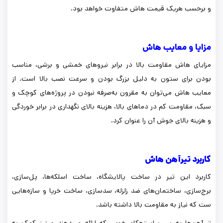
و برحسب هریک قیمت هاش متفاوت خواهد بود.
مزایا و معایب هاش
مزایای هاش مقاومت بالا در برابر نیروهای خمشی و برشی، مناسب
بودن برای ستون به دلیل بزرگ بودن و سرعت نصب بالا است. از
معایب هاش می‌توان به مقرون به‌صرفه نبودن در پروژه‌های کوچک و
سبک، مقاومت کم در دماهای بالا، هزینه بالای نگهداری در برابر خوردگی
و هزینه بالای جوش آن را عنوان کرد.
کاربرد تیرآهن هاش
کاربرد این تیر در ساخت پالایشگاه، ساخت اسلکه‌ها، پل‌سازی،
برج‌سازی، ساختمان‌های ضد زلزله، سدسازی، ساخت خرپا و سازه‌هایی
ست که نیاز به مقاومت بالا داشته باشد.