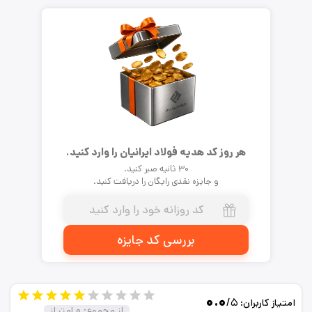
هر روز کد هدیه فولاد ایرانیان را وارد کنید.
۳۰ ثانیه صبر کنید.
و جایزه نقدی رایگان را دریافت کنید.
بررسی کد جایزه
۰.۰
/۵
امتیاز کاربران:
از مجموع:
۰
امتیاز