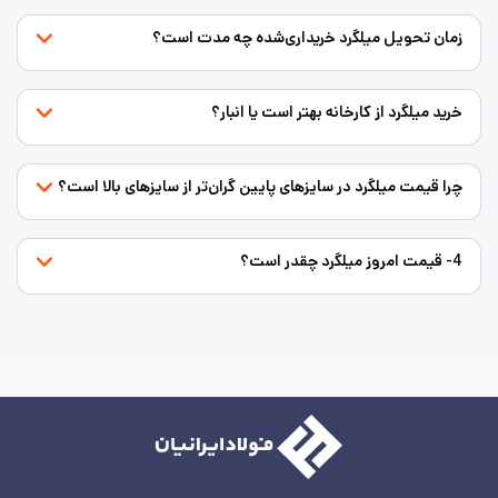
زمان تحویل میلگرد خریداری‌شده چه مدت است؟
خرید میلگرد از کارخانه بهتر است یا انبار؟
چرا قیمت میلگرد در سایزهای پایین گران‌تر از سایزهای بالا است؟
4- قیمت امروز میلگرد چقدر است؟