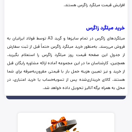
افزایش قیمت میلگرد زاگرس هستند.
خرید میلگرد زاگرس
میلگردهای زاگرس در تمام سایزها و گرید A3 توسط فولاد ایرانیان به
فروش می‌رسند. به‌منظور خرید میلگرد زاگرس حتماً قبل از ثبت سفارش
از جدول این صفحه قیمت روز میلگرد زاگرس را استعلام بگیرید.
همچنین، کارشناسان ما در این مجموعه آماده ارائه مشاوره رایگان قبل
از خرید و نیز تعیین هزینه حمل بار با قیمتی مقرون‌به‌صرفه برای شما
هستند. کالای خریداری‌شده پس از تسویه‌حساب یا خرید اعتباری، در
محل به همراه برگه آنالیز تحویل داده خواهد شد.