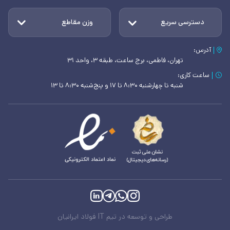
دسترسی سریع
وزن مقاطع
آدرس:
تهران، فاطمی، برج ساعت، طبقه ۳، واحد ۳۱
ساعت کاری:
شنبه تا چهارشنبه ۸:۳۰ تا ۱۷ و پنج‌شنبه ۸:۳۰ تا ۱۳
طراحی و توسعه در تیم IT فولاد ایرانیان