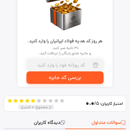
هر روز کد هدیه فولاد ایرانیان را وارد کنید.
۳۰ ثانیه صبر کنید.
و جایزه نقدی رایگان را دریافت کنید.
بررسی کد جایزه
۰.۰
/۵
امتیاز کاربران:
از مجموع:
۰
امتیاز
سوالات متداول
دیدگاه کاربران