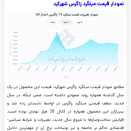
نمودار قیمت میلگرد زاگرس شهرکرد
مطابق نمودار قیمت میلگرد زاگرس شهرکرد، قیمت این محصول در یک
سال گذشته همواره روند صعودی داشته است. ضمن اینکه، در سال
جدید، سقف قیمتی میلگرد زاگرس در اواسط تابستان زده شد و
پس‌ازآن این محصول همواره در کانال 28 هزار تومان بوده است.
افزایش ساخت‌وسازها با شروع سال جدید، تغییرات و شرایط سیاسی-
اقتصادی حاکم بر جامعه و نیز نوسانات نرخ ارز از مهم‌ترین دلایل