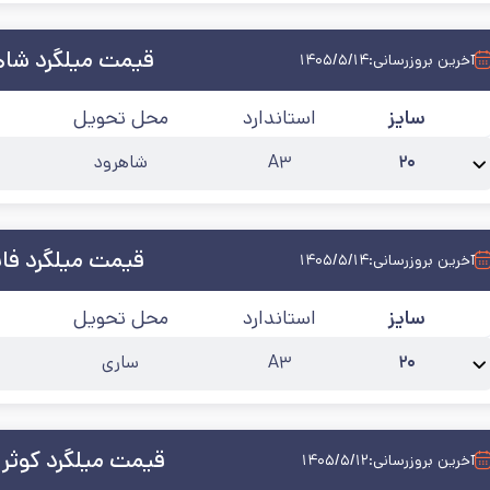
قیمت میلگرد شاه
آخرین بروزرسانی:
۱۴۰۵/۵/۱۴
سایز
استاندارد
محل تحویل
۲۰
A۳
شاهرود
نام محصول:
میلگرد 20 شاهرود آجدار A3
طول شاخه
:
۱۲
کارخانه
:
شاهرود
آخرین ب
قیمت میلگرد فای
آخرین بروزرسانی:
۱۴۰۵/۵/۱۴
سایز
استاندارد
محل تحویل
۲۰
A۳
ساری
نام محصول:
میلگرد 20 فایکو آجدار A3
طول شاخه
:
۱۲
کارخانه
:
فایکو
آخرین به‌روز
قیمت میلگرد کوثر 
آخرین بروزرسانی:
۱۴۰۵/۵/۱۲