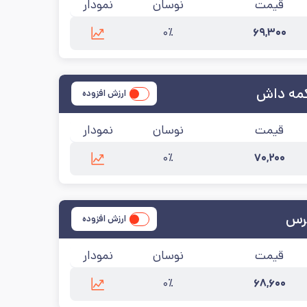
قیمت
نوسان
نمودار
۰٪
۶۹,۳۰۰
 به‌روزرسانی:
۱۴۰۵/۵/۱۴
کمه داش
ارزش افزوده
قیمت
نوسان
نمودار
۰٪
۷۰,۲۰۰
تیکمه داش
آخرین به‌روزرسانی:
۱۴۰۵/۵/۱۴
گرس
ارزش افزوده
قیمت
نوسان
نمودار
۰٪
۶۸,۶۰۰
وزرسانی:
۱۴۰۵/۵/۱۴