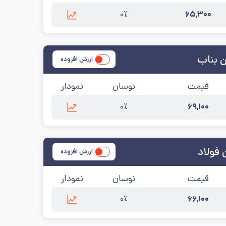
۰٪
۶۵,۳۰۰
‌روزرسانی:
۱۴۰۵/۵/۱۴
 بناب
ارزش افزوده
قیمت
نوسان
نمودار
۰٪
۶۹,۱۰۰
ب
آخرین به‌روزرسانی:
۱۴۰۵/۵/۱۴
فولاد
ارزش افزوده
قیمت
نوسان
نمودار
۰٪
۶۶,۱۰۰
اد
آخرین به‌روزرسانی:
۱۴۰۵/۵/۱۴