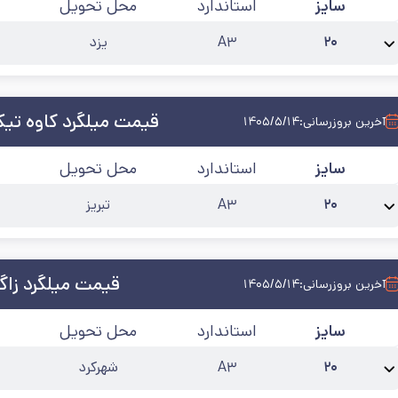
سایز
استاندارد
محل تحویل
۲۰
A۳
یزد
نام محصول:
میلگرد 20 بافق یزد آجدار A3
طول شاخه
:
۱۲
کارخانه
:
بافق یزد
آخرین
قیمت میلگرد کاوه تی
آخرین بروزرسانی:
۱۴۰۵/۵/۱۴
سایز
استاندارد
محل تحویل
۲۰
A۳
تبریز
نام محصول:
میلگرد 20 کاوه تیکمه داش آجدار A3
طول شاخه
:
۱۲
کارخانه
:
کاوه 
قیمت میلگرد زا
آخرین بروزرسانی:
۱۴۰۵/۵/۱۴
سایز
استاندارد
محل تحویل
۲۰
A۳
شهرکرد
نام محصول:
میلگرد 20 زاگرس آجدار A3
طول شاخه
:
۱۲
کارخانه
:
زاگرس
آخرین به‌ر