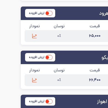
رود
ارزش افزوده
قیمت
نوسان
نمودار
۰٪
۶۵,۰۰۰
ه‌روزرسانی:
۱۴۰۵/۵/۱۴
کو
ارزش افزوده
قیمت
نوسان
نمودار
۰٪
۶۶,۴۰۰
رسانی:
۱۴۰۵/۵/۱۴
اهواز
ارزش افزوده