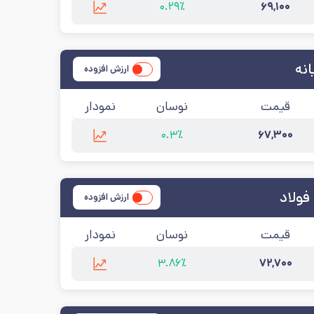
۰.۲۹٪
۶۹,۱۰۰
 به‌روزرسانی:
۱۴۰۵/۵/۱۴
نه
ارزش افزوده
قیمت
نوسان
نمودار
۰.۳٪
۶۷,۳۰۰
رسانی:
۱۴۰۵/۵/۱۴
فولاد
ارزش افزوده
قیمت
نوسان
نمودار
۳.۸۶٪
۷۲,۷۰۰
خرین به‌روزرسانی:
۱۴۰۵/۵/۱۴