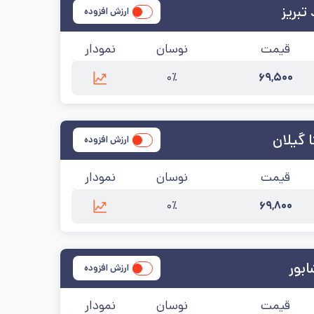
تبریز
ارزش افزوده
قیمت
نوسان
نمودار
۰٪
۶۹,۵۰۰
رین به‌روزرسانی:
۱۴۰۵/۵/۱۴
 گیلان
ارزش افزوده
قیمت
نوسان
نمودار
۰٪
۶۹,۸۰۰
لان
آخرین به‌روزرسانی:
۱۴۰۵/۵/۱۴
بور
ارزش افزوده
قیمت
نوسان
نمودار