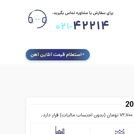
استعلام قیمت آنلاین آهن