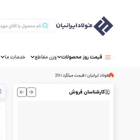
وزن مقاطع
خدمات ما
قیمت روز محصولات
فولاد ایرانیان
قیمت میلگرد
20
کارشناسان فروش