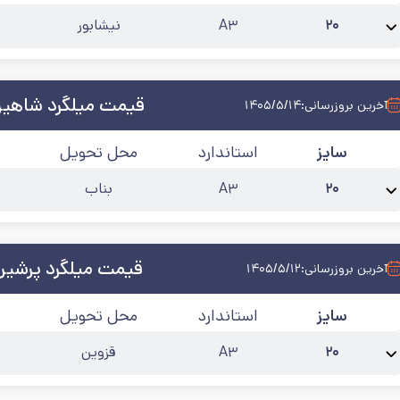
۲۰
A۳
نیشابور
نام محصول:
میلگرد 20 نیشابور آجدار A3
طول شاخه
:
۱۲
کارخانه
:
نیشابور
آخرین به
قیمت میلگرد شاهین
آخرین بروزرسانی:
۱۴۰۵/۵/۱۴
سایز
استاندارد
محل تحویل
۲۰
A۳
بناب
نام محصول:
میلگرد 20 شاهین بناب آجدار A3
طول شاخه
:
۱۲
کارخانه
:
شاهین بنا
قیمت میلگرد پرشین 
آخرین بروزرسانی:
۱۴۰۵/۵/۱۲
سایز
استاندارد
محل تحویل
۲۰
A۳
قزوین
نام محصول:
میلگرد 20 پرشین فولاد آجدار A3
طول شاخه
:
۱۲
کارخانه
:
پرشین فول