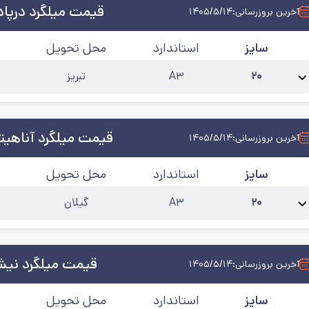
قیمت میلگرد درپاد 
آخرین بروزرسانی:
۱۴۰۵/۵/۱۴
سایز
استاندارد
محل تحویل
۲۰
A۳
تبریز
نام محصول:
میلگرد 20 درپاد تبریز آجدار A3
طول شاخه
:
۱۲
کارخانه
:
درپاد تبریز
آخ
قیمت میلگرد آناهیتا
آخرین بروزرسانی:
۱۴۰۵/۵/۱۴
سایز
استاندارد
محل تحویل
۲۰
A۳
گیلان
نام محصول:
میلگرد 20 آناهیتا گیلان آجدار A3
طول شاخه
:
۱۲
کارخانه
:
آناهیتا گی
قیمت میلگرد نیشا
آخرین بروزرسانی:
۱۴۰۵/۵/۱۴
سایز
استاندارد
محل تحویل