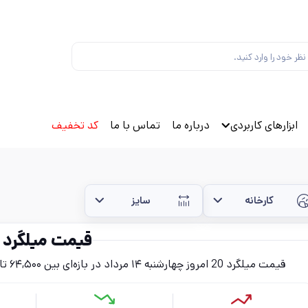
ابزارهای کاربردی
درباره ما
تماس با ما
کد تخفیف
کارخانه
سایز
قیمت میلگرد 20
قیمت میلگرد 20 امروز چهار‌شنبه ۱۴ مرداد در بازه‌ای بین ۶۴,۵۰۰ تا ۷۲,۷۰۰ تومان (بدون احتساب مالیات) قرار دارد.