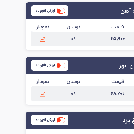
 آهن
ارزش افزوده
قیمت
نوسان
نمودار
۰٪
۶۵,۹۰۰
آهن
آخرین به‌روزرسانی:
۱۴۰۵/۵/۱۴
 ابهر
ارزش افزوده
قیمت
نوسان
نمودار
۰٪
۶۸,۶۰۰
خرین به‌روزرسانی:
۱۴۰۵/۵/۱۴
 یزد
ارزش افزوده