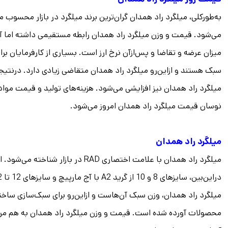
به‌طورکلی، میلگرد راد همدان گران‌ترین برند میلگرد در بازار محسوب
می‌شود. قیمت و وزن میلگرد راد همدان رابطه مستقیمی داشته اما آ
میزان عرضه و تقاضا و پس‌ازآن نرخ ارز است. بسیاری از کارفرمایان 
سبک هستند و ازاین‌رو میلگرد راد همدان متقاضی زیادی دارد. درنتیجه
میلگرد راد همدان نیز افزایشی می‌شود. هزینه‌های تولید و قیمت مواد
نوسان قیمت میلگرد راد همدان امروز می‌شود.
میلگرد راد همدان
میلگرد راد همدان، وزن سبک آن‌هاست و ازاین‌رو برای سبک‌سازی ساخت
محصولات آورده شده است. قیمت و وزن میلگرد راد همدان به هم مرتب