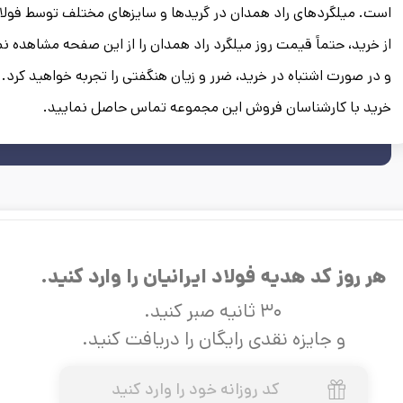
است. میلگردهای راد همدان در گریدها و سایزهای مختلف توسط فولاد
از خرید، حتماً قیمت روز میلگرد راد همدان را از این صفحه مشاهده نم
و در صورت اشتباه در خرید، ضرر و زیان هنگفتی را تجربه خواهید کرد. 
خرید با کارشناسان فروش این مجموعه تماس حاصل نمایید.
هر روز کد هدیه فولاد ایرانیان را وارد کنید.
۳۰ ثانیه صبر کنید.
و جایزه نقدی رایگان را دریافت کنید.