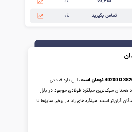
۰٪
۷۰,۴۰۰
رین به‌روزرسانی:
۱۴۰۵/۵/۱۵
تماس بگیرید
۰٪
ین به‌روزرسانی:
۱۴۰۵/۵/۱۲
ان
این بازه قیمتی
د همدان سبک‌ترین میلگرد فولادی موجود در بازار
ن گران‌تر است. میلگردهای راد در برخی سایزها تا