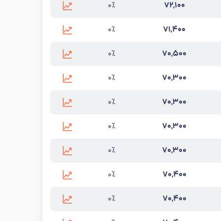
۰٪
۷۲,۱۰۰
ن به‌روزرسانی:
۱۴۰۵/۵/۱۵
۰٪
۷۱,۴۰۰
ین به‌روزرسانی:
۱۴۰۵/۵/۱۵
۰٪
۷۰,۵۰۰
ین به‌روزرسانی:
۱۴۰۵/۵/۱۵
۰٪
۷۰,۳۰۰
ین به‌روزرسانی:
۱۴۰۵/۵/۱۵
۰٪
۷۰,۳۰۰
ین به‌روزرسانی:
۱۴۰۵/۵/۱۵
۰٪
۷۰,۳۰۰
رین به‌روزرسانی:
۱۴۰۵/۵/۱۵
۰٪
۷۰,۳۰۰
ین به‌روزرسانی:
۱۴۰۵/۵/۱۵
۰٪
۷۰,۴۰۰
ین به‌روزرسانی:
۱۴۰۵/۵/۱۵
۰٪
۷۰,۴۰۰
ین به‌روزرسانی:
۱۴۰۵/۵/۱۵