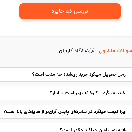
بررسی کد جایزه
والات متداول
دیدگاه کاربران
زمان تحویل میلگرد خریداری‌شده چه مدت است؟
خرید میلگرد از کارخانه بهتر است یا انبار؟
چرا قیمت میلگرد در سایزهای پایین گران‌تر از سایزهای بالا است؟
4- قیمت امروز میلگرد چقدر است؟