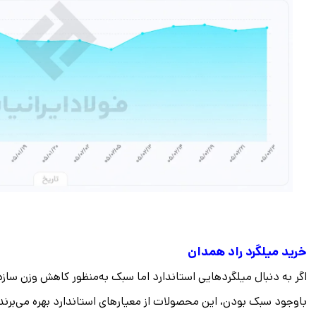
خرید میلگرد راد همدان
اگر به دنبال میلگردهایی استاندارد اما سبک به‌منظور کاهش وزن ساز
باوجود سبک بودن، این محصولات از معیارهای استاندارد بهره می‌برند