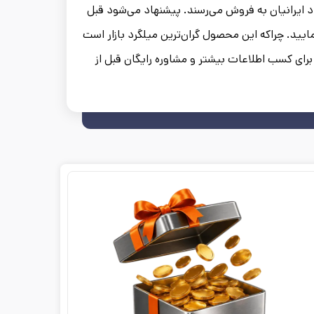
 ایرانیان به فروش می‌رسند. پیشنهاد می‌شود قبل
ایید. چراکه این محصول گران‌ترین میلگرد بازار است
برای کسب اطلاعات بیشتر و مشاوره رایگان قبل از