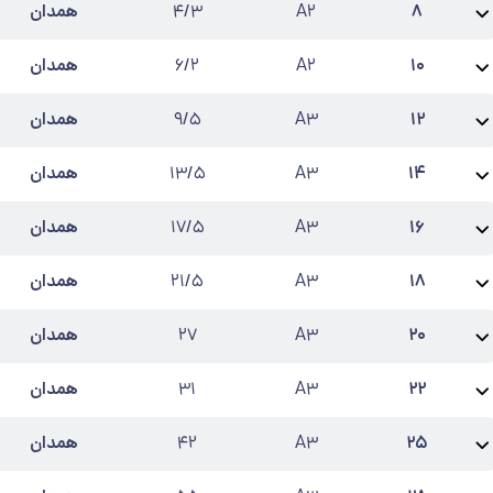
۸
A۲
۴/۳
همدان
نام محصول:
میلگرد 8 راد همدان آجدار A2
طول شاخه
:
۱۲
کارخانه
:
راد همدان
آخری
۱۰
A۲
۶/۲
همدان
نام محصول:
میلگرد 10 راد همدان آجدار A2
طول شاخه
:
۱۲
کارخانه
:
راد همدان
آخر
۱۲
A۳
۹/۵
همدان
نام محصول:
میلگرد 12 راد همدان آجدار A3
طول شاخه
:
۱۲
کارخانه
:
راد همدان
آخر
۱۴
A۳
۱۳/۵
همدان
نام محصول:
میلگرد 14 راد همدان آجدار A3
طول شاخه
:
۱۲
کارخانه
:
راد همدان
آخر
۱۶
A۳
۱۷/۵
همدان
نام محصول:
میلگرد 16 راد همدان آجدار A3
طول شاخه
:
۱۲
کارخانه
:
راد همدان
آخر
۱۸
A۳
۲۱/۵
همدان
نام محصول:
میلگرد 18 راد همدان آجدار A3
طول شاخه
:
۱۲
کارخانه
:
راد همدان
آخ
۲۰
A۳
۲۷
همدان
نام محصول:
میلگرد 20 راد همدان آجدار A3
طول شاخه
:
۱۲
کارخانه
:
راد همدان
آخر
۲۲
A۳
۳۱
همدان
نام محصول:
میلگرد 22 راد همدان آجدار A3
طول شاخه
:
۱۲
کارخانه
:
راد همدان
آخر
۲۵
A۳
۴۲
همدان
نام محصول:
میلگرد 25 راد همدان آجدار A3
طول شاخه
:
۱۲
کارخانه
:
راد همدان
آخر