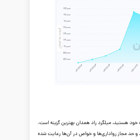
ه خود هستید، میلگرد راد همدان بهترین گزینه است.
 و حد مجاز رواداری‌ها و خواص در آن‌ها رعایت شده