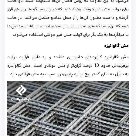
می‌شود با این تفاوت که روش اتصال آن‌ها متفاوت است. دو حالت
برای تولید مش غیر جوشی وجود دارد که در اولی میلگردها روی‌هم قرار
گرفته و با سیم مفتول آن‌ها را از محل تقاطع متصل می‌کنند. در حالت
دوم که برای میلگردهای سایز پایین‌تر صادق است، از بافتن مفتول‌ها
یا میلگردها به یکدیگر برای تولید مش غیر جوشی استفاده می‌شود.
مش گالوانیزه
مش گالوانیزه کاربردهای خاص‌تری داشته و به دلیل فرآیند تولید
پرهزینه‌تر، حدود 10 درصد گران‌تر از مش فولادی است. مش گالوانیزه
به دلیل تقاضای کمتر نرخ تولید پایین‌تری نسبت به مش فولادی دارد.