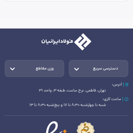
دسترسی سریع
وزن مقاطع
آدرس:
تهران، فاطمی، برج ساعت، طبقه ۳، واحد ۳۱
ساعت کاری:
شنبه تا چهارشنبه ۸:۳۰ تا ۱۷ و پنج‌شنبه ۸:۳۰ تا ۱۳