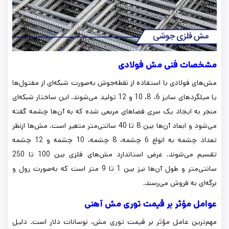
مشخصات فنی مش فولادی
مش‌های فولادی با استفاده از نقطه‌جوش به‌صورت شبکه‌ای از مفتول‌ها
یا میلگردهای سایز 6، 8، 10 و 12 تولید می‌شوند. این ساختار شبکه‌ای
منجر به ایجاد یک سری فضاهای مربعی شده که به آن‌ها چشمه گفته
می‌شود و ابعاد آن‌ها بین 8 تا 40 سانتی‌متر متغیر است. مش‌ها ازنظر
تعداد چشمه به انواع 6 چشمه، 8 چشمه، 10 چشمه و 12 چشمه
تقسیم می‌شوند. عرض استاندارد مش‌های فلزی بین 100 تا 250
سانتی‌متر و طول آن‌ها نیز بین 1 تا 9 متر است که به‌صورت رول و
برگه‌ای به فروش می‌رسند.
عوامل مؤثر بر قیمت توری مش آهنی
مهم‌ترین عامل مؤثر بر قیمت توری مش، نوسانات دلار است. دلیل