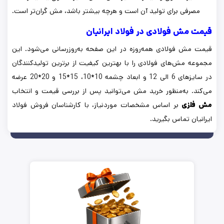
مصرفی برای تولید آن است و هرچه بیشتر باشد، مش گران‌تر است.
قیمت مش فولادی در فولاد ایرانیان
قیمت مش فولادی همه‌روزه در این صفحه به‌روزرسانی می‌شود. این
مجموعه مش‌های فولادی را با بهترین کیفیت از برترین تولیدکنندگان
در سایزهای 6 الی 12 و ابعاد چشمه 10*10، 15*15 و 20*20 عرضه
می‌کند. به‌منظور خرید مش می‌توانید پس از بررسی قیمت و انتخاب
مش فلزی
بر اساس مشخصات موردنیاز، با کارشناسان فروش فولاد
ایرانیان تماس بگیرید.