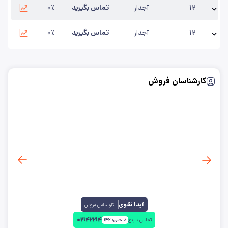
نام محصول:
مش 12 چشمه 10*10
۱۲
آجدار
تماس بگیرید
۰٪
واحد
:
کیلوگرم
بروزرسانی:
۱۴۰۵/۵/۱۲
نام محصول:
مش 12 چشمه 15*15
۱۲
آجدار
تماس بگیرید
۰٪
واحد
:
کیلوگرم
بروزرسانی:
۱۴۰۵/۵/۱۲
نام محصول:
مش 12 چشمه 20*20
واحد
:
کیلوگرم
بروزرسانی:
۱۴۰۵/۵/۱۲
کارشناسان فروش
آیدا نقوی
کارشناس فروش
۰۲۱۴۲۲۱۴
تماس سریع
داخلی:
۱۴۶