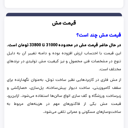
قیمت مش
قیمت مش چند است؟
در حال حاضر قیمت مش در محدوده 31000 تا 33800 تومان است.
این قیمت با احتساب ارزش افزوده بوده و دامنه تغییر آن به دلیل
تنوع در مشخصات فنی محصول و نیز کیفیت مش تولیدی در برندهای
مختلف است.
از مش فلزی در کاربردهایی نظیر ساخت تونل، به‌عنوان نگهدارنده برای
سقف کامپوزیتی، ساخت دیوار پیش‌ساخته، پل‌سازی، حصارکشی و
زیرساخت ورزشگاه و کف سازی انواع سالن‌ها استفاده می‌شود. ازاین‌رو،
قیمت مش یکی از فاکتورهای مهم در هزینه‌های مربوط به
ساخت‌وسازهای مسکونی و عمرانی تلقی می‌شود.