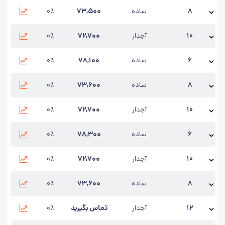
نام محصول:
مش 6 چشمه 10*10
۸
ساده
۷۳,۵۰۰
۰٪
واحد
:
کیلوگرم
بروزرسانی:
۱۴۰۵/۵/۱۴
نام محصول:
مش 8 چشمه 10*10
۱۰
آجدار
۷۲,۷۰۰
۰٪
واحد
:
کیلوگرم
بروزرسانی:
۱۴۰۵/۵/۱۴
نام محصول:
مش 10 چشمه 10*10
۶
ساده
۷۸,۱۰۰
۰٪
واحد
:
کیلوگرم
بروزرسانی:
۱۴۰۵/۵/۱۴
نام محصول:
مش 6 چشمه 15*15
۸
ساده
۷۳,۶۰۰
۰٪
واحد
:
کیلوگرم
بروزرسانی:
۱۴۰۵/۵/۱۴
نام محصول:
مش 8 چشمه 15*15
۱۰
آجدار
۷۲,۷۰۰
۰٪
واحد
:
کیلوگرم
بروزرسانی:
۱۴۰۵/۵/۱۴
نام محصول:
مش 10 چشمه 15*15
۶
ساده
۷۸,۳۰۰
۰٪
واحد
:
کیلوگرم
بروزرسانی:
۱۴۰۵/۵/۱۴
نام محصول:
مش 6 چشمه 20*20
۱۰
آجدار
۷۲,۷۰۰
۰٪
واحد
:
کیلوگرم
بروزرسانی:
۱۴۰۵/۵/۱۴
نام محصول:
مش 10 چشمه 20*20
۸
ساده
۷۳,۶۰۰
۰٪
واحد
:
کیلوگرم
بروزرسانی:
۱۴۰۵/۵/۱۴
نام محصول:
مش 8 چشمه 20*20
۱۲
آجدار
تماس بگیرید
۰٪
واحد
:
کیلوگرم
بروزرسانی:
۱۴۰۵/۵/۱۴