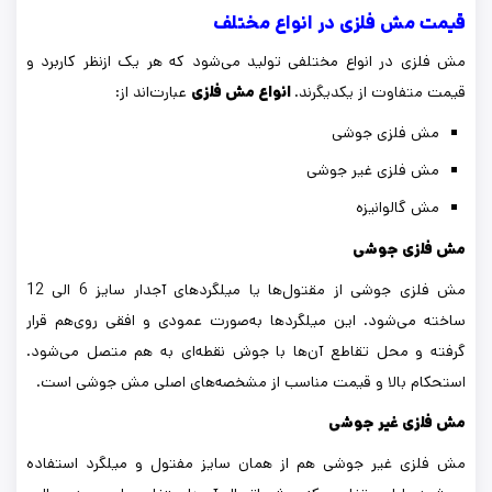
قیمت مش فلزی در انواع مختلف
مش فلزی در انواع مختلفی تولید می‌شود که هر یک ازنظر کاربرد و
قیمت متفاوت از یکدیگرند.
انواع مش فلزی
عبارت‌اند از:
مش فلزی جوشی
مش فلزی غیر جوشی
مش گالوانیزه
مش فلزی جوشی
مش فلزی جوشی از مقتول‌ها یا میلگردهای آجدار سایز 6 الی 12
ساخته می‌شود. این میلگردها به‌صورت عمودی و افقی روی‌هم قرار
گرفته و محل تقاطع آن‌ها با جوش نقطه‌ای به هم متصل می‌شود.
استحکام بالا و قیمت مناسب از مشخصه‌های اصلی مش جوشی است.
مش فلزی غیر جوشی
مش فلزی غیر جوشی هم از همان سایز مفتول و میلگرد استفاده