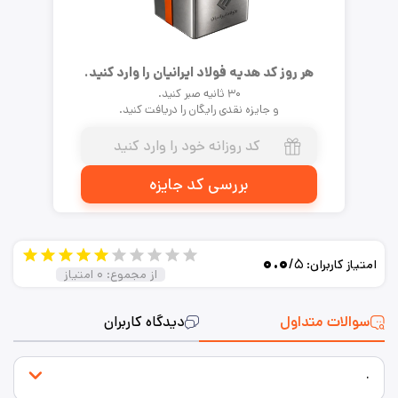
هر روز کد هدیه فولاد ایرانیان را وارد کنید.
۳۰ ثانیه صبر کنید.
و جایزه نقدی رایگان را دریافت کنید.
بررسی کد جایزه
۰.۰
/۵
امتیاز کاربران:
از مجموع:
۰
امتیاز
سوالات متداول
دیدگاه کاربران
.