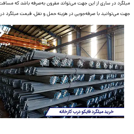
میلگرد در ساری از این جهت می‌تواند مقرون به‌صرفه باشد که مسافت ک
جهت می‌توانید با صرفه‌جویی در هزینه حمل و نقل، قیمت میلگرد در ما