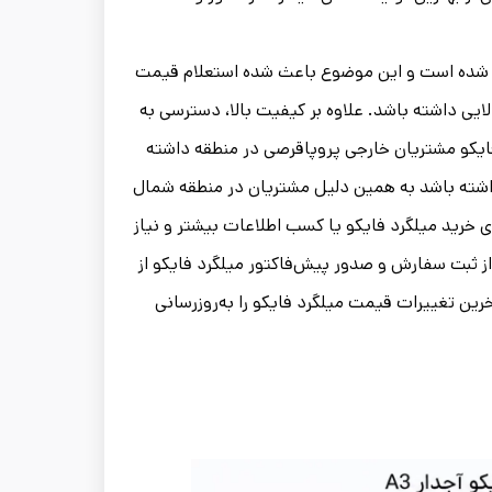
کو شده است و این موضوع باعث شده استعلام قیمت
الایی داشته باشد. علاوه بر کیفیت بالا، دسترسی به
فایکو مشتریان خارجی پروپاقرصی در منطقه داشته
 داشته باشد به همین دلیل مشتریان در منطقه شمال
رای خرید میلگرد فایکو یا کسب اطلاعات بیشتر و نیاز
از ثبت سفارش و صدور پیش‌فاکتور میلگرد فایکو از
آخرین تغییرات قیمت میلگرد فایکو را به‌روزرسانی