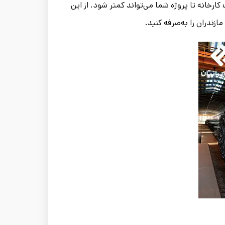
ارخانه تا پروژه شما می‌تواند کمتر شود. از این
زندران را به‌صرفه کنید.