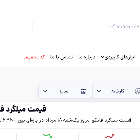
ابزارهای کاربردی
درباره ما
تماس با ما
کد تخفیف
کارخانه
سایز
قیمت میلگرد فا
قیمت میلگرد فایکو امروز یک‌شنبه ۱۸ مرداد در بازه‌ای بین ۶۳,۶۰۰ تا ۷۶,۸۰۰ تومان (بدون احتساب مالیات) قرار دارد.