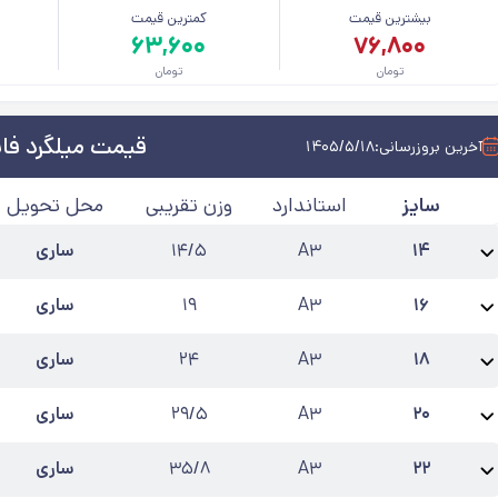
بیشترین قیمت
کمترین قیمت
م
۶۳,۶۰۰
۷۶,۸۰۰
تومان
تومان
قیمت میلگرد فای
آخرین بروزرسانی:
۱۴۰۵/۵/۱۸
سایز
استاندارد
وزن تقریبی
محل تحویل
۱۴
A۳
۱۴/۵
ساری
نام محصول:
میلگرد 14 فایکو آجدار A3
طول شاخه
:
۱۲
کارخانه
:
فایکو
آخرین به‌روز
۱۶
A۳
۱۹
ساری
نام محصول:
میلگرد 16 فایکو آجدار A3
طول شاخه
:
۱۲
کارخانه
:
فایکو
آخرین به‌روز
۱۸
A۳
۲۴
ساری
نام محصول:
میلگرد 18 فایکو آجدار A3
طول شاخه
:
۱۲
کارخانه
:
فایکو
آخرین به‌رو
۲۰
A۳
۲۹/۵
ساری
نام محصول:
میلگرد 20 فایکو آجدار A3
طول شاخه
:
۱۲
کارخانه
:
فایکو
آخرین به‌روز
۲۲
A۳
۳۵/۸
ساری
نام محصول:
میلگرد 22 فایکو آجدار A3
طول شاخه
:
۱۲
کارخانه
:
فایکو
آخرین به‌روز