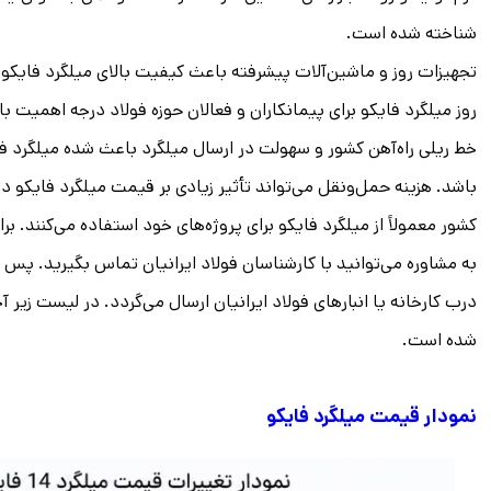
شناخته شده است.
تجهیزات روز و ماشین‌آلات پیشرفته باعث کیفیت بالای میلگرد فای
روز میلگرد فایکو برای پیمانکاران و فعالان حوزه فولاد درجه اهمیت ب
خط ریلی راه‌آهن کشور و سهولت در ارسال میلگرد باعث شده میلگرد 
باشد. هزینه حمل‌ونقل می‌تواند تأثیر زیادی بر قیمت میلگرد فایکو
کشور معمولاً از میلگرد فایکو برای پروژه‌های خود استفاده می‌کنند. ب
به مشاوره می‌توانید با کارشناسان فولاد ایرانیان تماس بگیرید. پس 
درب کارخانه یا انبارهای فولاد ایرانیان ارسال می‌گردد. در لیست زیر 
شده است.
نمودار قیمت میلگرد فایکو