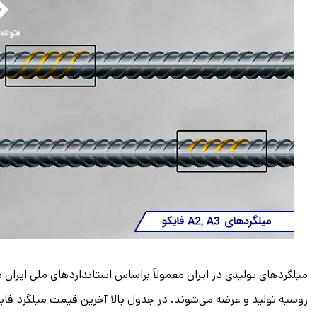
روسیه تولید و عرضه می‌شوند. در جدول بالا آخرین قیمت میلگرد فای