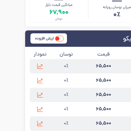
میانگین قیمت بازار
یزان نوسان روزانه
۶۷,۹۰۰
۰٪
تومان
کو
ارزش افزوده
قیمت
نوسان
نمودار
۰٪
۶۵,۵۰۰
رسانی:
۱۴۰۵/۵/۱۸
۰٪
۶۵,۵۰۰
رسانی:
۱۴۰۵/۵/۱۸
۰٪
۶۵,۵۰۰
زرسانی:
۱۴۰۵/۵/۱۸
۰٪
۶۵,۵۰۰
رسانی:
۱۴۰۵/۵/۱۸
۰٪
۶۵,۵۰۰
رسانی:
۱۴۰۵/۵/۱۸