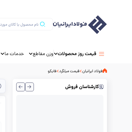
وزن مقاطع
خدمات ما
قیمت روز محصولات
فولاد ایرانیان
قیمت میلگرد
فایکو
کارشناسان فروش