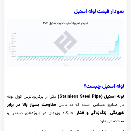
نمودار قیمت لوله استیل
لوله استیل چیست؟
لوله استیل (Stainless Steel Pipe)
یکی از پرکاربردترین انواع لوله
در صنایع حساس است که به دلیل
مقاومت بسیار بالا در برابر
خوردگی، زنگ‌زدگی و فشار
، جایگاه ویژه‌ای در پروژه‌های صنعتی و
ساختمانی دارد.