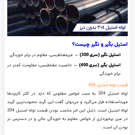
استیل بگیر و نگیر چیست؟
استیل نگیر (سری 300)
→ غیرمغناطیسی، مقاوم در برابر خوردگی
استیل بگیر (سری 400)
→ خاصیت مغناطیسی، مقاومت کمتر در
برابر خوردگی
قیمت لوله استیل 304
لوله استیل 304 به سبب خواص مطلوبی که دارد در اکثر کاربردها
مورداستفاده قرار می‌گیرد و می‌توان گفت این گرید محبوب‌ترین گرید
لوله استیل است. دلیل این امر مناسب بودن قیمت لوله استیل 304
در عین برخورداری از خواص مقاوم به خوردگی عالی و در دسترس تر
بودن آن است.