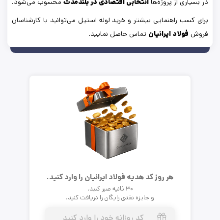
در بسیاری از پروژه‌ها
انتخابی اقتصادی در بلندمدت
محسوب می‌شود.
برای کسب راهنمایی بیشتر و خرید لوله استیل می‌توانید با کارشناسان
فروش
فولاد ایرانیان
تماس حاصل نمایید.
هر روز کد هدیه فولاد ایرانیان را وارد کنید.
۳۰ ثانیه صبر کنید.
و جایزه نقدی رایگان را دریافت کنید.