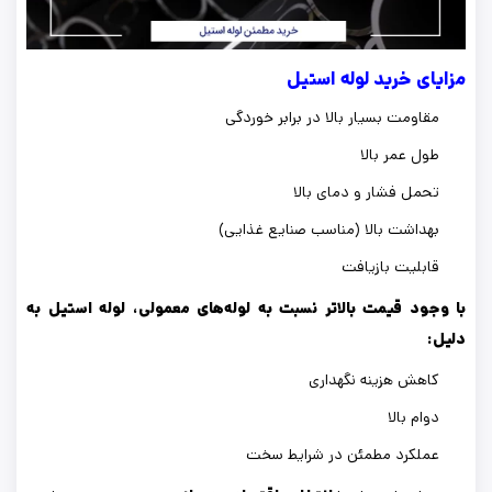
مزایای خرید لوله استیل
مقاومت بسیار بالا در برابر خوردگی
طول عمر بالا
تحمل فشار و دمای بالا
بهداشت بالا (مناسب صنایع غذایی)
قابلیت بازیافت
با وجود قیمت بالاتر نسبت به لوله‌های معمولی، لوله استیل به
دلیل:
کاهش هزینه نگهداری
دوام بالا
عملکرد مطمئن در شرایط سخت