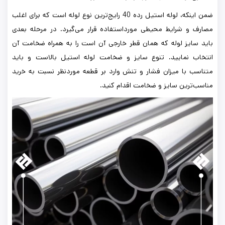
ضمن اینکه، لوله استیل رده 40 رایج‌ترین نوع لوله است که برای اغلب
مصارف و شرایط محیطی مورداستفاده قرار می‌گیرد. در مرحله بعدی
باید سایز لوله که همان قطر خارجی آن است را به همراه ضخامت آن
انتخاب نمایید. تنوع سایز و ضخامت لوله استیل بالاست و باید
متناسب با میزان فشار و تنش وارد بر قطعه موردنظر نسبت به خرید
مناسب‌ترین سایز و ضخامت اقدام کنید.