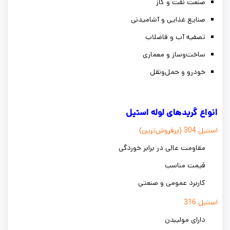
صنعت نفت و گاز
صنایع غذایی و آشامیدنی
تصفیه آب و فاضلاب
ساخت‌وساز و معماری
خودرو و حمل‌ونقل
انواع گریدهای لوله استیل
استیل 304 (پرفروش‌ترین)
مقاومت عالی در برابر خوردگی
قیمت مناسب
کاربرد عمومی و صنعتی
استیل 316
دارای مولیبدن