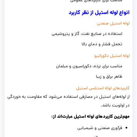
انواع لوله استیل از نظر کاربرد
لوله استیل صنعتی
استفاده در صنایع نفت، گاز و پتروشیمی
تحمل فشار و دمای بالا
لوله استیل دکوراتیو
مناسب برای نرده، دکوراسیون و مبلمان
ظاهر براق و زیبا
کاربردهای لوله استنلس استیل
از لوله‌های استیل در مصارفی استفاده می‌شود که مقاومت به خوردگی
در اولویت باشد.
مهم‌ترین کاربردهای لوله استیل عبارت‌اند از:
فرآوری صنعتی و شیمیایی