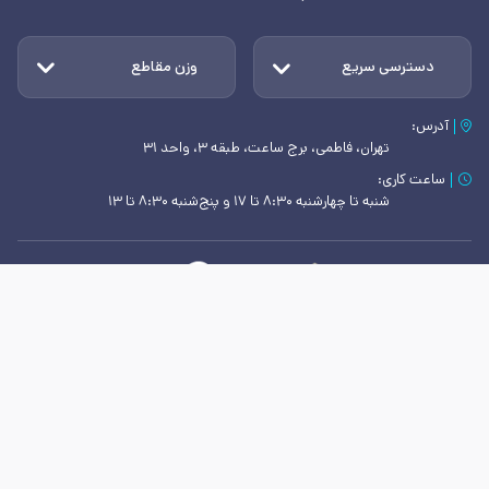
دسترسی سریع
وزن مقاطع
آدرس:
تهران، فاطمی، برج ساعت، طبقه ۳، واحد ۳۱
ساعت کاری:
شنبه تا چهارشنبه ۸:۳۰ تا ۱۷ و پنج‌شنبه ۸:۳۰ تا ۱۳
طراحی و توسعه در تیم IT فولاد ایرانیان