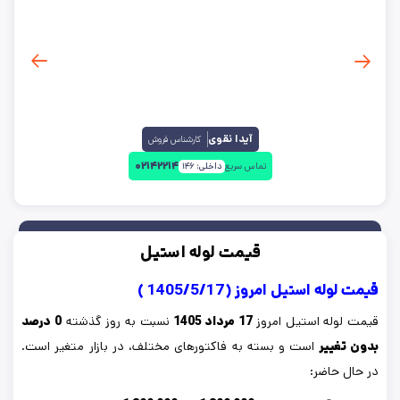
آیدا نقوی
کارشناس فروش
۰۲۱۴۲۲۱۴
تماس سریع
داخلی:
۱۴۶
قیمت لوله استیل
قیمت لوله استیل امروز (1405/5/17 )
قیمت لوله استیل امروز
17 مرداد 1405
نسبت به روز گذشته
0 درصد
بدون تغییر
است و بسته به فاکتورهای مختلف، در بازار متغیر است.
در حال حاضر: