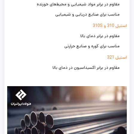
مقاوم در برابر مواد شیمیایی و محیط‌های خورنده
مناسب برای صنایع دریایی و شیمیایی
استیل 310 و 310S
مقاوم در برابر دمای بالا
مناسب برای کوره و صنایع حرارتی
استیل 321
مقاوم در برابر اکسیداسیون در دمای بالا