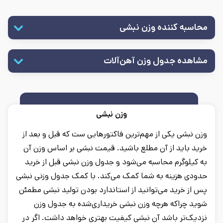
محاسبه کننده وزن نبشی
مشاهده جدول وزن آهن‌آلات
وزن نبشی
وزن نبشی یکی از مهم‌ترین فاکتورهایی ست که قبل و بعد از
خرید باید از آن مطلع باشید. قیمت نبشی بر اساس وزن آن
به کیلوگرم محاسبه می‌شود و جدول وزن نبشی قبل از خرید
حدودی هزینه به شما کمک می‌کند. با کمک جدول وزنی نبشی
پس از خرید می‌توانید از استاندارد بودن تولید نبشی مطمئن
شوید چراکه هرچه وزن نبشی خریداری‌شده به جدول وزن
نزدیک‌تر باشد آن نبشی کیفیت بهتری خواهد داشت. اگر در