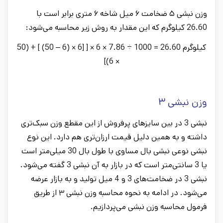
وزن نبشی ۵ ضخامت ۶ میل شاخه ۶ متری برابر است با
26.60 کیلوگرم که این مقدار به روش زیر محاسبه می‌شود:
کیلوگرم 26.60 = 1000 ÷ 7.86 × 6 × [ [6 × (6 – 50) ] + (50
× 6)]
وزن نبشی ۳
نبشی 3 در بین سایزهای پرفروش از این مقطع وزن سبک‌تری
داشته و به همین دلیل قیمت ارزان‌تری هم دارد. این نوع
نبشی نوعی نبشی بال مساوی با طول بال 30 میلی‌متر است
یا 3 سانتی‌متر است که در بازار به آن نبشی 3 گفته می‌شود.
نبشی 3 در ضخامت‌های 3 و 4 میل تولید و به بازار عرضه
می‌شود. در ادامه به نحوه محاسبه وزن نبشی ۳ از طریق
فرمول محاسبه وزن نبشی می‌پردازیم.