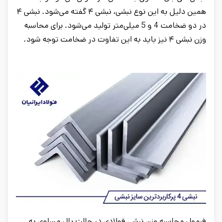
همین دلیل به این نوع نبشی، نبشی ۴ گفته می‌شود. نبشی ۴
در دو ضخامت 4 و 5 میلی‌متر تولید می‌شود. برای محاسبه
وزن نبشی ۴ نیز باید به این تفاوت در ضخامت توجه شود.
فرمول محاسبه وزن نبشی فولادی در حالت بال مساوی به