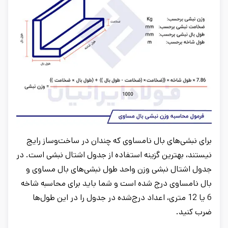
برای نبشی‌های بال نامساوی که چندان در ساخت‌وساز رایج
نیستند، بهترین گزینه استفاده از جدول اشتال نبشی است. در
جدول اشتال نبشی وزن واحد طول نبشی‌های بال مساوی و
بال نامساوی درج شده است و شما باید برای محاسبه شاخه
6 یا 12 متری، اعداد درج‌شده در جدول را در این طول‌ها
ضرب کنید.