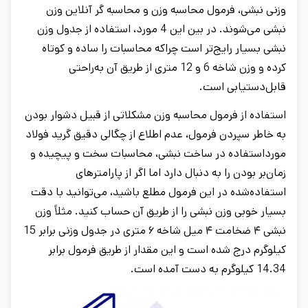
وزنی نبشی، فرمول محاسبه وزن و محاسبه گر آنلاین وزن
نبشی می‌شوند. در بین این 4 مورد، استفاده از جدول وزن
نبشی بسیار رایج‌تر است چراکه محاسبات را ساده و کوتاه
کرده و وزن شاخه 6 و 12 متری از طریق آن به‌راحتی
قابل‌دستیابی است.
استفاده از فرمول محاسبه وزن مشکلاتی از قبیل دشوار بودن
به خاطر سپردن فرمول، عدم اطلاع از چگالی دقیق گرید فولاد
مورداستفاده در ساخت نبشی، محاسبات سخت و پیچیده و
زمان‌بر بودن را به دنبال دارد اما اگر از پارامترهای
استفاده‌شده در این فرمول مطلع باشید، می‌توانید با دقت
بسیار خوبی وزن نبشی را از طریق آن حساب کنید. مثلاً وزن
نبشی ۴ ضخامت ۴ میل شاخه ۶ متری در جدول وزنی برابر 15
کیلوگرم درج شده است و این مقدار از طریق فرمول برابر
14.34 کیلوگرم به دست آمده است.