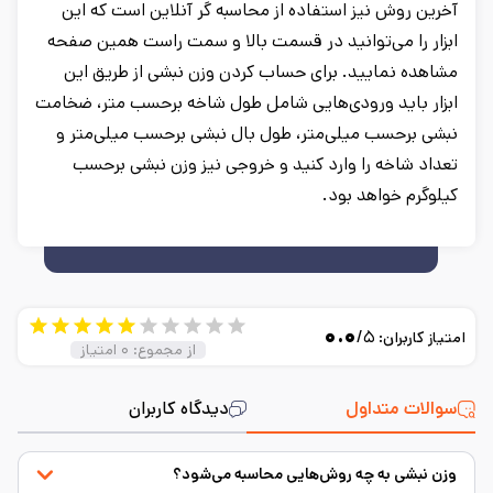
آخرین روش نیز استفاده از محاسبه گر آنلاین است که این
ابزار را می‌توانید در قسمت بالا و سمت راست همین صفحه
مشاهده نمایید. برای حساب کردن وزن نبشی از طریق این
ابزار باید ورودی‌هایی شامل طول شاخه برحسب متر، ضخامت
نبشی برحسب میلی‌متر، طول بال نبشی برحسب میلی‌متر و
تعداد شاخه را وارد کنید و خروجی نیز وزن نبشی برحسب
کیلوگرم خواهد بود.
۰.۰
/۵
امتیاز کاربران:
از مجموع:
۰
امتیاز
سوالات متداول
دیدگاه کاربران
وزن نبشی به چه روش‌هایی محاسبه می‌شود؟