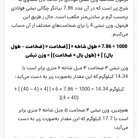
شرح زیر است که در آن عدد 7.86 بیانگر چگالی نبشی فولادی
برحسب گرم بر سانتی‌متر مکعب است. حال ز طریق این
فرمول، وزن نبشی 4 را برای ضخامت‌های مختلف از آن حساب
می‌کنیم.
1000 ÷ 7.86 × طول شاخه × [ [ضخامت × (ضخامت – طول
بال) ] + (طول بال × ضخامت)] = وزن نبشی
وزن نبشی ۴ ضخامت ۴ میل شاخه ۶ متری برابر است با
14.34 کیلوگرم که این مقدار به‌صورت زیر به دست می‌آید:
کیلوگرم 14.34 = 1000 ÷ 7.86 × 6 × [ [4 × (4 – 40) ] +
(40 × 4)]
هم‌چنین، وزن نبشی ۴ ضخامت ۵ میل شاخه ۶ متری برابر
است با 17.7 کیلوگرم که این مقدار به‌صورت زیر به دست
می‌آید: