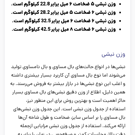
وزن نبشی ۵ ضخامت ۶ میل برابر 22.8 کیلوگرم است.
وزن نبشی ۶ ضخامت ۵ میل برابر 28.2 کیلوگرم است.
وزن نبشی ۶ ضخامت ۶ میل برابر 32.5 کیلوگرم است.
وزن نبشی ۶ ضخامت ۸ میل برابر 42.5 کیلوگرم است.
وزن نبشی
نبشی‌ها در انواع حالت‌های بال مساوی و بال نامساوی تولید
می‌شوند اما نوع بال مساوی آن کاربرد بسیار بیشتری داشته
و اغلب این نوع نبشی‌ها در بازار بیشتر به فروش می‌رسند. به
همین دلیل، اطلاع از وزن دقیق نبشی‌های بال مساوی بسیار
حائز اهمیت است و بهترین روش برای این منظور نیز،
استفاده از جدول وزن نبشی است. این جدول وزن نبشی‌های
بال مساوی را بر اساس سایز، ضخامت و طول شاخه آن‌ها
ارائه می‌کند. استفاده از جدول وزن نبشی مزایایی ازجمله
دقت بالا، محاسبات کمتر و صرفه‌جویی در زمان را برای به