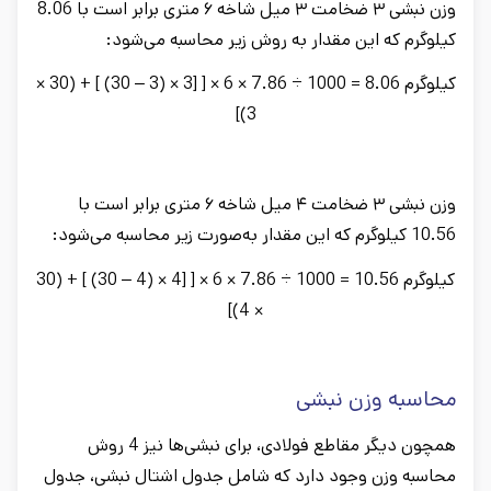
وزن نبشی ۳ ضخامت ۳ میل شاخه ۶ متری برابر است با 8.06
کیلوگرم که این مقدار به روش زیر محاسبه می‌شود:
کیلوگرم 8.06 = 1000 ÷ 7.86 × 6 × [ [3 × (3 – 30) ] + (30 ×
3)]
وزن نبشی ۳ ضخامت ۴ میل شاخه ۶ متری برابر است با
10.56 کیلوگرم که این مقدار به‌صورت زیر محاسبه می‌شود:
کیلوگرم 10.56 = 1000 ÷ 7.86 × 6 × [ [4 × (4 – 30) ] + (30
× 4)]
محاسبه وزن نبشی
همچون دیگر مقاطع فولادی، برای نبشی‌ها نیز 4 روش
محاسبه وزن وجود دارد که شامل جدول اشتال نبشی، جدول