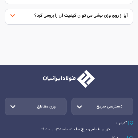
آیا از روی وزن نبشی می توان کیفیت آن را بررسی کرد؟
دسترسی سریع
وزن مقاطع
آدرس:
تهران، فاطمی، برج ساعت، طبقه ۳، واحد ۳۱