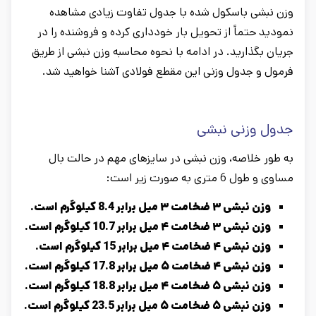
وزن نبشی باسکول شده با جدول تفاوت زیادی مشاهده
نمودید حتماً از تحویل بار خودداری کرده و فروشنده را در
جریان بگذارید. در ادامه با نحوه محاسبه وزن نبشی از طریق
فرمول و جدول وزنی این مقطع فولادی آشنا خواهید شد.
جدول وزنی نبشی
به طور خلاصه، وزن نبشی در سایزهای مهم در حالت بال
مساوی و طول 6 متری به صورت زیر است:
وزن نبشی ۳ ضخامت ۳ میل برابر 8.4 کیلوگرم است.
وزن نبشی ۳ ضخامت ۴ میل برابر 10.7 کیلوگرم است.
وزن نبشی ۴ ضخامت ۴ میل برابر 15 کیلوگرم است.
وزن نبشی ۴ ضخامت ۵ میل برابر 17.8 کیلوگرم است.
وزن نبشی ۵ ضخامت ۴ میل برابر 18.8 کیلوگرم است.
وزن نبشی ۵ ضخامت ۵ میل برابر 23.5 کیلوگرم است.