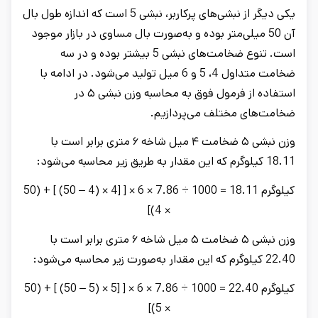
یکی دیگر از نبشی‌های پرکاربر، نبشی 5 است که اندازه طول بال
آن 50 میلی‌متر بوده و به‌صورت بال مساوی در بازار موجود
است. تنوع ضخامت‌های نبشی 5 بیشتر بوده و در سه
ضخامت متداول 4، 5 و 6 میل تولید می‌شود. در ادامه با
استفاده از فرمول فوق به محاسبه وزن نبشی ۵ در
ضخامت‌های مختلف می‌پردازیم.
وزن نبشی ۵ ضخامت ۴ میل شاخه ۶ متری برابر است با
18.11 کیلوگرم که این مقدار به طریق زیر محاسبه می‌شود:
کیلوگرم 18.11 = 1000 ÷ 7.86 × 6 × [ [4 × (4 – 50) ] + (50
× 4)]
وزن نبشی ۵ ضخامت ۵ میل شاخه ۶ متری برابر است با
22.40 کیلوگرم که این مقدار به‌صورت زیر محاسبه می‌شود:
کیلوگرم 22.40 = 1000 ÷ 7.86 × 6 × [ [5 × (5 – 50) ] + (50
× 5)]