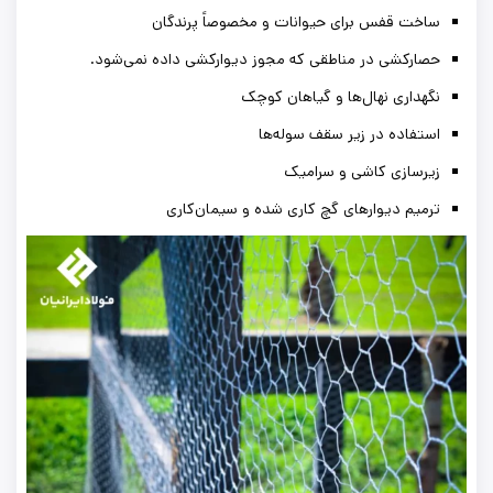
ساخت قفس برای حیوانات و مخصوصاً پرندگان
حصارکشی در مناطقی که مجوز دیوارکشی داده نمی‌شود.
نگهداری نهال‌ها و گیاهان کوچک
استفاده در زیر سقف سوله‌ها
زیرسازی کاشی و سرامیک
ترمیم دیوارهای گچ کاری شده و سیمان‌کاری