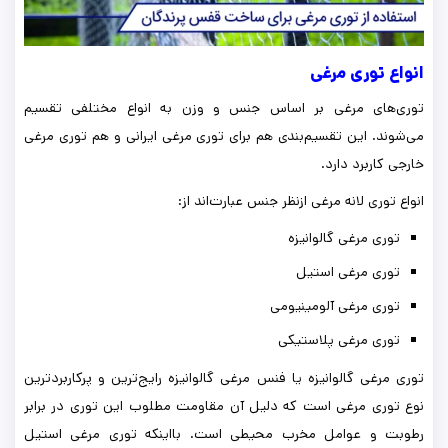
انواع توری مرغی
توری‌های مرغی بر اساس جنس و وزن به انواع مختلفی تقسیم
می‌شوند. این تقسیم‌بندی هم برای توری مرغی ایرانی و هم توری مرغی
خارجی کاربرد دارد.
انواع توری لانه مرغی ازنظر جنس عبارت‌اند از:
توری مرغی گالوانیزه
توری مرغی استیل
توری مرغی آلومینیومی
توری مرغی پلاستیکی
توری مرغی گالوانیزه یا فنس مرغی گالوانیزه رایج‌ترین و پرکاربردترین
نوع توری مرغی است که دلیل آن مقاومت مطلوب این توری در برابر
رطوبت و عوامل مخرب محیطی است. بااینکه توری مرغی استیل