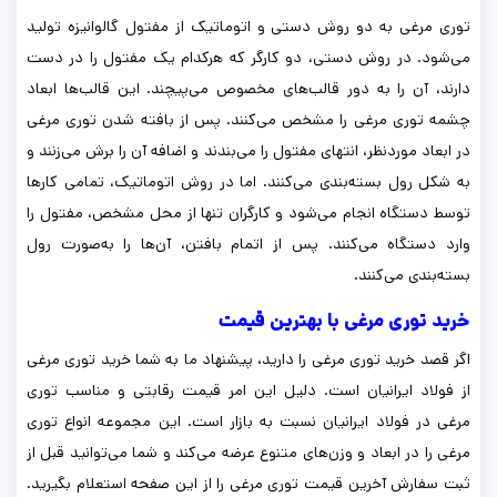
توری مرغی به دو روش دستی و اتوماتیک از مفتول گالوانیزه تولید
می‌شود. در روش دستی، دو کارگر که هرکدام یک مفتول را در دست
دارند، آن را به دور قالب‌های مخصوص می‌پیچند. این قالب‌ها ابعاد
چشمه توری مرغی را مشخص می‌کنند. پس از بافته شدن توری مرغی
در ابعاد موردنظر، انتهای مفتول را می‌بندند و اضافه آن را برش می‌زنند و
به شکل رول بسته‌بندی می‌کنند. اما در روش اتوماتیک، تمامی کارها
توسط دستگاه انجام می‌شود و کارگران تنها از محل مشخص، مفتول را
وارد دستگاه می‌کنند. پس از اتمام بافتن، آن‌ها را به‌صورت رول
بسته‌بندی می‌کنند.
خرید توری مرغی با بهترین قیمت
اگر قصد خرید توری مرغی را دارید، پیشنهاد ما به شما خرید توری مرغی
از فولاد ایرانیان است. دلیل این امر قیمت رقابتی و مناسب توری
مرغی در فولاد ایرانیان نسبت به بازار است. این مجموعه انواع توری
مرغی را در ابعاد و وزن‌های متنوع عرضه می‌کند و شما می‌توانید قبل از
ثبت سفارش آخرین قیمت توری مرغی را از این صفحه استعلام بگیرید.