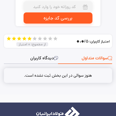
بررسی کد جایزه
۰.۰
/۵
امتیاز کاربران:
از مجموع:
۰
امتیاز
سوالات متداول
دیدگاه کاربران
هنوز سوالی در این بخش ثبت نشده است.