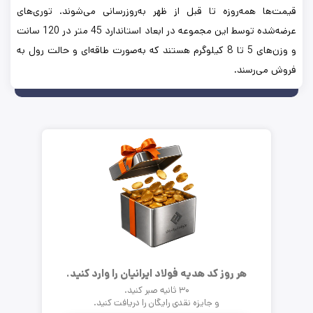
قیمت‌ها همه‌روزه تا قبل از ظهر به‌روزرسانی می‌شوند. توری‌های
عرضه‌شده توسط این مجموعه در ابعاد استاندارد 45 متر در 120 سانت
و وزن‌های 5 تا 8 کیلوگرم هستند که به‌صورت طاقه‌ای و حالت رول به
فروش می‌رسند.
هر روز کد هدیه فولاد ایرانیان را وارد کنید.
۳۰ ثانیه صبر کنید.
و جایزه نقدی رایگان را دریافت کنید.