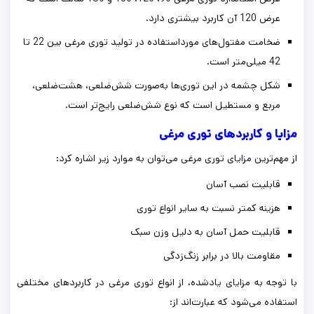
عرض 120 آن کاربرد بیشتری دارد.
ضخامت مفتول‌های مورداستفاده در تولید توری مرغی بین 22 تا
42 میلی‌متر است.
شکل چشمه در این توری‌ها به‌صورت شش‌ضلعی، هشت‌ضلعی،
مربع و مستطیل است که نوع شش‌ضلعی رایج‌تر است.
مزایا و کاربردهای توری مرغی
از مهم‌ترین مزایای توری مرغی می‌توان به موارد زیر اشاره کرد:
قابلیت نصب آسان
هزینه کمتر نسبت به سایر انواع توری
قابلیت حمل آسان به دلیل وزن سبک
مقاومت بالا در برابر زنگ‌زدگی
با توجه به مزایای یادشده، از انواع توری مرغی در کاربردهای مختلفی
استفاده می‌شود که عبارت‌اند از: