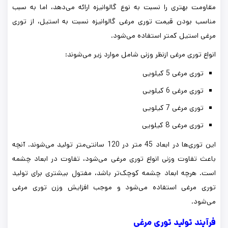
مقاومت بهتری را نسبت به نوع گالوانیزه ارائه می‌دهد، اما به سبب
مناسب بودن قیمت توری مرغی گالوانیزه نسبت به استیل، از توری
مرغی استیل کمتر استفاده می‌شود.
انواع توری مرغی ازنظر وزنی شامل موارد زیر می‌شوند:
توری مرغی 5 کیلویی
توری مرغی 6 کیلویی
توری مرغی 7 کیلویی
توری مرغی 8 کیلویی
این توری‌ها در ابعاد 45 متر در 120 سانتی‌متر تولید می‌شوند. آنچه
باعث تفاوت وزنی انواع توری مرغی می‌شود، تفاوت در ابعاد چشمه
است. هرچه ابعاد چشمه کوچک‌تر باشد، مفتول بیشتری برای تولید
توری مرغی استفاده می‌شود و موجب افزایش وزن توری مرغی
می‌شود.
فرآیند تولید توری مرغی