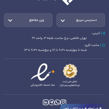
دسترسی سریع
وزن مقاطع
آدرس:
تهران، فاطمی، برج ساعت، طبقه ۳، واحد ۳۱
ساعت کاری:
شنبه تا چهارشنبه ۸:۳۰ تا ۱۷ و پنج‌شنبه ۸:۳۰ تا ۱۳
استعلام قیمت آنلاین آهن