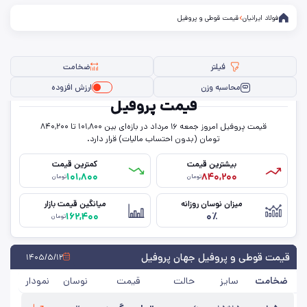
فولاد ایرانیان
قیمت قوطی و پروفیل
فیلتر
ضخامت
محاسبه وزن
ارزش افزوده
قیمت پروفیل
قیمت پروفیل امروز جمعه ۱۶ مرداد در بازه‌ای بین ۱۰۱,۸۰۰ تا ۸۴۰,۲۰۰
فیلتر ها
تومان (بدون احتساب مالیات) قرار دارد.
بیشترین قیمت
کمترین قیمت
۱۰۱,۸۰۰
۸۴۰,۲۰۰
تومان
تومان
سایز
میزان نوسان روزانه
میانگین قیمت بازار
۱۶۲,۴۰۰
۰٪
ضخامت
تومان
حذف تمامی فیلترها
قیمت قوطی و پروفیل جهان پروفیل
۱۴۰۵/۵/۱۲
ضخامت
سایز
حالت
قیمت
نوسان
نمودار