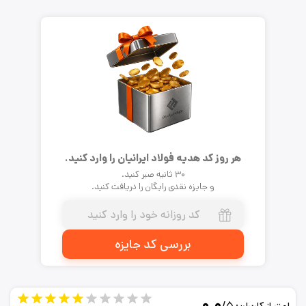
هر روز کد هدیه فولاد ایرانیان را وارد کنید.
۳۰ ثانیه صبر کنید.
و جایزه نقدی رایگان را دریافت کنید.
بررسی کد جایزه
۰.۰
/۵
امتیاز کاربران: