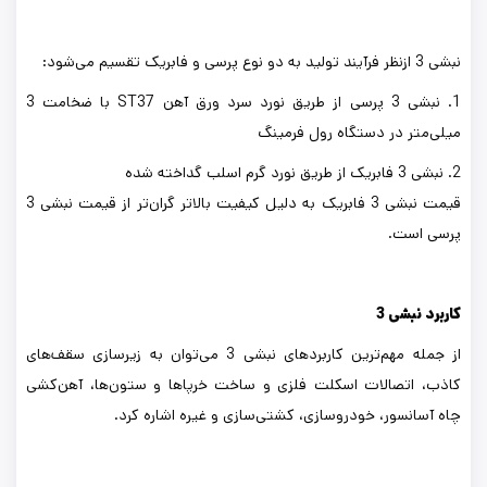
نبشی 3 ازنظر فرآیند تولید به دو نوع پرسی و فابریک تقسیم می‌شود:
1. نبشی 3 پرسی از طریق نورد سرد ورق آهن ST37 با ضخامت 3
میلی‌متر در دستگاه رول فرمینگ
2. نبشی 3 فابریک از طریق نورد گرم اسلب گداخته شده
قیمت نبشی 3 فابریک به دلیل کیفیت بالاتر گران‌تر از قیمت نبشی 3
پرسی است.
کاربرد نبشی 3
از جمله مهم‌ترین کاربردهای نبشی 3 می‌توان به زیرسازی سقف‌های
کاذب، اتصالات اسکلت فلزی و ساخت خرپاها و ستون‌ها، آهن‌کشی
چاه آسانسور، خودروسازی، کشتی‌سازی و غیره اشاره کرد.