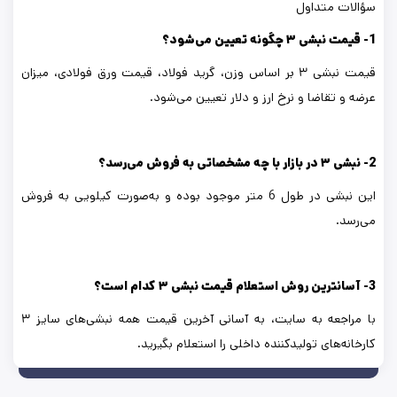
سؤالات متداول
1- قیمت نبشی
۳
چگونه تعیین می‌شود؟
قیمت نبشی ۳ بر اساس وزن، گرید فولاد، قیمت ورق فولادی، میزان
عرضه و تقاضا و نرخ ارز و دلار تعیین می‌شود.
2- نبشی
۳
در بازار با چه مشخصاتی به فروش می‌رسد؟
این نبشی در طول 6 متر موجود بوده و به‌صورت کیلویی به فروش
می‌رسد.
3- آسانترین روش استعلام قیمت نبشی
۳
کدام است؟
با مراجعه به سایت، به آسانی آخرین قیمت همه نبشی‌های سایز ۳
کارخانه‌های تولیدکننده داخلی را استعلام بگیرید.