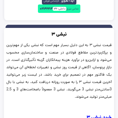
آیدا نقوی
کارشناس فروش
۰۲۱۴۲۲۱۴
تماس سریع
داخلی:
۱۴۶
نبشی ۳
قیمت نبشی ۳ به این دلیل بسیار مهم است که نبشی یکی از مهم‌ترین
و پرکاربردترین مقاطع فولادی در صنعت و ساختمان‌سازی محسوب
می‌شود و ازاین‌رو در برآورد هزینه پیمانکاران گزینه تأثیرگذاری است. در
بازار پرنوسان، آگاهی از قیمت روز نبشی و تغییرات لحظه‌ای آن می‌تواند
یک فاکتور مهم در تصمیم برای خرید باشد. در لیست زیر می‌توانید
آخرین قیمت نبشی ۳ را به صورت روزانه دریافت کنید. به نبشی با بال
3سانتی‌متر نبشی 3 می‌گویند. نبشی 3 معمولاً باضخامت‌های 3 و 2.5
میلی‌متر تولید می‌شوند.
خرید نبشی ۳