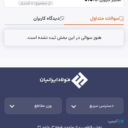
از مجموع:
۰
امتیاز
سوالات متداول
دیدگاه کاربران
هنوز سوالی در این بخش ثبت نشده است.
دسترسی سریع
وزن مقاطع
آدرس:
تهران، فاطمی، برج ساعت، طبقه ۳، واحد ۳۱