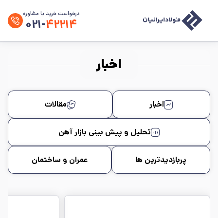
درخواست خرید یا مشاوره
۰۲۱-
۴۲۲۱۴
اخبار
اخبار
مقالات
تحلیل و پیش بینی بازار آهن
پربازدیدترین ها
عمران و ساختمان