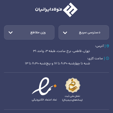
دسترسی سریع
وزن مقاطع
آدرس:
تهران، فاطمی، برج ساعت، طبقه ۳، واحد ۳۱
ساعت کاری:
شنبه تا چهارشنبه ۸:۳۰ تا ۱۷ و پنج‌شنبه ۸:۳۰ تا ۱۳