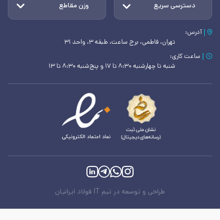
دسترسی سریع
وزن مقاطع
آدرس:
تهران، فاطمی، برج ساعت، طبقه ۳، واحد ۳۱
ساعت کاری:
شنبه تا چهارشنبه ۸:۳۰ تا ۱۷ و پنج‌شنبه ۸:۳۰ تا ۱۳
طراحی و توسعه در تیم IT فولاد ایرانیان