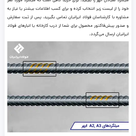
میلگرد سیادن ابهر را ببینید. برای خرید کافی است که میلگرد مورد نظر
خود را از لیست زیر انتخاب کرده و برای کسب اطلاعات بیشتر یا نیاز به
مشاوره با کارشناسان فولاد ایرانیان تماس بگیرید. پس از ثبت سفارش
و صدور پیش‌فاکتور محصول برای شما از درب کارخانه یا انبارهای فولاد
ایرانیان ارسال می‌گردد.