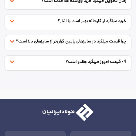
زمان تحویل میلگرد خریداری‌شده چه مدت است؟
خرید میلگرد از کارخانه بهتر است یا انبار؟
چرا قیمت میلگرد در سایزهای پایین گران‌تر از سایزهای بالا است؟
4- قیمت امروز میلگرد چقدر است؟