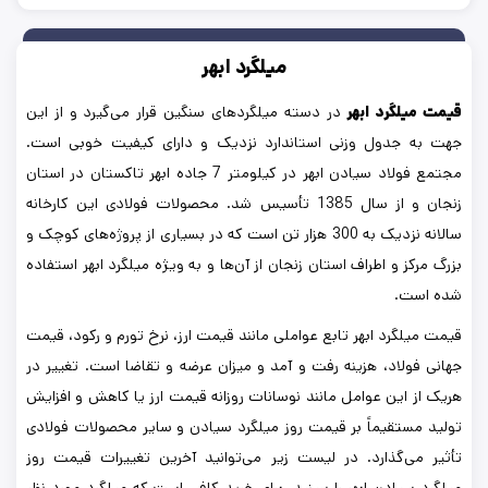
میلگرد ابهر
قیمت میلگرد ابهر
در دسته میلگردهای سنگین قرار می‌گیرد و از این
جهت به جدول وزنی استاندارد نزدیک و دارای کیفیت خوبی است.
مجتمع فولاد سیادن ابهر در کیلومتر 7 جاده ابهر تاکستان در استان
زنجان و از سال 1385 تأسیس شد. محصولات فولادی این کارخانه
سالانه نزدیک به 300 هزار تن است که در بسیاری از پروژه‌های کوچک و
بزرگ مرکز و اطراف استان زنجان از آن‌ها و به ویژه میلگرد ابهر استفاده
شده است.
قیمت میلگرد ابهر تابع عواملی مانند قیمت ارز، نرخ تورم و رکود، قیمت
جهانی فولاد، هزینه رفت و آمد و میزان عرضه و تقاضا است. تغییر در
هریک از این عوامل مانند نوسانات روزانه قیمت ارز یا کاهش و افزایش
تولید مستقیماً بر قیمت روز میلگرد سیادن و سایر محصولات فولادی
تأثیر می‌گذارد. در لیست زیر می‌توانید آخرین تغییرات قیمت روز