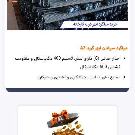
میلگرد سیادن ابهر گرید A3
آجدار جناقی (C) دارای تنش تسلیم 400 مگاپاسکال و مقاومت
کششی 600 مگاپاسکال
ممنوع برای عملیات جوشکاری و آهنگری و خم‌کاری