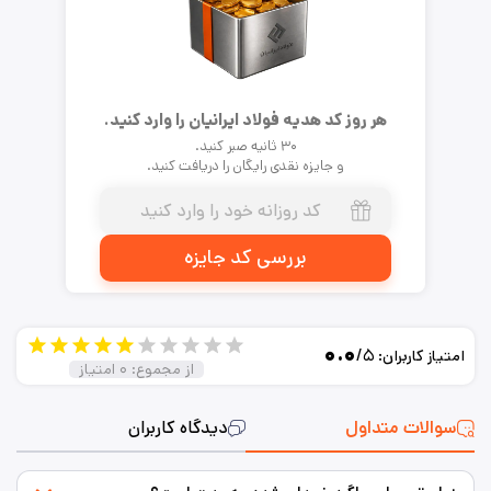
هر روز کد هدیه فولاد ایرانیان را وارد کنید.
۳۰ ثانیه صبر کنید.
و جایزه نقدی رایگان را دریافت کنید.
بررسی کد جایزه
۰.۰
/۵
امتیاز کاربران:
از مجموع:
۰
امتیاز
سوالات متداول
دیدگاه کاربران