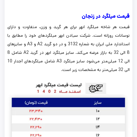
قیمت میلگرد در زنجان
قیمت هر شاخه میلگرد ابهر برای هر گرید و وزن، متفاوت و دارای
نوسانات روزانه است. شرکت سیادن ابهر میلگردهای خود را مطابق با
استاندارد ملی ایران به شماره 3132 و در دو گرید A2 و A3 و سایزهای
8 الی 32 به بازار عرضه می‌کند. سایز میلگرد ابهر در گرید A2 شامل 8
الی 12 میلی‌متر می‌شود سایز میلگرد A3 شامل میلگردهای آجدار 10
الی 32 میلی‌متر به مشخصات زیر است.