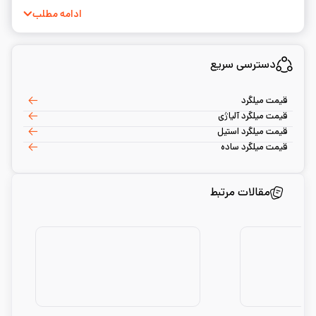
به نوشتن و ساده‌سازی مفاهیم فنی.
ادامه مطلب
دسترسی سریع
قیمت میلگرد
قیمت میلگرد آلیاژی
قیمت میلگرد استیل
قیمت میلگرد ساده
مقالات مرتبط