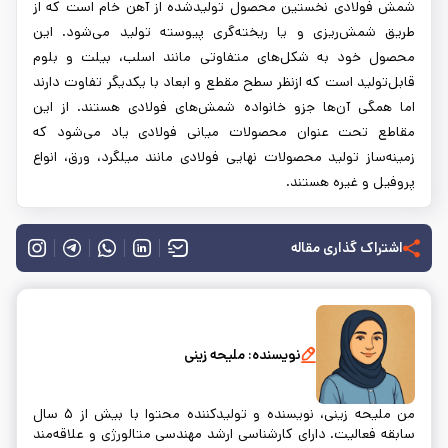
شمش فولادی نخستین محصول تولیدشده از آهن خام است که از
طریق شمش‌ریزی و یا ریخته‌گری پیوسته تولید می‌شود. این
محصول خود به شکل‌های متفاوتی مانند اسلب، بیلت و بلوم
قابل‌تولید است که ازنظر سطح مقطع و ابعاد با یکدیگر تفاوت دارند
اما همگی آن‌ها جزو خانواده شمش‌های فولادی هستند. از این
مقاطع تحت عنوان محصولات میانی فولادی یاد می‌شود که
زمینه‌ساز تولید محصولات نهایی فولادی مانند میلگرد، ورق، انواع
پروفیل و غیره هستند.
اشتراک گذاری مقاله
نویسنده:
ملیحه زینی
من ملیحه زینی، نویسنده و تولیدکننده محتوا با بیش از ۵ سال
سابقه فعالیت. دارای کارشناسی ارشد مهندسی متالورژی و علاقه‌مند