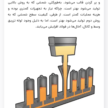
و پر کردن قالب می‌شود. به‌طورکلی، شمشی که به روش بالایی
تولید می‌شود بهتر است. چراکه نیاز به تجهیزات کمتری بوده و
هزینه عملیات کمتر است. از طرفی، کیفیت سطح شمشی که به
روش دوم تولید می‌شود بهتر است، اما به دلیل وجود لوله تزریق
وسط و کانال، آخال‌ها در فولاد افزایش می‌یابند.