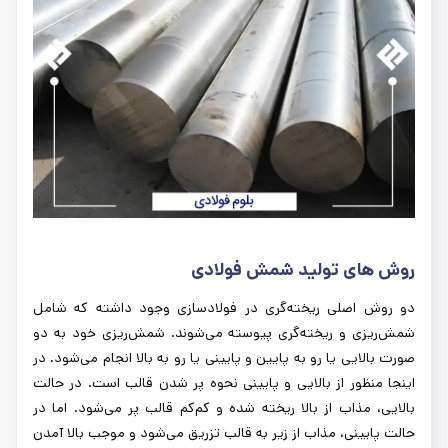
روش‌ های تولید شمش فولادی
دو روش اصلی ریخته‌گری در فولادسازی وجود داشته که شامل
شمش‌ریزی و ریخته‌گری پیوسته می‌شوند. شمش‌ریزی خود به دو
صورت بالایی یا رو به پایین و پایینی یا رو به بالا انجام می‌شود. در
اینجا منظور از بالایی و پایینی نحوه پر شدن قالب است. در حالت
بالایی، مذاب از بالا ریخته شده و کم‌کم قالب پر می‌شود. اما در
حالت پایینی، مذاب از زیر به قالب تزریق می‌شود و موجب بالا آمدن