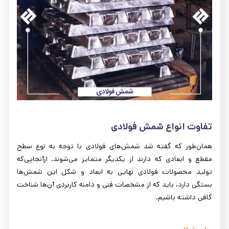
تفاوت انواع شمش فولادی
همان‌طور که گفته شد شمش‌های فولادی با توجه به نوع سطح
مقطع و ابعادی که دارند از یکدیگر متمایز می‌شوند. ازآنجایی‌که
تولید محصولات فولادی نهایی به ابعاد و شکل این شمش‌ها
بستگی دارد، باید که از مشخصات فنی و دامنه کاربردی آن‌ها شناخت
کافی داشته باشیم.