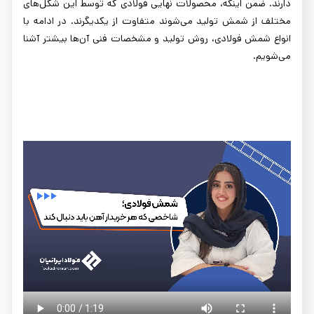
دارند. ضمن اینکه، محصولات نهایی فولادی که توسط این شکل‌های
مختلف از شمش تولید می‌شوند متفاوت از یکدیگرند. در ادامه با
انواع شمش فولادی، روش تولید و مشخصات فنی آن‌ها بیشتر آشنا
می‌شویم.