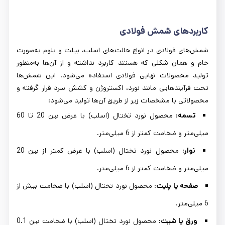
کاربردهای شمش فولادی
شمش‌های فولادی در انواع حالت‌های اسلب، بیلت و بلوم به‌صورت
خام و همان شکلی که هستند کاربرد نداشته و از آن‌ها به‌منظور
تولید محصولات نهایی فولادی استفاده می‌شود. این شمش‌ها
تحت فرآیندهایی مانند نورد، اکستروژن و کشش سرد قرار گرفته و
محصولاتی با مشخصات زیر از طریق آن‌ها تولید می‌شود:
تسمه:
محصول نورد تختال (اسلب) با عرض بین 20 تا 60
میلی‌متر و ضخامت کمتر از 6 میلی‌متر.
نوار:
محصول نورد تختال (اسلب) با عرض کمتر از بین 20
میلی‌متر و ضخامت کمتر از 6 میلی‌متر.
صفحه یا پلیت:
محصول نورد تختال (اسلب) با ضخامت بیش از
6 میلی‌متر.
ورق یا شیت:
محصول نورد تختال (اسلب) با ضخامت بین 0.1