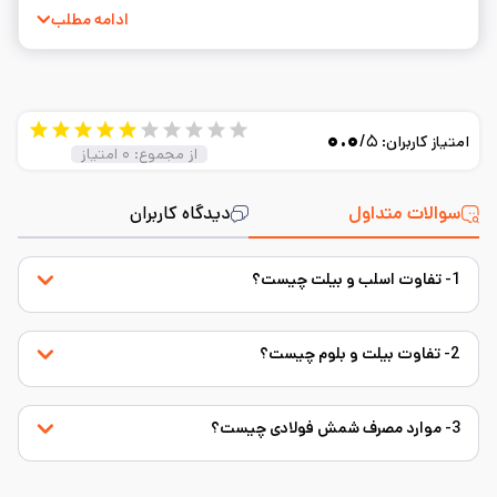
به نوشتن و ساده‌سازی مفاهیم فنی.
ادامه مطلب
۰.۰
/۵
امتیاز کاربران:
از مجموع:
۰
امتیاز
سوالات متداول
دیدگاه کاربران
1- تفاوت اسلب و بیلت چیست؟
2- تفاوت بیلت و بلوم چیست؟
3- موارد مصرف شمش فولادی چیست؟