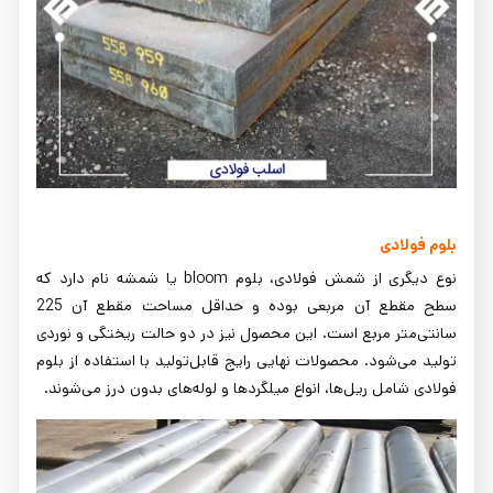
بلوم فولادی
نوع دیگری از شمش فولادی، بلوم bloom یا شمشه نام دارد که
سطح مقطع آن مربعی بوده و حداقل مساحت مقطع آن 225
سانتی‌متر مربع است. این محصول نیز در دو حالت ریختگی و نوردی
تولید می‌شود. محصولات نهایی رایج قابل‌تولید با استفاده از بلوم
فولادی شامل ریل‌ها، انواع میلگردها و لوله‌های بدون درز می‌شوند.