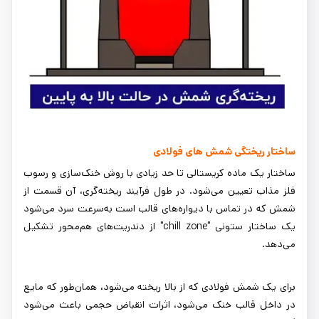
ساختار ریختگی شمش ‌های فولادی
ساختار یک ماده کریستالی تا حد زیادی با روش خنک‌سازی و رسوب
فلز مذاب تعیین می‌شود. در طول فرآیند ریخته‌گری، آن قسمت از
شمش که در تماس با دیواره‌های قالب است به‌سرعت سرد می‌شود
یک ساختار ستونی "chill zone" از دندریت‌های هم‌محور تشکیل
می‌دهد.
برای یک شمش فولادی که از بالا ریخته می‌شود، همان‌طور که مایع
در داخل قالب خنک می‌شود، اثرات انقباض حجمی باعث می‌شود