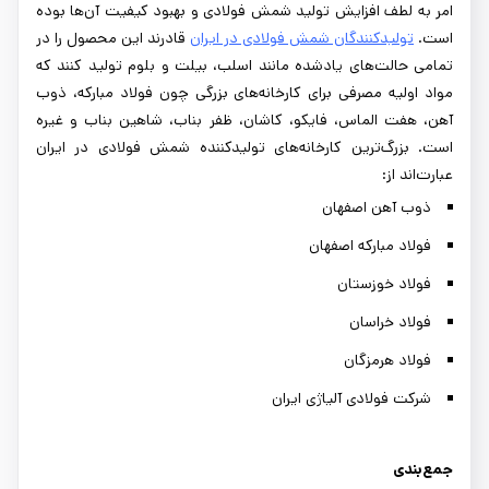
امر به لطف افزایش تولید شمش فولادی و بهبود کیفیت آن‌ها بوده
است.
تولیدکنندگان شمش فولادی در ایران
قادرند این محصول را در
تمامی حالت‌های یادشده مانند اسلب، بیلت و بلوم تولید کنند که
مواد اولیه مصرفی برای کارخانه‌های بزرگی چون فولاد مبارکه، ذوب
آهن، هفت الماس، فایکو، کاشان، ظفر بناب، شاهین بناب و غیره
است. بزرگ‌ترین کارخانه‌های تولیدکننده شمش فولادی در ایران
عبارت‌اند از:
ذوب آهن اصفهان
فولاد مبارکه اصفهان
فولاد خوزستان
فولاد خراسان
فولاد هرمزگان
شرکت فولادی آلیاژی ایران
جمع‌بندی