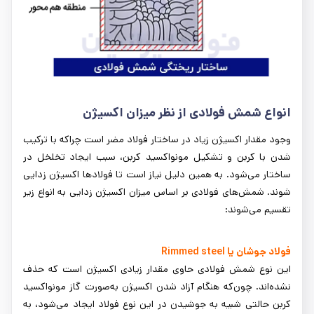
انواع شمش فولادی از نظر میزان اکسیژن
وجود مقدار اکسیژن زیاد در ساختار فولاد مضر است چراکه با ترکیب
شدن با کربن و تشکیل مونواکسید کربن، سبب ایجاد تخلخل در
ساختار می‌شود. به همین دلیل نیاز است تا فولادها اکسیژن زدایی
شوند. شمش‌های فولادی بر اساس میزان اکسیژن زدایی به انواع زیر
تقسیم می‌شوند:
فولاد جوشان یا Rimmed steel
این نوع شمش فولادی حاوی مقدار زیادی اکسیژن است که حذف
نشده‌اند. چون‌که هنگام آزاد شدن اکسیژن به‌صورت گاز مونواکسید
کربن حالتی شبیه به جوشیدن در این نوع فولاد ایجاد می‌شود، به