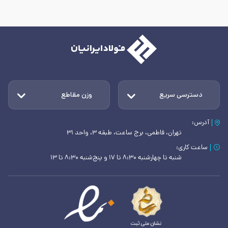
دسترسی سریع
وزن مقاطع
آدرس:
تهران، فاطمی، برج ساعت، طبقه ۳، واحد ۳۱
ساعت کاری:
شنبه تا چهارشنبه ۸:۳۰ تا ۱۷ و پنج‌شنبه ۸:۳۰ تا ۱۳