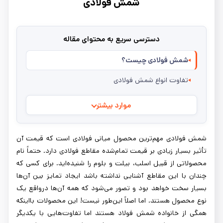
شمش فولادی
دسترسی سریع به محتوای مقاله
شمش فولادی چیست؟
تفاوت انواع شمش فولادی
موارد بیشتر
شمش فولادی مهم‌ترین محصول میانی فولادی است که قیمت آن
تأثیر بسیار زیادی بر قیمت تمام‌شده مقاطع فولادی دارد. حتماً نام
محصولاتی از قبیل اسلب، بیلت و بلوم را شنیده‌اید. برای کسی که
چندان با این مقاطع آشنایی نداشته باشد ایجاد تمایز بین آن‌ها
بسیار سخت خواهد بود و تصور می‌شود که همه آن‌ها درواقع یک
نوع محصول هستند. اما اصلاً این‌طور نیست! این محصولات بااینکه
همگی از خانواده شمش فولاد هستند اما تفاوت‌هایی با یکدیگر