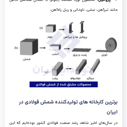
مانند تیرآهن، نبشی، ناودانی و ریل راه‌آهن.
برترین کارخانه‌ های تولیدکننده شمش فولادی در
ایران
در سال‌های اخیر شاهد رشد صنعت فولادی کشور بوده‌ایم که این