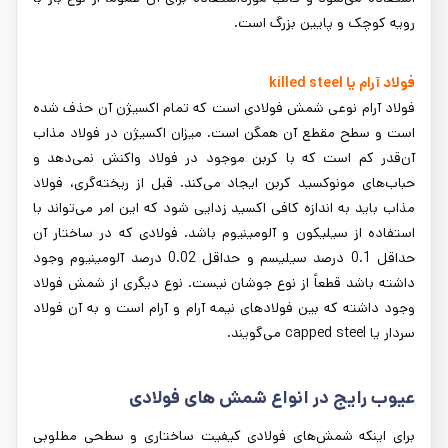
رویه کوچک و پایین بزرگ است.
فولاد آرام یا killed steel
فولاد آرام نوعی شمش فولادی است که تمام اکسیژن آن حذف شده
است و سطح مقطع آن همگن است. میزان اکسیژن در فولاد مذاب
آن‌قدر کم است که با کربن موجود در فولاد واکنش نمی‌دهد و
حباب‌های مونوکسید کربن ایجاد می‌کند. قبل از ریخته‌گری، فولاد
مذاب باید به اندازه کافی اکسید زدایی شود که این امر می‌تواند با
استفاده از سیلیکون و آلومینیوم باشد. فولادی که در ساختار آن
حداقل 0.1 درصد سیلیسم و حداقل 0.02 درصد آلومینیوم وجود
داشته باشد قطعاً از نوع جوشان نیست. نوع دیگری از شمش فولاد
وجود داشته که بین فولادهای نیمه آرام و آرام است و به آن فولاد
سردار یا capped steel می‌گویند.
عیوب رایج در انواع شمش ‌های فولادی
برای اینکه شمش‌های فولادی کیفیت ساختاری و سطحی مطلوبی