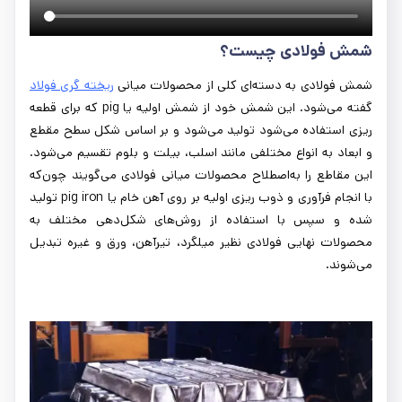
شمش فولادی چیست؟
شمش فولادی به دسته‌ای کلی از محصولات میانی
ریخته گری فولاد
گفته می‌شود. این شمش خود از شمش اولیه یا pig که برای قطعه
ریزی استفاده می‌شود تولید می‌شود و بر اساس شکل سطح مقطع
و ابعاد به انواع مختلفی مانند اسلب، بیلت و بلوم تقسیم می‌شود.
این مقاطع را به‌اصطلاح محصولات میانی فولادی می‌گویند چون‌که
با انجام فرآوری و ذوب ریزی اولیه بر روی آهن خام یا pig iron تولید
شده و سپس با استفاده از روش‌های شکل‌دهی مختلف به
محصولات نهایی فولادی نظیر میلگرد، تیرآهن، ورق و غیره تبدیل
می‌شوند.