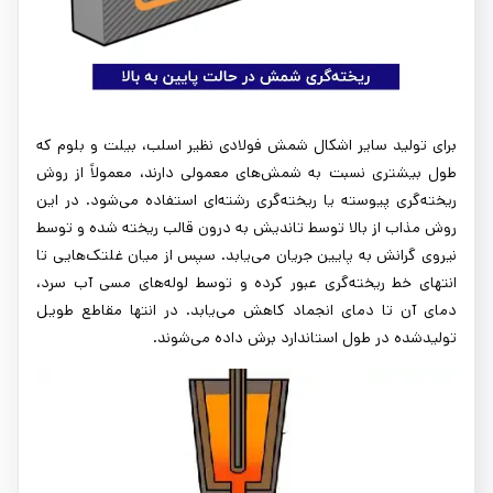
برای تولید سایر اشکال شمش فولادی نظیر اسلب، بیلت و بلوم که
طول بیشتری نسبت به شمش‌های معمولی دارند، معمولاً از روش
ریخته‌گری پیوسته یا ریخته‌گری رشته‌ای استفاده می‌شود. در این
روش مذاب از بالا توسط تاندیش به درون قالب ریخته شده و توسط
نیروی گرانش به پایین جریان می‌یابد. سپس از میان غلتک‌هایی تا
انتهای خط ریخته‌گری عبور کرده و توسط لوله‌های مسی آب سرد،
دمای آن تا دمای انجماد کاهش می‌یابد. در انتها مقاطع طویل
تولیدشده در طول استاندارد برش داده می‌شوند.