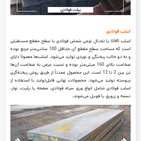
اسلب فولادی
اسلب slab یا تختال نوعی شمش فولادی با سطح مقطع مستطیلی
است که مساحت سطح مقطع آن حداقل 100 سانتی‌متر مربع بوده
و به دو حالت ریختگی و نوردی تولید می‌شود. اسلب‌ها معمولاً دارای
ضخامت بالای 160 میلی‌متر بوده و نسبت عرض به ضخامت آن‌ها
نیز بین 2 تا 12 است. این محصول عمدتاً از طریق روش ریخته‌گری
پیوسته تولید می‌شود. محصولات نهایی قابل‌تولید با استفاده از
اسلب فولادی شامل انواع ورق سیاه فولادی، صفحه یا پلیت، نوار،
تسمه و زرورق یا فویل می‌شوند.