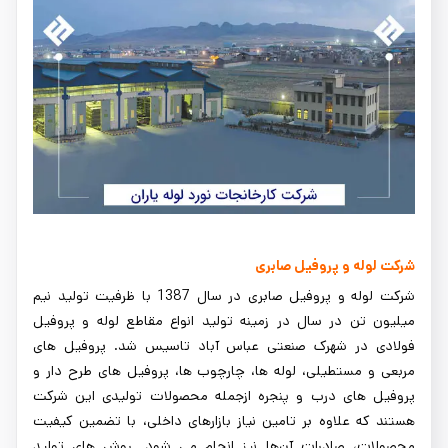
شرکت لوله و پروفیل صابری
شرکت لوله و پروفیل صابری در سال 1387 با ظرفیت تولید نیم
میلیون تن در سال در زمینه تولید انواع مقاطع لوله و پروفیل
فولادی در شهرک صنعتی عباس آباد تاسیس شد. پروفیل های
مربعی و مستطیلی، لوله ها، چارچوب ها، پروفیل های طرح دار و
پروفیل های درب و پنجره ازجمله محصولات تولیدی این شرکت
هستند که علاوه بر تامین نیاز بازارهای داخلی، با تضمین کیفیت
محصولات، صادرات آن‌ها نیز انجام می شود. روش های تولید