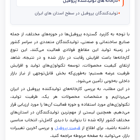
کارخانه های تولیدکننده پروفیل
تولیدکنندگان پروفیل در سطح استان های ایران
با توجه به کاربرد گسترده پروفیل‌ها در حوزه‌های مختلف، از جمله
صنایع ساختمانی و صنعتی، تولیدکنندگان متعددی در سراسر کشور
در زمینه تولید این مقاطع فولادی فعالیت می‌کنند. این تنوع
کارخانه‌ها باعث افزایش رقابت در بازار شده و در نتیجه، شاهد
ارتقای کیفیت محصولات، توسعه تکنولوژی‌های تولید و افزایش
ظرفیت عرضه هستیم؛ به‌طوری‌که بخش قابل‌توجهی از نیاز بازار
داخلی به‌خوبی تأمین می‌شود.
در این مطلب، به بررسی کارخانه‌های تولیدکننده پروفیل در ایران
می‌پردازیم و مشخصات محصولات هر یک، ظرفیت تولید،
تکنولوژی‌های مورد استفاده و حوزه فعالیت آن‌ها را مورد ارزیابی قرار
می‌دهیم. همچنین لیستی از مهم‌ترین تولیدکنندگان در استان‌های
مختلف کشور ارائه شده تا بتوانید با دیدی کامل‌تر، انتخاب مناسبی
داشته باشید. برای اطلاع از
قیمت پروفیل
و بررسی آخرین تغییرات
بازار، می‌توانید به صفحه مربوطه مراجعه کنید.