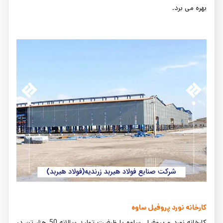
بهره می برد.
کارخانه نورد پروفیل ساوه
کارخانه نورد و پروفیل ساوه با ظرفیت تولید سالانه 50 هزار تن در