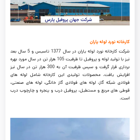
کارخانه نورد لوله یاران
شرکت کارخانه نورد لوله یاران در سال 1377 تاسیس و 5 سال بعد
نیز با تولید لوله و پروفیل تا ظرفیت 105 هزار تن در سال مورد بهره
برداری قرار گرفت و سپس ظرفیت آن به 300 هزار تن در سال نیز
افزایش یافت. محصولات تولیدی این کارخانه شامل لوله های
فولادی شبکه گاز، لوله های فولادی گاز خانگی، لوله های صنعتی،
قوطی های مربع و مستطیل، پروفیل درب و پنجره و چارچوب درب
است.