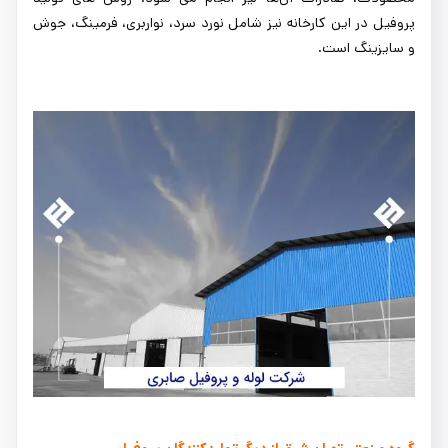
پروفیل در این کارخانه نیز شامل نورد سرد، نواربری، فرمینگ، جوش
و سایزینگ است.