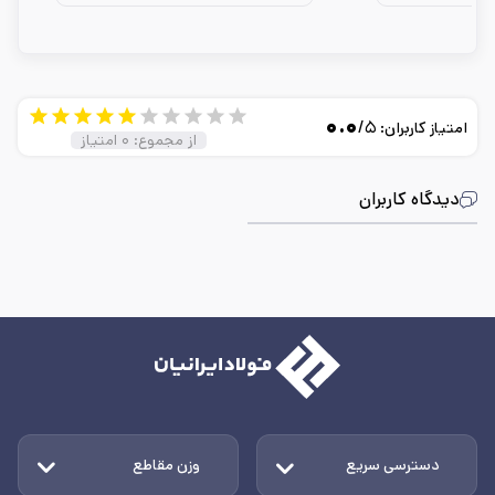
۰.۰
/۵
امتیاز کاربران:
از مجموع:
۰
امتیاز
دیدگاه کاربران
دسترسی سریع
وزن مقاطع