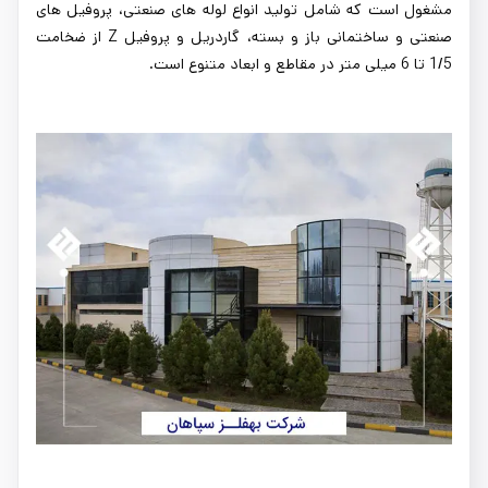
مشغول است که شامل تولید انواع لوله ‌های صنعتی، پروفیل ‌های
صنعتی و ساختمانی باز و بسته، گاردریل و پروفیل Z از ضخامت
1/5 تا 6 میلی متر در مقاطع و ابعاد متنوع است.