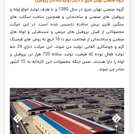
گروه صنعتی تهران شرق
از دیگر تولیدکنندگان پروفیل
گروه صنعتی تهران شرق در سال 1380 و با هدف تولید انواع لوله و
پروفیل ‌های صنعتی و ساختمانی و همچنین ساخت اسکلت های
سنگین فلزی پیش‌ ساخته تاسیس شده است. در این شرکت
محصولاتی از قبیل پروفیل های مربعی و مستطیلی و لوله های
صنعتی و ساختمانی از ضخامت نیم تا 16 اینچ به روش های فرمینگ
گرم و جوشکاری القایی تولید می شوند. این شرکت دارای 24 خط
تولید فعال بوده که ظرفیت تولید سالانه 720 هزار تن پروفیل و
لوله را دارا هستند. ضمن اینکه محصولات این کارخانه به 15 کشور
صادر می شوند.