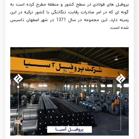
پروفیل های فولادی در سطح کشور و منطقه مطرح کرده است به
گونه ای که در امر صادرات رقابت تنگاتنگی با کشور ترکیه در این
زمینه دارد. این مجموعه در سال 1371 در شهر اصفهان تاسیس
شده است.