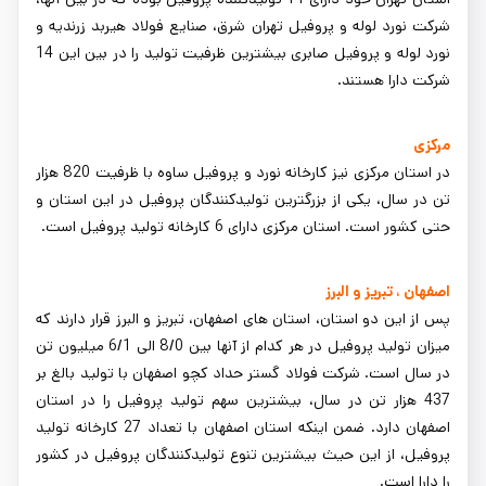
شرکت نورد لوله و پروفیل تهران شرق، صنایع فولاد هیربد زرندیه و
نورد لوله و پروفیل صابری بیشترین ظرفیت تولید را در بین این 14
شرکت دارا هستند.
مرکزی
در استان مرکزی نیز کارخانه نورد و پروفیل ساوه با ظرفیت 820 هزار
تن در سال، یکی از بزرگترین تولیدکنندگان پروفیل در این استان و
حتی کشور است. استان مرکزی دارای 6 کارخانه تولید پروفیل است.
اصفهان ، تبریز و البرز
پس از این دو استان، استان های اصفهان، تبریز و البرز قرار دارند که
میزان تولید پروفیل در هر کدام از آنها بین 8/0 الی 6/1 میلیون تن
در سال است. شرکت فولاد گستر حداد کچو اصفهان با تولید بالغ بر
437 هزار تن در سال، بیشترین سهم تولید پروفیل را در استان
اصفهان دارد. ضمن اینکه استان اصفهان با تعداد 27 کارخانه تولید
پروفیل، از این حیث بیشترین تنوع تولیدکنندگان پروفیل در کشور
را دارا است.