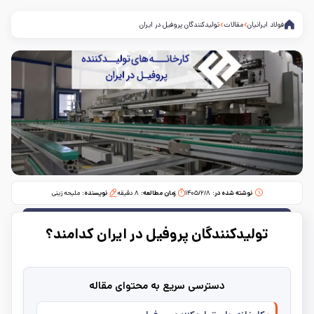
فولاد ایرانیان
مقالات
تولیدکنندگان پروفیل در ایران
نوشته شده در:
۱۴۰۵/۲/۸
زمان مطالعه:‌
۸
دقیقه
نویسنده:
ملیحه زینی
تولیدکنندگان پروفیل در ایران کدامند؟
دسترسی سریع به محتوای مقاله