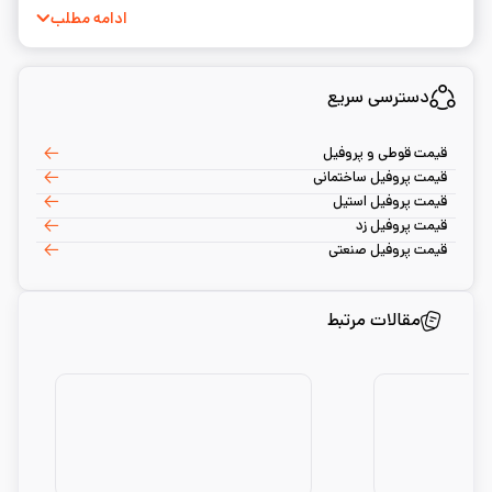
به نوشتن و ساده‌سازی مفاهیم فنی.
ادامه مطلب
دسترسی سریع
قیمت قوطی و پروفیل
قیمت پروفیل ساختمانی
قیمت پروفیل استیل
قیمت پروفیل زد
قیمت پروفیل صنعتی
مقالات مرتبط