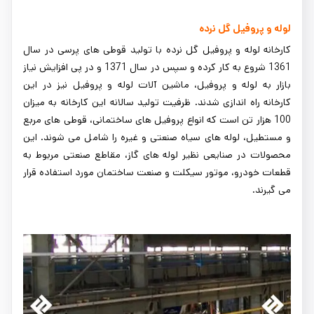
لوله و پروفیل گل نرده
کارخانه لوله و پروفیل گل نرده با تولید قوطی های پرسی در سال
1361 شروع به کار کرده و سپس در سال 1371 و در پی افزایش نیاز
بازار به لوله و پروفیل، ماشین آلات لوله و پروفیل نیز در این
کارخانه راه اندازی شدند. ظرفیت تولید سالانه این کارخانه به میزان
100 هزار تن است که انواع پروفیل های ساختمانی، قوطی های مربع
و مستطیل، لوله های سیاه صنعتی و غیره را شامل می شوند. این
محصولات در صنایعی نظیر لوله ‌های گاز، مقاطع صنعتی مربوط به
قطعات خودرو، موتور سیکلت و صنعت ساختمان مورد استفاده قرار
می گیرند.