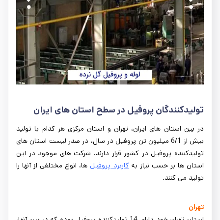
تولیدکنندگان پروفیل در سطح استان های ایران
در بین استان های ایران، تهران و استان مرکزی هر کدام با تولید
بیش از 6/1 میلیون تن پروفیل در سال، در صدر لیست استان های
تولیدکننده پروفیل در کشور قرار دارند. شرکت های موجود در این
استان ها بر حسب نیاز به
کاربرد پروفیل
ها، انواع مختلفی از آنها را
تولید می کنند.
تهران
استان تهران خود دارای 14 تولیدکننده پروفیل بوده که در بین آنها،