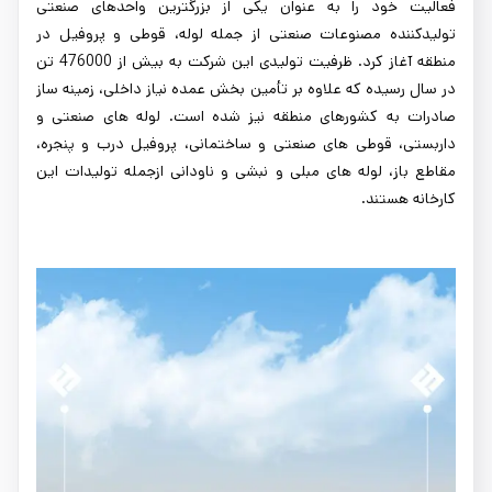
فعالیت خود را به عنوان یکی از بزرگترین واحدهای صنعتی
تولیدکننده مصنوعات صنعتی از جمله لوله، قوطی و پروفیل در
منطقه آغاز کرد. ظرفیت تولیدی این شرکت به بیش از 476000 تن
در سال رسیده که علاوه بر تأمین بخش عمده نیاز داخلی، زمینه ساز
صادرات به کشورهای منطقه نیز شده است. لوله های صنعتی و
داربستی، قوطی های صنعتی و ساختمانی، پروفیل درب و پنجره،
مقاطع باز، لوله های مبلی و نبشی و ناودانی ازجمله تولیدات این
کارخانه هستند.