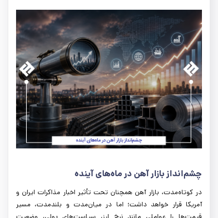
چشم‌انداز بازار آهن در ماه‌های آینده
در کوتاه‌مدت، بازار آهن همچنان تحت تأثیر اخبار مذاکرات ایران و
آمریکا قرار خواهد داشت؛ اما در میان‌مدت و بلندمدت، مسیر
قیمت‌ها را عواملی مانند نرخ ارز، سیاست‌های پولی، وضعیت