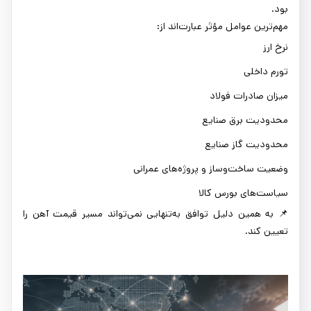
بود.
مهم‌ترین عوامل مؤثر عبارت‌اند از:
نرخ ارز
تورم داخلی
میزان صادرات فولاد
محدودیت برق صنایع
محدودیت گاز صنایع
وضعیت ساخت‌وساز و پروژه‌های عمرانی
سیاست‌های بورس کالا
📌 به همین دلیل توافق به‌تنهایی نمی‌تواند مسیر قیمت آهن را
تعیین کند.