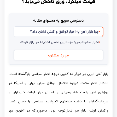
قیمت میلگرد، ورق کاهش می‌یابد؟
دسترسی سریع به محتوای مقاله
چرا بازار آهن به اخبار توافق واکنش نشان داد؟
اخبار ضدونقیض؛ مهمترین عامل احتیاط در بازار فولاد
موارد بیشتر
بازار آهن ایران بار دیگر به کانون توجه اخبار سیاسی بازگشته است.
انتشار اخبار مثبت درباره احتمال توافق میان ایران و آمریکا در
روزهای اخیر باعث شد بسیاری از فعالان بازار فولاد، خریداران و
سرمایه‌گذاران با دقت بیشتری تحولات سیاسی را دنبال کنند.
واکنش اولیه بازار نیز قابل‌توجه بود؛ به‌طوری‌که در آخرین روز