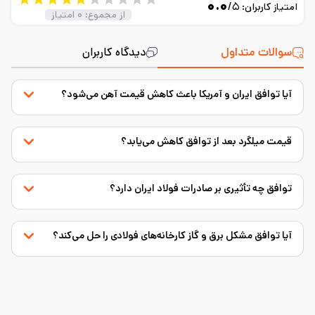
۰.۰
/۵
امتیاز کاربران:
از مجموع:
۰
امتیاز
سوالات متداول
دیدگاه کاربران
آیا توافق ایران و آمریکا باعث کاهش قیمت آهن می‌شود؟
قیمت میلگرد بعد از توافق کاهش می‌یابد؟
توافق چه تأثیری بر صادرات فولاد ایران دارد؟
آیا توافق مشکل برق و گاز کارخانه‌های فولادی را حل می‌کند؟