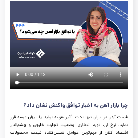
چرا بازار آهن به اخبار توافق واکنش نشان داد؟
قیمت آهن در ایران تنها تحت تأثیر هزینه تولید یا میزان عرضه قرار
ندارد. نرخ ارز، تورم انتظاری، وضعیت تجارت خارجی و چشم‌انداز
اقتصاد کلان از مهم‌ترین عوامل تعیین‌کننده قیمت محصولات