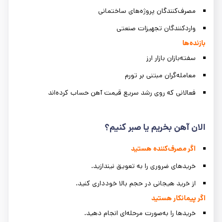
مصرف‌کنندگان پروژه‌های ساختمانی
واردکنندگان تجهیزات صنعتی
بازنده‌ها
سفته‌بازان بازار ارز
معامله‌گران مبتنی بر تورم
فعالانی که روی رشد سریع قیمت آهن حساب کرده‌اند
الان آهن بخریم یا صبر کنیم؟
اگر مصرف‌کننده هستید
خریدهای ضروری را به تعویق نیندازید.
از خرید هیجانی در حجم بالا خودداری کنید.
اگر پیمانکار هستید
خریدها را به‌صورت مرحله‌ای انجام دهید.