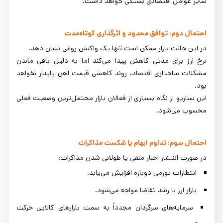
سایر عوامل اقتصادی بستگی خواهد داشت.
احتمال دوم: توافق محدود و اثرگذاری کوتاه‌مدت
در این حالت بازار ممکن است تنها یک واکنش روانی نشان دهد.
نرخ ارز برای مدتی کاهش پیدا می‌کند اما به دلیل باقی ماندن
مشکلات ساختاری اقتصاد، روند کاهشی قیمت آهن پایدار نخواهد
بود.
این سناریو از نگاه بسیاری از فعالان بازار محتمل‌ترین وضعیت فعلی
محسوب می‌شود.
احتمال سوم: تداوم ابهام یا شکست مذاکرات
در صورت انتشار اخبار منفی یا طولانی شدن مذاکرات:
انتظارات تورمی دوباره افزایش می‌یابد.
بازار ارز با رشد تقاضا مواجه می‌شود.
سرمایه‌های سرگردان مجدداً به سمت بازارهای کالایی حرکت