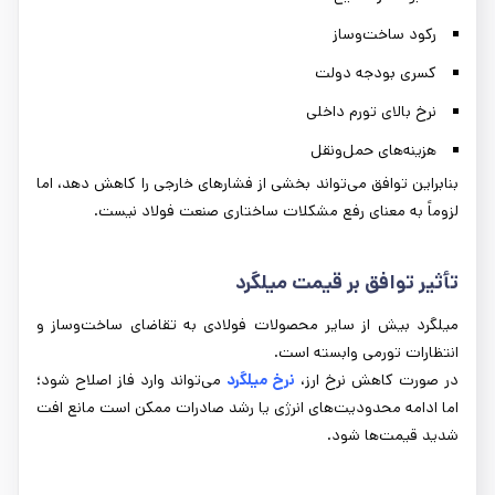
رکود ساخت‌وساز
کسری بودجه دولت
نرخ بالای تورم داخلی
هزینه‌های حمل‌ونقل
بنابراین توافق می‌تواند بخشی از فشارهای خارجی را کاهش دهد، اما
لزوماً به معنای رفع مشکلات ساختاری صنعت فولاد نیست.
تأثیر توافق بر قیمت میلگرد
میلگرد بیش از سایر محصولات فولادی به تقاضای ساخت‌وساز و
انتظارات تورمی وابسته است.
در صورت کاهش نرخ ارز،
نرخ میلگرد
می‌تواند وارد فاز اصلاح شود؛
اما ادامه محدودیت‌های انرژی یا رشد صادرات ممکن است مانع افت
شدید قیمت‌ها شود.