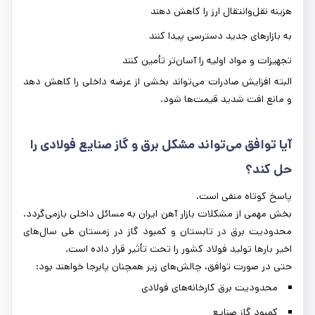
هزینه نقل‌وانتقال ارز را کاهش دهند
به بازارهای جدید دسترسی پیدا کنند
تجهیزات و مواد اولیه را آسان‌تر تأمین کنند
البته افزایش صادرات می‌تواند بخشی از عرضه داخلی را کاهش دهد
و مانع افت شدید قیمت‌ها شود.
آیا توافق می‌تواند مشکل برق و گاز صنایع فولادی را
حل کند؟
پاسخ کوتاه منفی است.
بخش مهمی از مشکلات بازار آهن ایران به مسائل داخلی بازمی‌گردد.
محدودیت برق در تابستان و کمبود گاز در زمستان طی سال‌های
اخیر بارها تولید فولاد کشور را تحت تأثیر قرار داده است.
حتی در صورت توافق، چالش‌های زیر همچنان پابرجا خواهند بود:
محدودیت برق کارخانه‌های فولادی
کمبود گاز صنایع