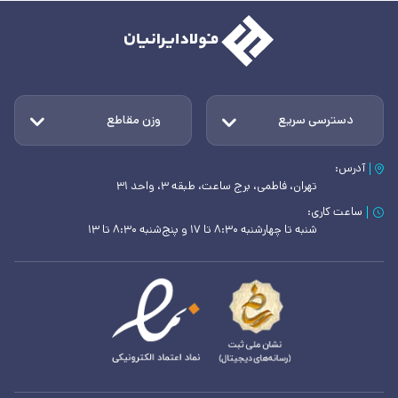
دسترسی سریع
وزن مقاطع
آدرس:
تهران، فاطمی، برج ساعت، طبقه ۳، واحد ۳۱
ساعت کاری:
شنبه تا چهارشنبه ۸:۳۰ تا ۱۷ و پنج‌شنبه ۸:۳۰ تا ۱۳