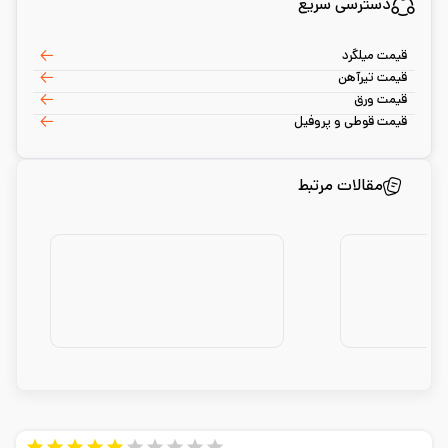
دسترسی سریع
قیمت میلگرد
قیمت تیرآهن
قیمت ورق
قیمت قوطی و پروفیل
مقالات مرتبط