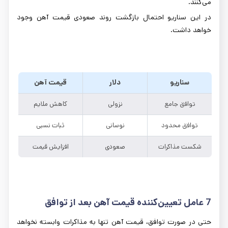
می‌کنند.
در این سناریو احتمال بازگشت روند صعودی قیمت آهن وجود
خواهد داشت.
سناریو
دلار
قیمت آهن
توافق جامع
نزولی
کاهش ملایم
توافق محدود
نوسانی
ثبات نسبی
شکست مذاکرات
صعودی
افزایش قیمت
7
عامل تعیین‌کننده قیمت آهن بعد از توافق
حتی در صورت توافق، قیمت آهن تنها به مذاکرات وابسته نخواهد