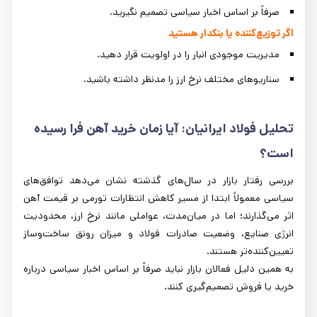
صرفاً بر اساس اخبار سیاسی تصمیم نگیرید.
اگر توزیع‌کننده یا بنکدار هستید
مدیریت موجودی انبار را در اولویت قرار دهید.
سناریوهای مختلف نرخ ارز را مدنظر داشته باشید.
تحلیل فولاد ایرانیان: آیا زمان خرید آهن فرا رسیده
است؟
بررسی رفتار بازار در سال‌های گذشته نشان می‌دهد توافق‌های
سیاسی معمولاً ابتدا از مسیر کاهش انتظارات تورمی بر قیمت آهن
اثر می‌گذارند؛ اما در میان‌مدت، عواملی مانند نرخ ارز، محدودیت
انرژی صنایع، وضعیت صادرات فولاد و میزان رونق ساخت‌وساز
تعیین‌کننده‌تر هستند.
به همین دلیل فعالان بازار نباید صرفاً بر اساس اخبار سیاسی درباره
خرید یا فروش تصمیم‌گیری کنند.