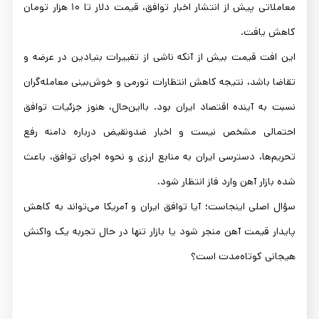
معاملاتی پیش از انتشار اخبار توافق، قیمت دلار تا ۱۰ هزار تومان
کاهش یافت.
این افت قیمت بیش از آنکه ناشی از تغییرات بنیادین در عرضه و
تقاضا باشد، نتیجه کاهش انتظارات تورمی و خوش‌بینی معامله‌گران
نسبت به آینده اقتصاد ایران بود. بااین‌حال، هنوز جزئیات توافق
احتمالی مشخص نیست و اخبار ضدونقیض درباره دامنه رفع
تحریم‌ها، دسترسی ایران به منابع ارزی و نحوه اجرای توافق، باعث
شده بازار آهن وارد فاز انتظار شود.
سؤال اصلی اینجاست؛ آیا توافق ایران و آمریکا می‌تواند به کاهش
پایدار قیمت آهن منجر شود یا بازار تنها در حال تجربه یک واکنش
هیجانی کوتاه‌مدت است؟