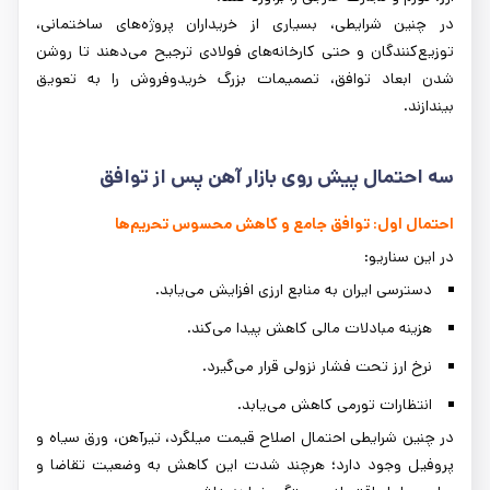
در چنین شرایطی، بسیاری از خریداران پروژه‌های ساختمانی،
توزیع‌کنندگان و حتی کارخانه‌های فولادی ترجیح می‌دهند تا روشن
شدن ابعاد توافق، تصمیمات بزرگ خریدوفروش را به تعویق
بیندازند.
سه احتمال پیش روی بازار آهن پس از توافق
احتمال اول: توافق جامع و کاهش محسوس تحریم‌ها
در این سناریو:
دسترسی ایران به منابع ارزی افزایش می‌یابد.
هزینه مبادلات مالی کاهش پیدا می‌کند.
نرخ ارز تحت فشار نزولی قرار می‌گیرد.
انتظارات تورمی کاهش می‌یابد.
در چنین شرایطی احتمال اصلاح قیمت میلگرد، تیرآهن، ورق سیاه و
پروفیل وجود دارد؛ هرچند شدت این کاهش به وضعیت تقاضا و