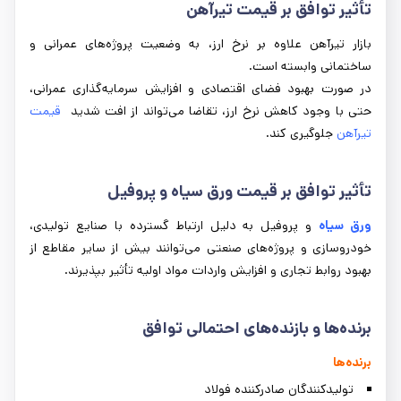
تأثیر توافق بر قیمت تیرآهن
بازار تیرآهن علاوه بر نرخ ارز، به وضعیت پروژه‌های عمرانی و
ساختمانی وابسته است.
در صورت بهبود فضای اقتصادی و افزایش سرمایه‌گذاری عمرانی،
حتی با وجود کاهش نرخ ارز، تقاضا می‌تواند از افت شدید
قیمت
تیرآهن
جلوگیری کند.
تأثیر توافق بر قیمت ورق سیاه و پروفیل
ورق سیاه
و پروفیل به دلیل ارتباط گسترده با صنایع تولیدی،
خودروسازی و پروژه‌های صنعتی می‌توانند بیش از سایر مقاطع از
بهبود روابط تجاری و افزایش واردات مواد اولیه تأثیر بپذیرند.
برنده‌ها و بازنده‌های احتمالی توافق
برنده‌ها
تولیدکنندگان صادرکننده فولاد