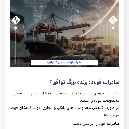
صادرات فولاد؛ برنده بزرگ توافق؟
یکی از مهم‌ترین پیامدهای احتمالی توافق، تسهیل صادرات
محصولات فولادی است.
در صورت کاهش محدودیت‌های بانکی و تجاری، تولیدکنندگان فولاد
می‌توانند:
صادرات خود را افزایش دهند