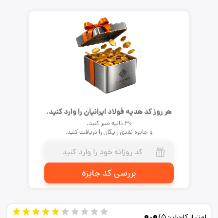
هر روز کد هدیه فولاد ایرانیان را وارد کنید.
۳۰ ثانیه صبر کنید.
و جایزه نقدی رایگان را دریافت کنید.
بررسی کد جایزه
۰.۰
/۵
امتیاز کاربران: