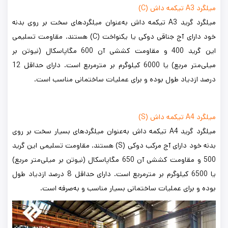
میلگرد A3 تیکمه داش (C)
میلگرد گرید A3 تیکمه داش به‌عنوان میلگردهای سخت بر روی بدنه
خود دارای آج‌ جناقی دوکی یا یکنواخت (C) هستند. مقاومت تسلیمی
این گرید 400 و مقاومت کششی آن 600 مگاپاسکال (نیوتن بر
میلی‌متر مربع) یا 6000 کیلوگرم بر مترمربع است. دارای حداقل 12
درصد ازدیاد طول بوده و برای عملیات ساختمانی مناسب است.
میلگرد A4 تیکمه داش (S)
میلگرد گرید A4 تیکمه داش به‌عنوان میلگردهای بسیار سخت بر روی
بدنه خود دارای آج مرکب دوکی (S) هستند. مقاومت تسلیمی این گرید
500 و مقاومت کششی آن 650 مگاپاسکال (نیوتن بر میلی‌متر مربع)
یا 6500 کیلوگرم بر مترمربع است. دارای حداقل 8 درصد ازدیاد طول
بوده و برای عملیات ساختمانی بسیار مناسب و به‌صرفه است.