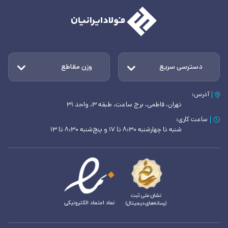
دسترسی سریع
وزن مقاطع
آدرس:
تهران، فاطمی، برج ساعت، طبقه ۳، واحد ۳۱
ساعت کاری:
شنبه تا چهارشنبه ۸:۳۰ تا ۱۷ و پنج‌شنبه ۸:۳۰ تا ۱۳