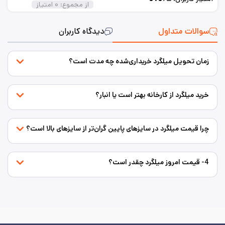
از مجموع:
۰
امتیاز
سوالات متداول
دیدگاه کاربران
زمان تحویل میلگرد خریداری‌شده چه مدت است؟
خرید میلگرد از کارخانه بهتر است یا انبار؟
چرا قیمت میلگرد در سایزهای پایین گران‌تر از سایزهای بالا است؟
4- قیمت امروز میلگرد چقدر است؟