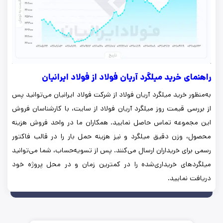
راهنمای خرید میلگرد آریان فولاد از فولاد ایرانیان
به‌منظور خرید میلگرد آریان فولاد از شرکت فولاد ایرانیان می‌توانید پس
از بررسی قیمت روز میلگرد آریان فولاد از سایت، با کارشناسان فروش
این مجموعه تماس حاصل نمایید. همکاران ما در واحد فروش هزینه
محصول، وزن دقیق میلگرد و نیز هزینه حمل بار را در قالب فاکتور
رسمی برای خریداران ارسال می‌کنند. پس از تسویه‌حساب، شما می‌توانید
میلگردهای خریداری‌شده را در کمترین زمان و در محل پروژه خود
دریافت نمایید.