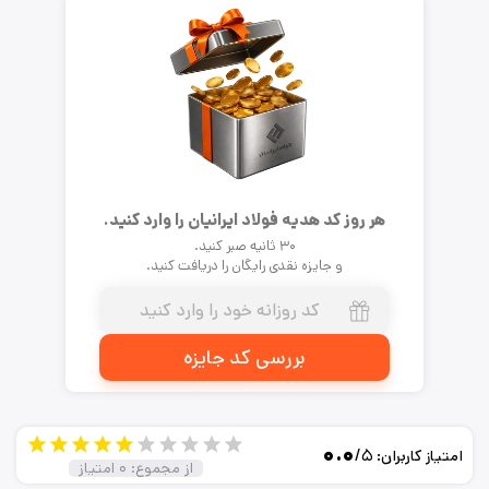
هر روز کد هدیه فولاد ایرانیان را وارد کنید.
۳۰ ثانیه صبر کنید.
و جایزه نقدی رایگان را دریافت کنید.
بررسی کد جایزه
۰.۰
/۵
امتیاز کاربران:
از مجموع:
۰
امتیاز