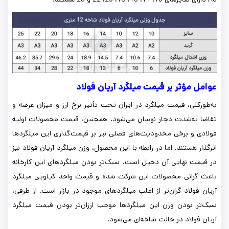
عوامل مؤثر بر قیمت میلگرد آریان فولاد
به‌طورکلی، قیمت میلگرد در ایران تحت تأثیر نرخ ارز و میزان عرضه و
تقاضا به‌شدت دچار نوسان می‌شود. همچنین، قیمت محصولات اولیه
فولادی و برخی محدودیت‌های فصلی نیز بر قیمت‌گذاری این میلگردها
اثرگذار هستند. اما در رابطه با این محصول، وزن میلگرد آریان فولاد نیز
در قیمت نهایی آن دخیل است. سبک‌تر بودن میلگردهای این کارخانه
باعث گرانی محصولات این شرکت شده و قیمت واحد کیلویی میلگرد
آریان فولاد گران‌تر از اغلب میلگردهای موجود در بازار است. از طرفی،
سبک‌تر بودن وزن این میلگردها موجب ارزان‌تر بودن قیمت میلگرد
آریان فولاد در حالت شاخه‌ای می‌شود.