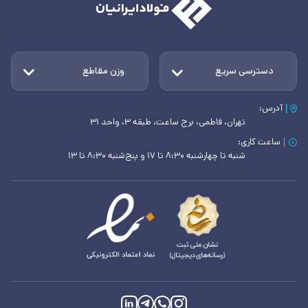
دسترسی سریع
وزن مقاطع
آدرس:
تهران، فاطمی، برج ساعت، طبقه ۳، واحد ۳۱
ساعت کاری:
شنبه تا چهارشنبه ۸:۳۰ تا ۱۷ و پنج‌شنبه ۸:۳۰ تا ۱۳