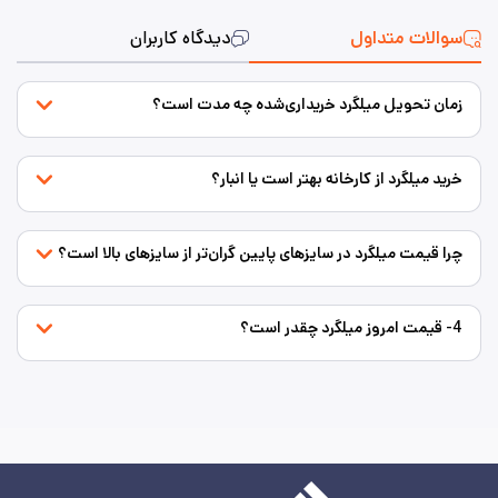
سوالات متداول
دیدگاه کاربران
زمان تحویل میلگرد خریداری‌شده چه مدت است؟
خرید میلگرد از کارخانه بهتر است یا انبار؟
چرا قیمت میلگرد در سایزهای پایین گران‌تر از سایزهای بالا است؟
4- قیمت امروز میلگرد چقدر است؟