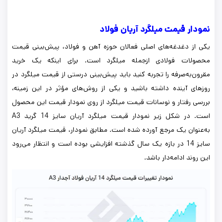
نمودار قیمت میلگرد آریان فولاد
یکی از دغدغه‌های اصلی فعالان حوزه آهن و فولاد، پیش‌بینی قیمت
محصولات فولادی ازجمله میلگرد است. برای اینکه یک خرید
مقرون‌به‌صرفه را تجربه کنید باید پیش‌بینی درستی از قیمت میلگرد در
روزهای آینده داشته باشید و یکی از روش‌های مؤثر در این زمینه،
بررسی رفتار و نوسانات قیمت میلگرد از روی نمودار قیمت این محصول
است. در شکل زیر نمودار قیمت میلگرد آریان سایز 14 گرید A3
به‌عنوان یک مرجع آورده شده است. مطابق نمودار، قیمت میلگرد آریان
سایز 14 در بازه یک سال گذشته افزایشی بوده است و انتظار می‌رود
این روند ادامه‌دار باشد.