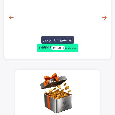
آیدا نقوی
کارشناس فروش
۰۲۱۴۲۲۱۴
تماس سریع
داخلی:
۱۴۶