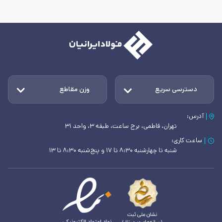
دسترسی سریع
وزن مقاطع
آدرس:
تهران، فاطمی، برج ساعت، طبقه ۳، واحد ۳۱
ساعت کاری:
شنبه تا چهارشنبه ۸:۳۰ تا ۱۷ و پنج‌شنبه ۸:۳۰ تا ۱۳