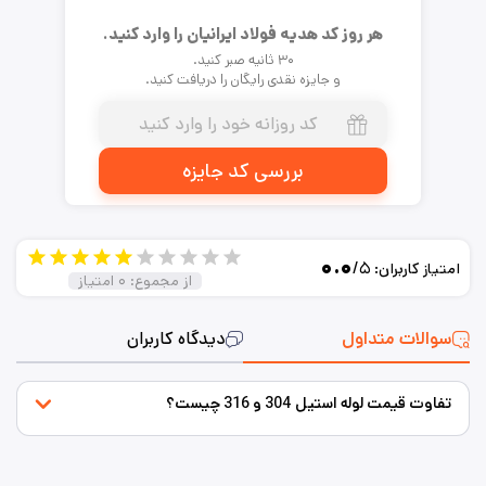
هر روز کد هدیه فولاد ایرانیان را وارد کنید.
۳۰ ثانیه صبر کنید.
و جایزه نقدی رایگان را دریافت کنید.
بررسی کد جایزه
۰.۰
/۵
امتیاز کاربران:
از مجموع:
۰
امتیاز
سوالات متداول
دیدگاه کاربران
تفاوت قیمت لوله استیل 304 و 316 چیست؟