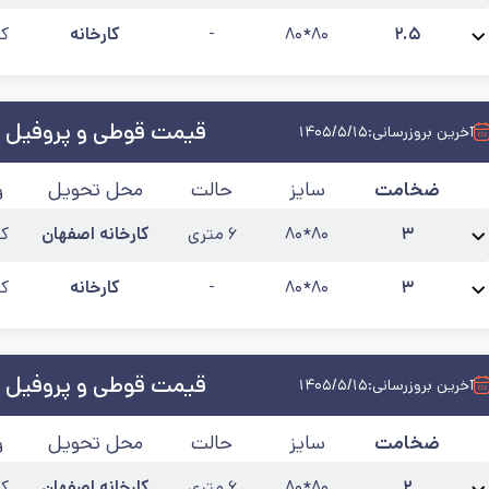
نام محصول:
پروفیل 80*80 ضخامت 2.5
آخرین به‌روزرسانی:
۱۴۰۵/۵/۱۲
۲.۵
۸۰*۸۰
-
کارخانه
کی
نام محصول:
پروفیل گالوانیزه 80*80 ضخامت 2/5
آخرین به‌روزرسانی:
۰۵/۵/۱۵
قیمت قوطی و پروفیل 
آخرین بروزرسانی:
۱۴۰۵/۵/۱۵
ضخامت
سایز
حالت
محل تحویل
و
۳
۸۰*۸۰
۶ متری
کارخانه اصفهان
کی
نام محصول:
پروفیل 80*80 ضخامت 3
آخرین به‌روزرسانی:
۱۴۰۵/۵/۱۲
۳
۸۰*۸۰
-
کارخانه
کی
نام محصول:
پروفیل گالوانیزه 80*80 ضخامت 3
آخرین به‌روزرسانی:
۱۴۰۵/۵/۱۵
قیمت قوطی و پروفیل 
آخرین بروزرسانی:
۱۴۰۵/۵/۱۵
ضخامت
سایز
حالت
محل تحویل
و
۲
۸۰*۸۰
۶ متری
کارخانه اصفهان
کی