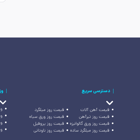
دسترسی سریع
وز
وز
قیمت آهن آلات
قیمت روز میلگرد
وز
قیمت روز تیرآهن
قیمت روز ورق سیاه
وز
قیمت روز ورق گالوانیزه
قیمت روز پروفیل
وز
قیمت روز میلگرد ساده
قیمت روز ناودانی