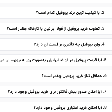
2. با کیفیت ترین برند پروفیل کدام است؟
3. تفاوت خرید پروفیل از فولا ایرانیان با کارخانه چقدر است؟
4. وزن پروفیل چه تأثیری بر قیمت آن دارد؟
5. آیا قیمت پروفیل در فولاد ایرانیان به‌صورت روزانه بروزرسانی می‌شود؟
6. حداقل تناژ خرید پروفیل چقدر است؟
7. آیا امکان صدور پیش فاکتور برای خرید پروفیل وجود دارد؟
8. آیا امکان خرید اعتباری پروفیل وجود دارد؟