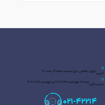
تهران، فاطمی، برج ساعت، طبقه ۳، واحد ۳۱
آدرس:
شنبه تا چهارشنبه ۸:۳۰ تا ۱۷ و پنج‌شنبه ۸:۳۰ تا ۱۳
ساعت کاری:
۰۲۱
-
۴۲۲۱۴