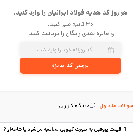
هر روز کد هدیه فولاد ایرانیان را وارد کنید.
۳۰ ثانیه صبر کنید.
و جایزه نقدی رایگان را دریافت کنید.
بررسی کد جایزه
والات متداول
دیدگاه کاربران
1. قیمت پروفیل به صورت کیلویی محاسبه می‌شود یا شاخه‌ای؟