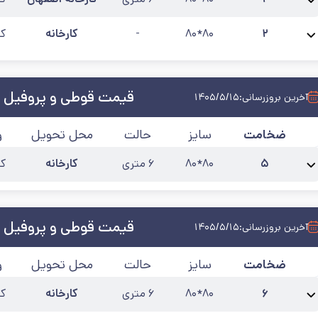
نام محصول:
پروفیل 80*80 ضخامت 2
آخرین به‌روزرسانی:
۱۴۰۵/۵/۱۲
۲
۸۰*۸۰
-
کارخانه
کی
نام محصول:
پروفیل گالوانیزه 80*80 ضخامت 2
آخرین به‌روزرسانی:
۱۴۰۵/۵/۱۵
قیمت قوطی و پروفیل 
آخرین بروزرسانی:
۱۴۰۵/۵/۱۵
ضخامت
سایز
حالت
محل تحویل
و
۵
۸۰*۸۰
۶ متری
کارخانه
کی
نام محصول:
پروفیل صنعتی 80*80 ضخامت 5
آخرین به‌روزرسانی:
۱۴۰۵/۵/۱۵
قیمت قوطی و پروفیل 
آخرین بروزرسانی:
۱۴۰۵/۵/۱۵
ضخامت
سایز
حالت
محل تحویل
و
۶
۸۰*۸۰
۶ متری
کارخانه
کی
نام محصول:
پروفیل صنعتی 80*80 ضخامت 6
آخرین به‌روزرسانی:
۱۴۰۵/۵/۱۵