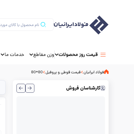
وزن مقاطع
خدمات ما
قیمت روز محصولات
فولاد ایرانیان
قیمت قوطی و پروفیل
80*80
کارشناسان فروش