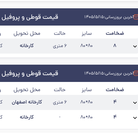
قیمت قوطی و پروفیل 
آخرین بروزرسانی:
۱۴۰۵/۵/۱۵
ضخامت
سایز
حالت
محل تحویل
و
۸
۸۰*۸۰
۶ متری
کارخانه
کی
نام محصول:
پروفیل صنعتی 80*80 ضخامت 8
آخرین به‌روزرسانی:
۱۴۰۵/۵/۱۵
قیمت قوطی و پروفیل 
آخرین بروزرسانی:
۱۴۰۵/۵/۱۵
ضخامت
سایز
حالت
محل تحویل
و
۴
۸۰*۸۰
۶ متری
کارخانه اصفهان
کی
نام محصول:
پروفیل 80*80 ضخامت 4
آخرین به‌روزرسانی:
۱۴۰۵/۵/۱۲
۴
۸۰*۸۰
-
کارخانه
کی
نام محصول:
پروفیل گالوانیزه 80*80 ضخامت 4
آخرین به‌روزرسانی:
۱۴۰۵/۵/۱۵