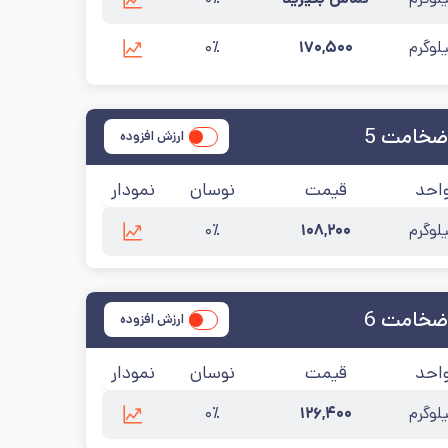
لوگرم
۱۷۰,۵۰۰
۰٪
ضخامت 5
ارزش افزوده
احد
قیمت
نوسان
نمودار
لوگرم
۱۰۸,۲۰۰
۰٪
ضخامت 6
ارزش افزوده
احد
قیمت
نوسان
نمودار
لوگرم
۱۲۶,۴۰۰
۰٪