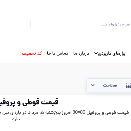
ابزارهای کاربردی
درباره ما
تماس با ما
کد تخفیف
ضخامت
قیمت قوطی و پروفیل 80*
دارد.