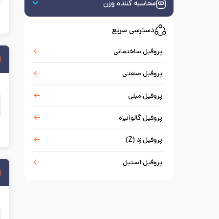
محاسبه کننده وزن
دسترسی سریع
پروفیل ساختمانی
پروفیل صنعتی
پروفیل مبلی
پروفیل گالوانیزه
پروفیل زد (Z)
پروفیل استیل