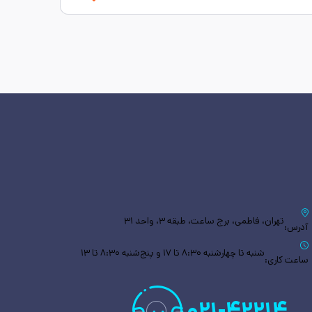
تهران، فاطمی، برج ساعت، طبقه ۳، واحد ۳۱
آدرس:
شنبه تا چهارشنبه ۸:۳۰ تا ۱۷ و پنج‌شنبه ۸:۳۰ تا ۱۳
ساعت کاری:
۰۲۱
-
۴۲۲۱۴