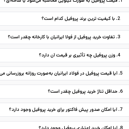
1. قیمت پروفیل به صورت کیلویی محاسبه می‌شود یا شاخه‌ای؟
2. با کیفیت ترین برند پروفیل کدام است؟
3. تفاوت خرید پروفیل از فولا ایرانیان با کارخانه چقدر است؟
4. وزن پروفیل چه تأثیری بر قیمت آن دارد؟
5. آیا قیمت پروفیل در فولاد ایرانیان به‌صورت روزانه بروزرسانی می‌شود؟
6. حداقل تناژ خرید پروفیل چقدر است؟
7. آیا امکان صدور پیش فاکتور برای خرید پروفیل وجود دارد؟
8. آیا امکان خرید اعتباری پروفیل وجود دارد؟