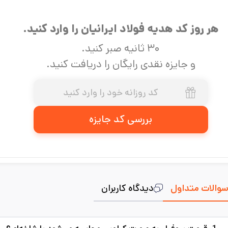
هر روز کد هدیه فولاد ایرانیان را وارد کنید.
۳۰ ثانیه صبر کنید.
و جایزه نقدی رایگان را دریافت کنید.
بررسی کد جایزه
والات متداول
دیدگاه کاربران