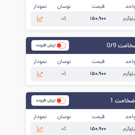
احد
قیمت
نوسان
نمودار
لوگرم
۱۵۰,۹۰۰
۰٪
مت 0/9
ارزش افزوده
احد
قیمت
نوسان
نمودار
لوگرم
۱۵۰,۹۰۰
۰٪
ضخامت 1
ارزش افزوده
احد
قیمت
نوسان
نمودار
لوگرم
۱۵۰,۹۰۰
۰٪