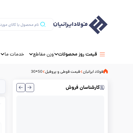
وزن مقاطع
خدمات ما
قیمت روز محصولات
فولاد ایرانیان
قیمت قوطی و پروفیل
50*30
کارشناسان فروش
ق