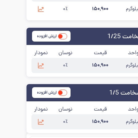
لوگرم
۱۵۰,۹۰۰
۰٪
ت 1/25
ارزش افزوده
احد
قیمت
نوسان
نمودار
لوگرم
۱۵۰,۹۰۰
۰٪
مت 1/5
ارزش افزوده
احد
قیمت
نوسان
نمودار
لوگرم
۱۵۰,۹۰۰
۰٪