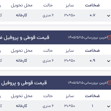
ضخامت
سایز
حالت
محل تحویل
و
۰.۷
۵۰*۳۰
۶ متری
کارخانه
کی
نام محصول:
پروفیل مبلی 50*30 ضخامت 0.7
آخرین به‌روزرسانی:
۱۴۰۵/۵/۱۵
قیمت قوطی و پروفیل ضخا
آخرین بروزرسانی:
۱۴۰۵/۵/۱۵
ضخامت
سایز
حالت
محل تحویل
و
۰.۹
۵۰*۳۰
۶ متری
کارخانه
کی
نام محصول:
پروفیل مبلی 50*30 ضخامت 0.9
آخرین به‌روزرسانی:
۱۴۰۵/۵/۱۵
قیمت قوطی و پروفیل 
آخرین بروزرسانی:
۱۴۰۵/۵/۱۵
ضخامت
سایز
حالت
محل تحویل
و
۱
۵۰*۳۰
۶ متری
کارخانه
کی