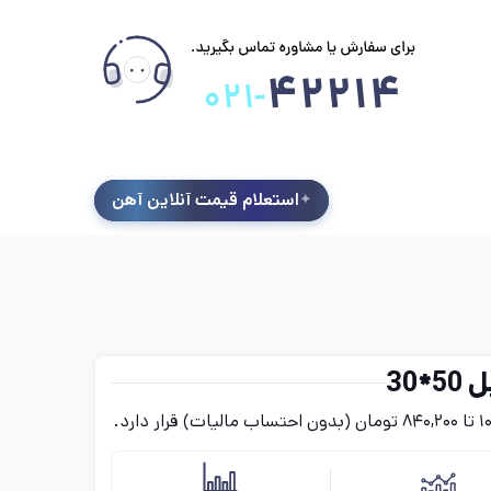
استعلام قیمت آنلاین آهن
30