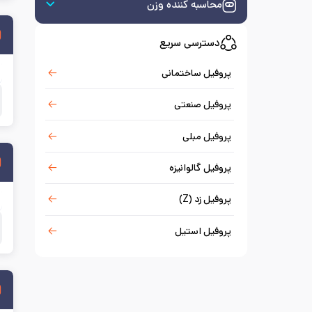
محاسبه کننده وزن
دسترسی سریع
پروفیل ساختمانی
پروفیل صنعتی
پروفیل مبلی
پروفیل گالوانیزه
پروفیل زد (Z)
پروفیل استیل