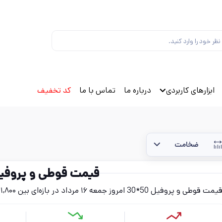
ابزارهای کاربردی
درباره ما
تماس با ما
کد تخفیف
ضخامت
قیمت قوطی و پروفیل 50*
یمت قوطی و پروفیل 50*30 امروز جمعه ۱۶ مرداد در بازه‌ای بین ۱۰۱,۸۰۰ تا ۸۴۰,۲۰۰ تومان (بدون احتساب مالیات) قرار دارد.