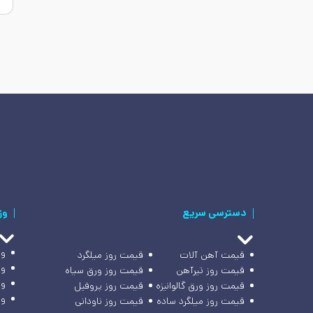
دسترسی سریع
وز
وز
قیمت آهن آلات
قیمت روز میلگرد
وز
قیمت روز تیرآهن
قیمت روز ورق سیاه
وز
قیمت روز ورق گالوانیزه
قیمت روز پروفیل
وز
قیمت روز میلگرد ساده
قیمت روز ناودانی