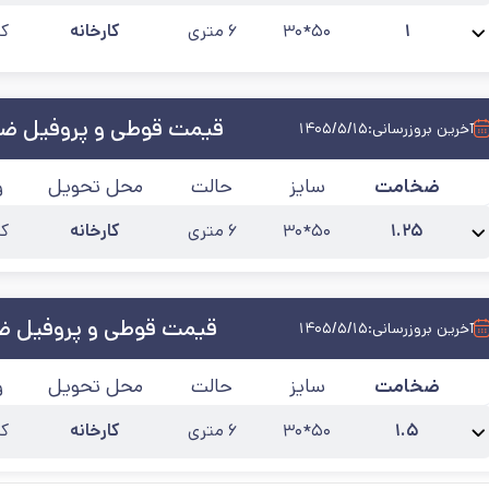
نام محصول:
پروفیل مبلی 50*30 ضخامت 1
آخرین به‌روزرسانی:
۱۴۰۵/۵/۱۵
۱
۵۰*۳۰
۶ متری
کارخانه
کی
نام محصول:
پروفیل مبلی 50*50 ضخامت 1
آخرین به‌روزرسانی:
۱۴۰۵/۵/۱۵
قیمت قوطی و پروفیل ضخام
آخرین بروزرسانی:
۱۴۰۵/۵/۱۵
ضخامت
سایز
حالت
محل تحویل
و
۱.۲۵
۵۰*۳۰
۶ متری
کارخانه
کی
نام محصول:
پروفیل مبلی 50*30 ضخامت 1.25
آخرین به‌روزرسانی:
۱۴۰۵/۵/۱۵
قیمت قوطی و پروفیل ضخا
آخرین بروزرسانی:
۱۴۰۵/۵/۱۵
ضخامت
سایز
حالت
محل تحویل
و
۱.۵
۵۰*۳۰
۶ متری
کارخانه
کی
نام محصول:
پروفیل مبلی 50*30 ضخامت 1.5
آخرین به‌روزرسانی:
۱۴۰۵/۵/۱۵