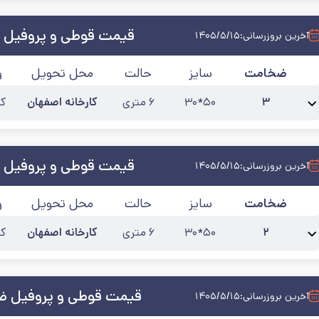
قیمت قوطی و پروفیل 
آخرین بروزرسانی:
۱۴۰۵/۵/۱۵
ضخامت
سایز
حالت
محل تحویل
و
۳
۵۰*۳۰
۶ متری
کارخانه اصفهان
کی
نام محصول:
پروفیل 50*30 ضخامت 3
آخرین به‌روزرسانی:
۱۴۰۵/۵/۱۲
قیمت قوطی و پروفیل 
آخرین بروزرسانی:
۱۴۰۵/۵/۱۵
ضخامت
سایز
حالت
محل تحویل
و
۲
۵۰*۳۰
۶ متری
کارخانه اصفهان
کی
نام محصول:
پروفیل 50*30 ضخامت 2
آخرین به‌روزرسانی:
۱۴۰۵/۵/۱۲
قیمت قوطی و پروفیل ضخا
آخرین بروزرسانی:
۱۴۰۵/۵/۱۵