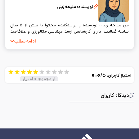
نویسنده:
ملیحه زینی
من ملیحه زینی، نویسنده و تولیدکننده محتوا با بیش از ۵ سال
سابقه فعالیت. دارای کارشناسی ارشد مهندسی متالورژی و علاقه‌مند
به نوشتن و ساده‌سازی مفاهیم فنی.
ادامه مطلب
۰.۰
/۵
امتیاز کاربران:
از مجموع:
۰
امتیاز
دیدگاه کاربران