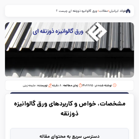
فولاد ایرانیان
مقالات
ورق گالوانیزه ذوزنقه ای چیست ؟
نوشته شده در:
۱۴۰۲/۱/۱۵
زمان مطالعه:‌
۸
دقیقه
نویسنده:
ملیحه زینی
مشخصات، خواص و کاربردهای ورق گالوانیزه
ذوزنقه
دسترسی سریع به محتوای مقاله