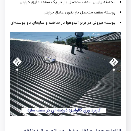
محفظه پایین سقف متحمل بار در یک سقف عایق حرارتی
پوسته سقف متحمل بار بدون عایق حرارتی
پوسته بیرونی در برابر آب‌وهوا در ساخت و سازهای دو پوسته‌ای
الزامات حمل و نقل و ذخیره سازی ورق ذوزنقه