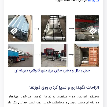
الزامات نگهداری و تمیز کردن ورق ذوزنقه
به‌منظور افزایش دوام سقف‌ها و نماها، توصیه می‌شود ورق‌های
ذوزنقه ای مرتب بررسی و محافظت شوند. بهتر است حداقل یک بار