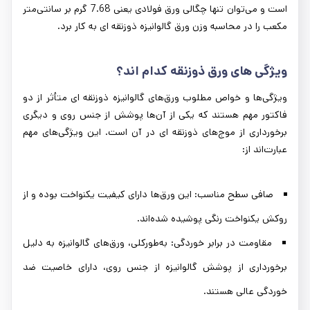
است و می‌توان تنها چگالی ورق فولادی یعنی 7.68 گرم بر سانتی‌متر
مکعب را در محاسبه وزن ورق گالوانیزه ذوزنقه ای به کار برد.
ویژگی ‌های ورق ذوزنقه کدام اند؟
ویژگی‌ها و خواص مطلوب ورق‌های گالوانیزه ذوزنقه ای متأثر از دو
فاکتور مهم هستند که یکی از آن‌ها پوشش از جنس روی و دیگری
برخورداری از موج‌های ذوزنقه ای در آن است. این ویژگی‌های مهم
عبارت‌اند از:
صافی سطح مناسب: این ورق‌ها دارای کیفیت یکنواخت بوده و از
روکش یکنواخت رنگی پوشیده شده‌اند.
مقاومت در برابر خوردگی: به‌طورکلی، ورق‌های گالوانیزه به دلیل
برخورداری از پوشش گالوانیزه از جنس روی، دارای خاصیت ضد
خوردگی عالی هستند.