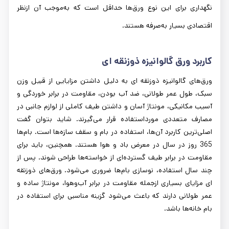
نگهداری برای این نوع ورق‌ها حداقل است که به‌موجب آن ازنظر
اقتصادی بسیار به‌صرفه هستند.
کاربرد ورق‌ گالوانیزه ذوزنقه ای
ورق‌های گالوانیزه ذوزنقه ای به دلیل داشتن مزایایی از قبیل وزن
سبک، طول عمر طولانی، ضد آب بودن، مقاومت در برابر خوردگی و
آسیب مکانیکی، مونتاژ آسان و داشتن طیف کاملی از لوازم جانبی در
مصارف متعددی مورداستفاده قرار می‌گیرند. شاید بتوان گفت
اصلی‌ترین کاربرد آن‌ها، استفاده در بام و سقف سازه‌ها است. بام‌ها
365 روز در سال در معرض باد و هوا هستند. همچنین، باید برای
مقاومت در برابر طیف گسترده‌ای از خواسته‌ها طراحی شوند. پس از
چند سال استفاده، نوسازی بام‌ها ضروری می‌شود. ورق‌های ذوزنقه
ای مزایای بسیاری ازجمله مقاومت در برابر آب‌وهوا، مونتاژ ساده و
عمر طولانی دارند که باعث می‌شود گزینه مناسبی برای استفاده در
بام خانه‌ها باشد.