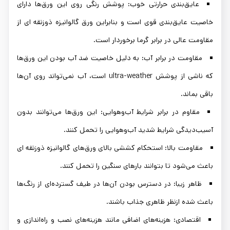
عایق‌بندی حرارتی خوب: پوشش رنگی روی این ورق‌ها دارای
خاصیت عایق‌بندی قوی است و بنابراین ورق گالوانیزه ذوزنقه ای از
مقاومت عالی در برابر گرما برخوردار است.
مقاومت در برابر آب: به دلیل خاصیت ضد آب بودن این ورق‌ها
که ناشی از پوشش ultra-weather است، آب نمی‌تواند روی آن‌ها
باقی بماند.
مقاوم در برابر شرایط آب‌وهوایی: این ورق‌ها می‌توانند بدون
آسیب‌دیدگی شرایط شدید آب‌وهوایی را تحمل کنند.
مقاومت بالا: استحکام کششی بالای ورق‌های گالوانیزه ذوزنقه ای
باعث می‌شود تا بتوانند بارهای سنگین را تحمل کنند.
ظاهر زیبا: در دسترس بودن آن‌ها در طیف گسترده‌ای از رنگ‌ها
باعث شده ازنظر ظاهری جذاب باشند.
اقتصادی: هزینه‌های اضافی مانند هزینه‌های نصب و راه‌اندازی و