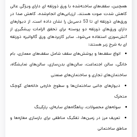
همچنین، سقف‌های ساخته‌شده با ورق ذوزنقه ای دارای ویژگی عالی
کاهش شدت صوت هستند. ارزیابی‌های انجام‌شده، کاهش صدا در
ورق‌های ذوزنقه ای تا 53 دسی‌بل را نشان داده است. از دیوارهای
دارای ورق‌های ذوزنقه دو پوسته برای تحقق الزامات پیشگیری از
آتش‌سوزی استفاده می‌شود. سایر کاربردهای ورق گالوانیزه ذوزنقه
ای به شرح زیر هستند:
انواع سقف‌ها و پوشش‌های سقف شامل سقف‌های معماری، بام
خانگی، سالن اجتماعت، سالن‌های بدن‌سازی، سالن‌های نمایشگاه،
ساختمان‌های تجاری و ساختمان‌های صنعتی
دیوارهای جانبی ساختمان‌ها و سطوح خارجی خانه‌های کوچک
متحرک
سوله‌های محصولات، پناهگاه‌های سایه‌ای، پارکینگ
تعریف مرز در زمین‌ها، تفکیک مناطقی برای بازسازی مغازه‌ها و
مناطق ساختمانی