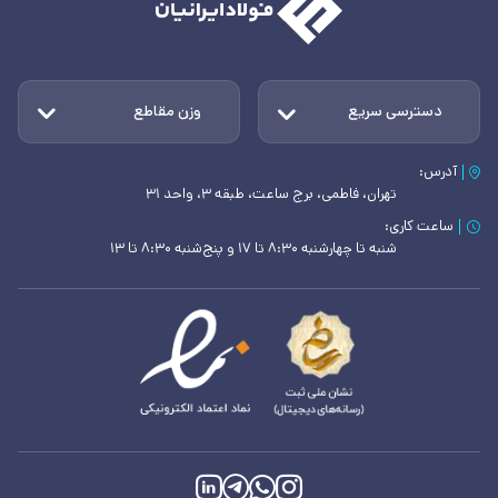
دسترسی سریع
وزن مقاطع
آدرس:
تهران، فاطمی، برج ساعت، طبقه ۳، واحد ۳۱
ساعت کاری:
شنبه تا چهارشنبه ۸:۳۰ تا ۱۷ و پنج‌شنبه ۸:۳۰ تا ۱۳