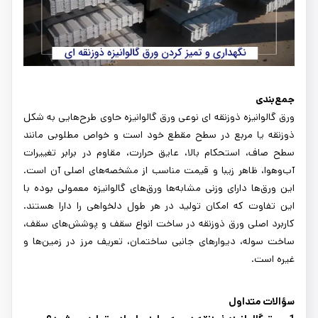
جمع‌بندی
ورق گالوانیزه ذوزنقه ای نوعی ورق گالوانیزه حاوی طرح‌هایی به شکل
ذوزنقه یا مربع در سطح مقطع خود است و خواص مطلوبی مانند
سطح صاف، استحکام بالا، عایق حرارت، مقاوم در برابر تغییرات
آب‌وهوا، ظاهر زیبا و قیمت مناسب از مشخصه‌های اصلی آن است.
این ورق‌ها دارای وزنی مشابه‌ها ورق‌های گالوانیزه معمولی بوده با
این تفاوت که امکان تولید در هر طول دلخواهی را دارا هستند.
کاربرد اصلی ورق ذوزنقه در ساخت انواع سقف و پوشش‌های سقف،
ساخت سوله، دیوارهای جانبی ساختمان، تعریف مرز در زمین‌ها و
غیره است.
سؤالات متداول