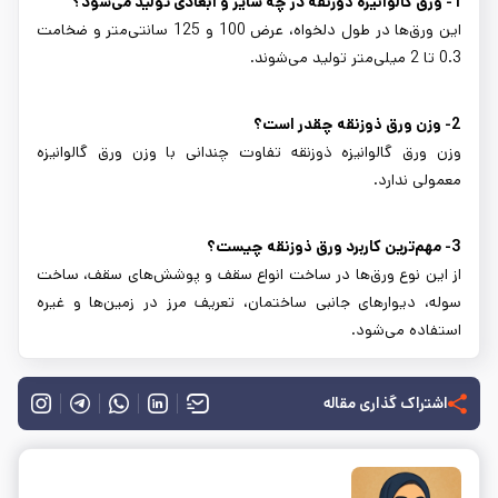
1- ورق گالوانیزه ذوزنقه در چه سایز و ابعادی تولید می‌شود؟
این ورق‌ها در طول دلخواه، عرض 100 و 125 سانتی‌متر و ضخامت
0.3 تا 2 میلی‌متر تولید می‌شوند.
2- وزن ورق ذوزنقه چقدر است؟
وزن ورق گالوانیزه ذوزنقه تفاوت چندانی با وزن ورق گالوانیزه
معمولی ندارد.
3- مهم‌ترین کاربرد ورق ذوزنقه چیست؟
از این نوع ورق‌ها در ساخت انواع سقف و پوشش‌های سقف، ساخت
سوله، دیوارهای جانبی ساختمان، تعریف مرز در زمین‌ها و غیره
استفاده می‌شود.
اشتراک گذاری مقاله