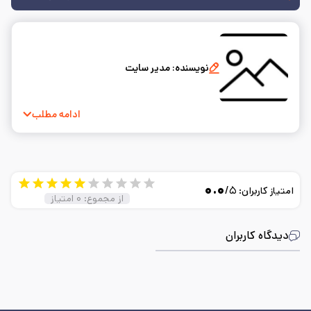
نویسنده:
مدیر سایت
ادامه مطلب
۰.۰
/۵
امتیاز کاربران:
از مجموع:
۰
امتیاز
دیدگاه کاربران