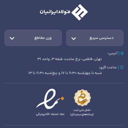
دسترسی سریع
وزن مقاطع
آدرس:
تهران، فاطمی، برج ساعت، طبقه ۳، واحد ۳۱
ساعت کاری:
شنبه تا چهارشنبه ۸:۳۰ تا ۱۷ و پنج‌شنبه ۸:۳۰ تا ۱۳