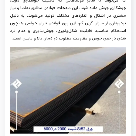
که می‌تواند با سایر فولادهایی که قابلیت جوشکاری دارند،
جوشکاری جوش داده شود. این صفحات فولادی مطابق تقاضا و نیاز
مشتری در اشکال و اندازه‌های مختلف تولید می‌شوند. به دلیل
برخورداری از میزان کربن کم، این ورق فولادی دارای خواصی همچون
استحکام مناسب، قابلیت شکل‌پذیری، جوش‌پذیری و عدم ترد
شدن در حین جوش و مقاومت مطلوب در دمای بالا و پایین است.