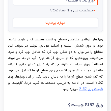
ورق St52 چیست؟
مشخصات فنی ورق سیاه St52
موارد بیشتر
ورق‌های فولادی مقاطعی مسطح و تخت هستند که از طریق فرآیند
نورد بر روی شمش، بیلت و اسلب فولادی تولید می‌شوند. این
مقاطع را می‌توان به دو شکل نورد کرد که شامل نورد گرم و سرد
می‌شوند. ورق‌هایی که از طریق فرآیند نورد گرم تولید می‌شوند
اصطلاحاً ورق سیاه نام دارند چراکه به دلیل دمای بالای فرآیند،
مقداری دوده و لایه‌های اکسیدی روی سطح آن‌ها تشکیل می‌شود
که کدر شدن سطح آن‌ها را به دنبال دارد. یکی از این ورق‌ها، ورق
St52 است. در ادامه به بررسی مشخصات فنی، مزایا، کاربردها و
قیمت ورق St52
می‌پردازیم.
ورق St52 چیست؟