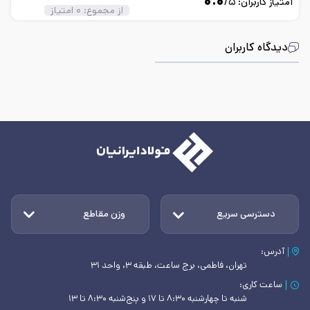
۰.۰
/۵
امتیاز کاربران:
از مجموع:
۰
امتیاز
دیدگاه کاربران
دسترسی سریع
وزن مقاطع
آدرس:
تهران، فاطمی، برج ساعت، طبقه ۳، واحد ۳۱
ساعت کاری:
شنبه تا چهارشنبه ۸:۳۰ تا ۱۷ و پنج‌شنبه ۸:۳۰ تا ۱۳