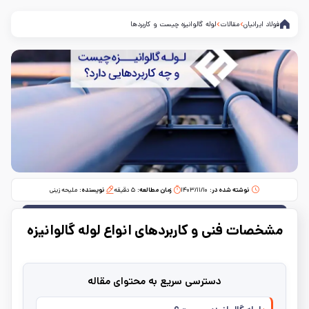
فولاد ایرانیان
مقالات
لوله گالوانیزه چیست و کاربردها
نوشته شده در:
۱۴۰۳/۱۱/۱۰
زمان مطالعه:‌
۵
دقیقه
نویسنده:
ملیحه زینی
مشخصات فنی و کاربردهای انواع لوله گالوانیزه
دسترسی سریع به محتوای مقاله