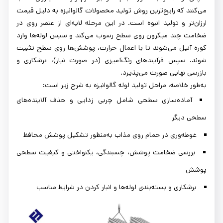
می‌کنند که رایج‌ترین روش تولید محصولات گالوانیزه به دلیل قیمت
ارزان‌تر و تولید انبوه است. در این مرحله لایه‌ای از عنصر روی در
ضخامت چند میکرون روی سطح رسوب می‌کند و سپس لوله‌ها وارد
کوره آنیل می‌شوند تا با اعمال حرارت، پوشش‌ها روی سطح تثبیت
شوند. سپس فرآیندهای رنگ‌آمیزی (در صورت نیاز)، برشکاری و
بازرسی نهایی صورت می‌پذیرد.
به‌طور خلاصه، مراحل تولید لوله گالوانیزه به شرح زیر است:
آماده‌سازی سطحی شامل چربی زدایی و حذف آلاینده‌های
سطحی دیگر
غوطه‌وری در حمام روی مذاب به‌منظور تشکیل پوشش محافظ
بررسی ضخامت پوشش، چسبندگی، یکنواختی و کیفیت سطحی
پوشش
برشکاری و بسته‌بندی لوله‌ها و انبار کردن در شرایط مناسب