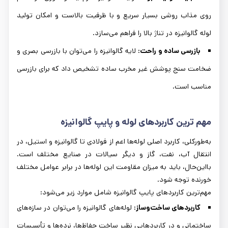
روی مذاب روشی بسیار سریع و با ظرفیت بالاست و امکان تولید
لوله گالوانیزه در تناژ بالا را فراهم می‌سازد.
بازرسی ساده و راحت:
لایه گالوانیزه را می‌توان با بازرسی بصری و
ضخامت سنج پوشش غیر مخرب ساده تشخیص داد که برای بازرسی
مناسب است.
مهم‌ ترین کاربردهای لوله و پایپ گالوانیزه
به‌طورکلی، کاربرد اصلی لوله‌ها اعم از فولادی تا گالوانیزه و استیل، در
انتقال آب، نفت، گاز و دیگر سیالات در صنایع مختلف است.
بااین‌حال، باید به میزان مقاومت این لوله‌ها در برابر عوامل مختلف
خورنده توجه شود.
مهم‌ترین کاربردهای پایپ گالوانیزه شامل موارد زیر می‌شود:
کاربردهای ساخت‌وساز:
لوله‌های گالوانیزه را می‌توان در سازه‌های
ساختمانی و در کاربردهایی نظیر ساخت حفاظ‌ها، نرده‌ها و تأسیسات