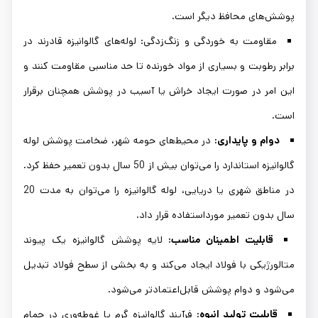
پوشش‌های محافظ دیگر است.
مقاومت به خوردگی و زنگ‌زدگی: لوله‌های گالوانیزه قادرند در
برابر رطوبت و بسیاری از مواد خورنده تا حد مناسبی مقاومت کنند و
این امر در صورت ایجاد خراش یا آسیب در پوشش همچنان برقرار
است.
دوام و پایداری:
در محیط‌های حومه شهر، ضخامت پوشش لوله
گالوانیزه استاندارد را می‌توان بیش از 50 سال بدون تعمیر حفظ کرد.
در مناطق شهری یا دریایی، لوله گالوانیزه را می‌توان به مدت 20
سال بدون تعمیر مورداستفاده قرار داد.
قابلیت اطمینان مناسب:
لایه پوشش گالوانیزه یک پیوند
متالورژیکی با فولاد ایجاد می‌کند و به بخشی از سطح فولاد تبدیل
می‌شود و دوام پوشش قابل‌اعتمادتر می‌شود.
قابلیت تولید انبوه:
فرآیند گالوانیزه گرم یا غوطه‌وری در حمام