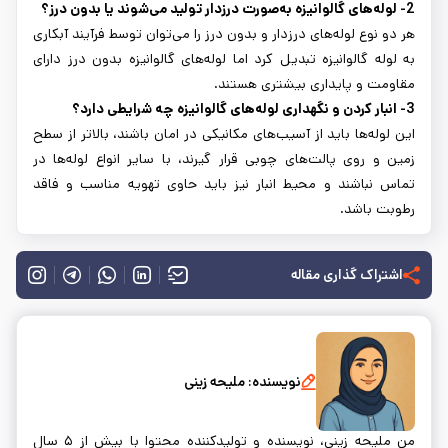
2- لوله‌های گالوانیزه به‌صورت درزدار تولید می‌شوند یا بدون درز؟
هر دو نوع لوله‌های درزدار و بدون درز را می‌توان توسط فرآیند آبکاری
به لوله گالوانیزه تبدیل کرد اما لوله‌های گالوانیزه بدون درز دارای
مقاومت و پایداری بیشتری هستند.
3- انبار کردن و نگهداری لوله‌های گالوانیزه چه شرایطی دارد؟
این لوله‌ها باید از آسیب‌های مکانیکی در امان باشند، بالاتر از سطح
زمین و روی پالت‌های چوبی قرار گیرند، با سایر انواع لوله‌ها در
تماس نباشند و محیط انبار نیز باید حاوی تهویه مناسب و فاقد
رطوبت باشد.
اشتراک گذاری مقاله
نویسنده:
ملیحه زینی
من ملیحه زینی، نویسنده و تولیدکننده محتوا با بیش از ۵ سال