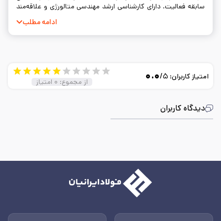
سابقه فعالیت. دارای کارشناسی ارشد مهندسی متالورژی و علاقه‌مند
به نوشتن و ساده‌سازی مفاهیم فنی.
ادامه مطلب
۰.۰
/۵
امتیاز کاربران:
از مجموع:
۰
امتیاز
دیدگاه کاربران