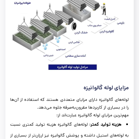
مزایای لوله گالوانیزه
لوله‌های گالوانیزه دارای مزایای متعددی هستند که استفاده از آن‌ها
را در بسیاری از کاربردها مقرون‌به‌صرفه جلوه می‌دهد.
مهم‌ترین مزایای لوله‌ گالوانیزه عبارت‌اند از:
هزینه تولید کمتر:
لوله‌های گالوانیزه هزینه تولید کمتری نسبت
به لوله‌های استیل داشته و پوشش گالوانیزه نیز ارزان‌تر از بسیاری از