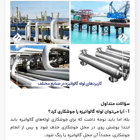
سؤالات متداول
1- آیا می‌توان لوله گالوانیزه را جوشکاری کرد؟
بله، اما باید توجه داشت که برای جوشکاری لوله‌های گالوانیزه باید
ابتدا پوشش روی در محل جوشکاری حذف شود و پس از انجام
جوشکاری، مجدداً آن محل گالوانیزه یا رنگ شود.