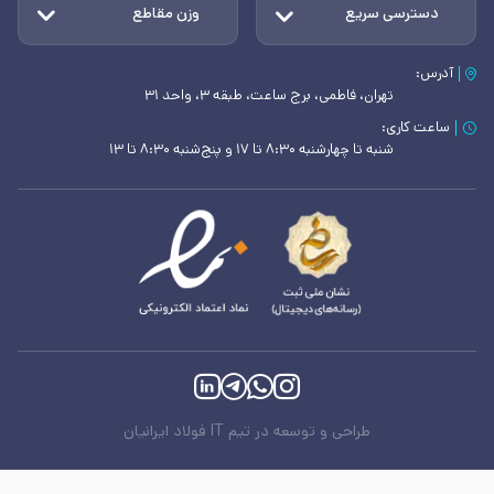
دسترسی سریع
وزن مقاطع
آدرس:
تهران، فاطمی، برج ساعت، طبقه ۳، واحد ۳۱
ساعت کاری:
شنبه تا چهارشنبه ۸:۳۰ تا ۱۷ و پنج‌شنبه ۸:۳۰ تا ۱۳
طراحی و توسعه در تیم IT فولاد ایرانیان