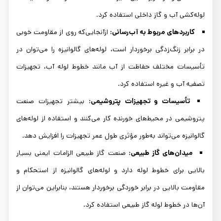
لوله‌کشی آب و گاز داخلی استفاده کرد.
کاربردهای مربوط به آب‌رسانی:
ازآنجایی‌که روی از مقاومت خوبی
در برابر زنگ‌زدگی برخوردار است، لوله‌های گالوانیزه را می‌توان در
تأسیسات مختلف حفاظت از آب مانند خطوط لوله آب، تجهیزات
تصفیه آب و غیره استفاده کرد.
تأسیسات و تجهیزات پتروشیمی:
بیشتر تجهیزات صنعت
پتروشیمی در محیط‌های خورنده کار می‌کنند و استفاده از لوله‌های
گالوانیزه می‌تواند به‌طور مؤثری طول عمر تجهیزات را افزایش دهد.
میدان‌های گاز طبیعی:
صنعت گاز طبیعی الزامات ایمنی بسیار
بالایی برای خطوط لوله دارد و لوله‌های گالوانیزه از استحکام و
مقاومت بالایی در برابر خوردگی برخوردار هستند، بنابراین می‌توان از
آن‌ها در خطوط لوله گاز طبیعی استفاده کرد.