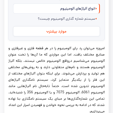
انواع آلیاژهای آلومینیوم
سیستم شماره گذاری آلومینیوم چیست؟
موارد بیشتر
امروزه می‌توان رد پای آلومینیوم را در هر قطعه فلزی و غیرفلزی و
صنایع مختلف یافت. اما این مواردی که ما آن‌ها را تحت عنوان
آلومینیوم می‌شناسیم درواقع آلومینیوم خالص نیستند. بلکه آلیاژ
آلومینیوم هستند و نام‌های متفاوتی دارند و به روش‌های مختلفی
هم تولید و پردازش می‌شوند. برای اینکه بتوان آلیاژهای مختلف از
این فلز را از یکدیگر متمایز کرد، سیستم نامگذاری آلیاژهای
آلومینیوم تدوین شده است. حتماً تابه‌حال نام آلیاژهایی مانند
آلومینیوم 6061، آلومینیوم 7075 و یا آلومینیوم 356 را شنیده‌اید.
تمامی این شماره‌گذاری‌ها بر مبنای یک سیستم نامگذاری بنا نهاده
شدند که در ادامه به بررسی نحوه خواندن و فهمیدن اسرار این اعداد
می‌پردازیم.