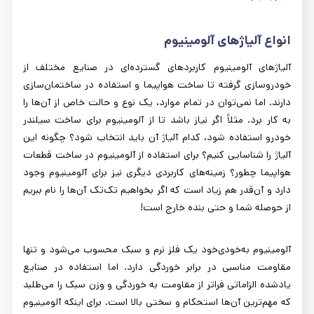
انواع آلیاژهای آلومینیوم
آلیاژهای آلومینیوم کاربردهای گسترده‌ای در صنایع مختلف از
خودروسازی گرفته تا ساخت هواپیما و استفاده در ساختمان‌سازی
دارند. اما نمی‌توان در تمام موارد، یک نوع و حالت خاص از آن‌ها را
به کار برد. مثلاً اگر نیاز باشد تا از آلومینیوم برای ساخت سیلندر
خودرو استفاده شود، کدام آلیاژ آن باید انتخاب شود؟ چگونه این
آلیاژ را شناسایی کنیم؟ برای استفاده از آلومینیوم در ساخت قطعات
هواپیما چطور؟ زمینه‌های کاربردی دیگری نیز برای آلومینیوم وجود
دارد و آن‌قدر هم زیاد است که اگر بخواهیم تک‌تک آن‌ها را نام ببریم
از حوصله شما و حتی بنده خارج است!
آلومینیوم به‌خودی‌خود یک فلز نرم و سبک محسوب می‌شود و تنها
مقاومت مناسبی در برابر خوردگی دارد. اما استفاده در صنایع
یادشده الزاماتی فراتر از مقاومت به خوردگی و وزن سبک را می‌طلبد
که مهم‌ترین آن‌ها استحکام و سختی بالا است. برای اینکه آلومینیوم