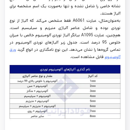
نشانه خاصی را شامل نشده و تنها به‌صورت یک اسم مشخصه برای
آلیاژ هستند.
به‌عنوان‌مثال، عبارت A6061 فقط مشخص می‌کند که آلیاژ از نوع
نوردی بوده و شامل عناصر آلیاژی منیزیم و سیلیسیم است.
هم‌چنین، عبارت A1095 بیانگر آلیاژ نوردی آلومینیوم خالص با میزان
خلوص 95 درصد است. جدول زیر آلیاژهای نوردی آلومینیوم در
تمامی گروه‌ها را نشان می‌دهد. این نوع نامگذاری در انواع گرید
ورق
آلومینیوم
قابل مشاهده است.