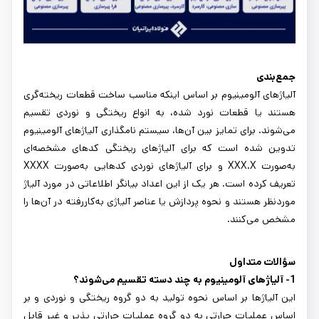
جمع‌بندی
آلیاژهای آلومینیوم بر اساس اینکه مناسب ساخت قطعات ریخته‌گری
هستند یا قطعات نورد شده، به انواع ریختگی و نوردی تقسیم
می‌شوند. برای تمایز بین آن‌ها، سیستم نامگذاری آلیاژهای آلومینیوم
تدوین شده است که برای آلیاژهای ریختگی کدهای مشخصه‌ای
به‌صورت XXX.X و برای آلیاژهای نوردی کدهایی به‌صورت XXXX
تعریف کرده است. هر یک از این اعداد بیانگر اطلاعاتی در مورد آلیاژ
موردنظر هستند و نحوه پردازش یا عناصر آلیاژی به‌کاررفته در آن‌ها را
مشخص می‌کنند.
سؤالات متداول
1- آلیاژهای آلومینیوم به چند دسته تقسیم می‌شوند؟
این آلیاژها بر اساس نحوه تولید به دو گروه ریختگی و نوردی و بر
اساس عملیات حرارتی به دو گروه عملیات حرارتی پذیر و غیر قابل