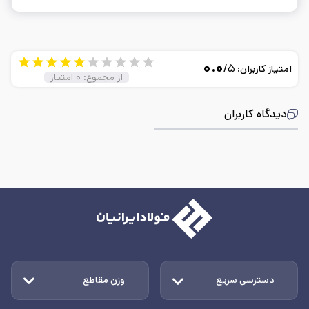
۰.۰
/۵
امتیاز کاربران:
از مجموع:
۰
امتیاز
دیدگاه کاربران
دسترسی سریع
وزن مقاطع