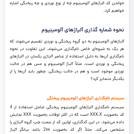
خواندن کد الیاژهای آلومینیوم چه از نوع نوردی و چه ریختگی اشاره
خواهیم کرد.
نحوه شماره گذاری آلیاژهای آلومینیوم
آلیاژهای آلومینیوم به دو گروه ریختگی و نوردی تقسیم می‌شوند که
هر یک به شیوه‌ای خاص نام‌گذاری می‌شوند. این تفاوت در نحوه
نام‌گذاری آن‌ها به دلیل استفاده از عناصر آلیاژی یکسان در آلیاژهای
ریختگی و نوردی است. مثلاً آلیاژ آلومینیوم و مس هم در حالت
نوردی موجود است و هم در حالت ریختگی. چطور باید آن‌ها را از
یکدیگر متمایز کرد؟
سیستم نامگذاری آلیاژهای آلومینیوم ریختگی
سیستم نامگذاری آلیاژهای آلومینیوم ریختگی شامل استفاده از 4
کد به‌صورت XXX.X است که در اکثر اوقات به‌صورت XXX نمایش
داده می‌شود. در این کدگذاری، اولین کد از سمت چپ گروه آلیاژی را
مشخص می‌کند. مثلاً اگر کد به‌صورت 2xx باشد بیانگر آلیاژ