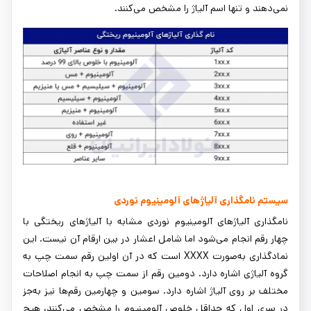
نمی‌دهند و تنها اسم آلیاژ را مشخص می‌کنند.
سیستم نامگذاری آلیاژهای آلومینیوم نوردی
نامگذاری آلیاژهای آلومینیوم نوردی مشابه با آلیاژهای ریختگی با
چهار رقم انجام می‌شود اما شامل اعشار در بین ارقام آن نیست. این
نمادگذاری به‌صورت XXXX است که در آن اولین رقم سمت چپ به
گروه آلیاژی اشاره دارد. دومین رقم از سمت چپ به انجام اصلاحات
مختلف بر روی آلیاژ اشاره دارد. سومین و چهارمین رقم‌ها نیز به‌جز
در سری اول که حداقل خلوص آلومینیوم را مشخص می‌کنند، هیچ