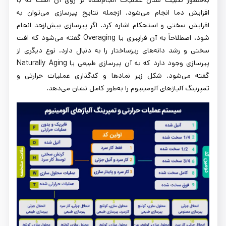
به‌منظور تثبیت شدن عملیات انجام‌شده بر روی آن است که با
افزایش دما انجام می‌شود. ازجمله نتایج پیرسازی می‌توان به
افزایش سختی و استحکام اشاره کرد. اگر پیرسازی بیش‌ازحد انجام
شود، اصطلاحاً به آن فراپیری یا Overaging گفته می‌شود که افت
سختی و رشد دانه‌های ریزساختار را به دنبال دارد. نوع دیگری از
پیرسازی وجود دارد که به آن پیرسازی طبیعی یا Naturally Aging
گفته می‌شود. شکل زیر نمادها و کدگذاری عملیات حرارتی و
تمپرینگ آلیاژهای آلومینیوم را به‌طور کامل نشان می‌دهد.