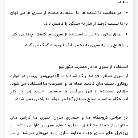
دهند.
در مقایسه با تسمه ها، با استفاده صحیح از سپری ها می توان
نه تا بیست درصد از نیاز به میلگرد را کاهش داد.
عمق ستون ها نیز با استفاده از سپری ها کاهش پیدا می کند.
زیرا فلنج و پایه سپری به تحمل لنگر فروبرنده کمک می کنند.
استفاده از سپری ها در مصارف دکوراتیو
از سپری صیقل خورده، رنگ شده و یا آلومینیومی بیشتر در موارد
روکاری، سقف های کاذب، حمام ها و آشپزخانه ها استفاده می شود.
مزایای استفاده از این پروفیل ها مشخص است. زیرا در کنار
استحکام مناسب، سطح صیقلی آنها می تواند به راحتی تمیز شود.
در طراحی فروشگاه ها و معماری مدرن، سپری ها کارایی های
متنوعی از جمله محافظ زوایا یا نرده های سپری را دارا می باشند. از
پروفیل های سپری جهت مقاوم سازی پایه میزهای شیشه ای نیز