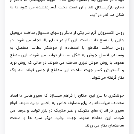
دمای بازکریستال شدن آن است تحت فشارغلتیده می شود تا به
شکل مد نظر در آید.
روش اکستروژن گرم نیز یکی از دیگر روشهای متدوال ساخت پروفیل
هایی با مقطع ثابت است. این کار در دمای بالا انجام می شود. در
روش ساخت مقاطع با استفاده از جوشکار قطات منفصل به
وسیله‌ی اتصال جوش به شکل مد نظر تولید می شوند. این مقطع
عموما با روش جوش لیزری ساخته می شوند. در حالی که روش نورد
و اکستروژن کمتر جهت ساخت این مقاطع از جنس فولاد ضد زنگ
بکار گرفته می‌شوند.
جوشکاری با لیزر این امکان را فراهم میسازد که سپری‌هایی با ابعاد
مختلف غیراستاندارد برای مصارف خاص به راحتی تولید شوند. انواع
سپری در اندازه های متریک و غیر متریک در بازار تولید و عرضه می
شوند. این مقاطع عموما جهت تولید دیگر سازه ها و صنعت
ساختمان بکار می روند.