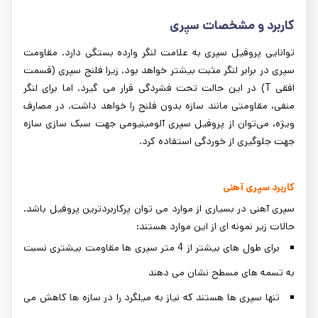
کاربرد و مشخصات سپری
توانایی پروفیل سپری به علامت لنگر وارده بستگی دارد. مقاومت
سپری در برابر لنگر مثبت بیشتر خواهد بود. زیرا فلنج سپری (قسمت
افقی T) در این حالت تحت فشردگی قرار می گیرد. اما برای لنگر
منفی، مقاومتی مانند سازه بدون فلنج را خواهد داشت. در مصارف
ویژه، می‌توان از پروفیل سپری آلومینیومی جهت سبک سازی سازه
جهت جلوگیری از خوردگی استفاده کرد.
کاربرد سپری آهنی
سپری آهنی در بسیاری از موارد می توان پرکاربردترین پروفیل باشد.
حالات زیر نمونه ای از این موارد هستند:
برای طول های بیشتر از 4 متر سپری ها مقاومت بیشتری نسبت
به تسمه های مسطح نشان می دهند
تنها سپری ها هستند که نیاز به میلگرد را در سازه ها کاهش می