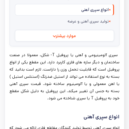
انواع سپری آهنی
تولید سپری آهنی و عرضه
موارد بیشتر
سپری آلومینیومی و آهنی یا پروفیل T- شکل، معمولا در صنعت
ساختمان و دیگر سازه های فلزی کاربرد دارد. این مقطع یکی از انواع
پروفیل است که قابلیت تحمل وزن را داراست. لازم است بدانید که
بسته به نوع استفاده می تواند از استیل ضدزنگ (استنلس استیل )
یا اهن معمولی و یا آلومینیوم ساخته شود. قیمت سپری آهنی
بسته به جنس آن تغییر میکند. این پروفیل به دلیل شکل مقطع
خود به پروفیل T یا سپری شناخته می شود.
انواع سپری آهنی
انواع سپری آهنی توسط تولید کنندگان مقاطع فلزی ارائه می شود که