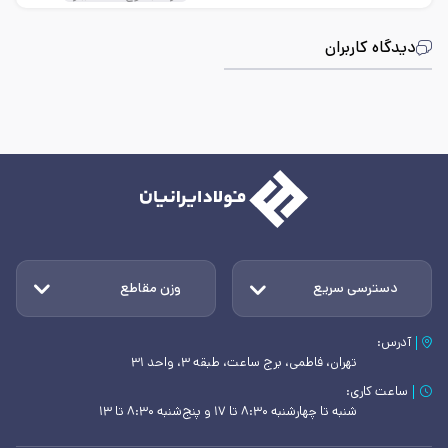
دیدگاه کاربران
دسترسی سریع
وزن مقاطع
آدرس:
تهران، فاطمی، برج ساعت، طبقه ۳، واحد ۳۱
ساعت کاری:
شنبه تا چهارشنبه ۸:۳۰ تا ۱۷ و پنج‌شنبه ۸:۳۰ تا ۱۳