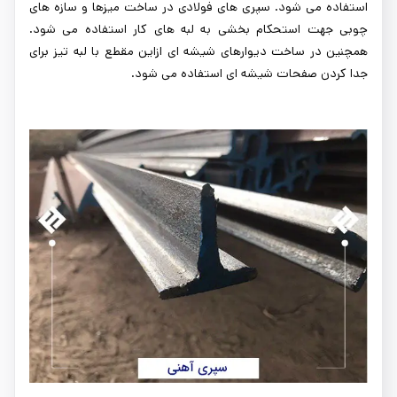
استفاده می شود. سپری های فولادی در ساخت میزها و سازه های
چوبی جهت استحکام بخشی به لبه های کار استفاده می شود.
همچنین در ساخت دیوارهای شیشه ای ازاین مقطع با لبه تیز برای
جدا کردن صفحات شیشه ای استفاده می شود.