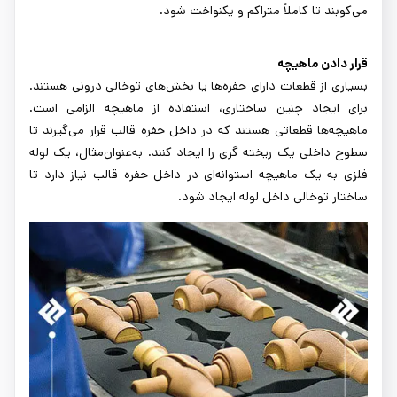
می‌کوبند تا کاملاً متراکم و یکنواخت شود.
قرار دادن ماهیچه
بسیاری از قطعات دارای حفره‌ها یا بخش‌های توخالی درونی هستند.
برای ایجاد چنین ساختاری، استفاده از ماهیچه الزامی است.
ماهیچه‌ها قطعاتی هستند که در داخل حفره قالب قرار می‌گیرند تا
سطوح داخلی یک ریخته گری را ایجاد کنند. به‌عنوان‌مثال، یک لوله
فلزی به یک ماهیچه استوانه‌ای در داخل حفره قالب نیاز دارد تا
ساختار توخالی داخل لوله ایجاد شود.