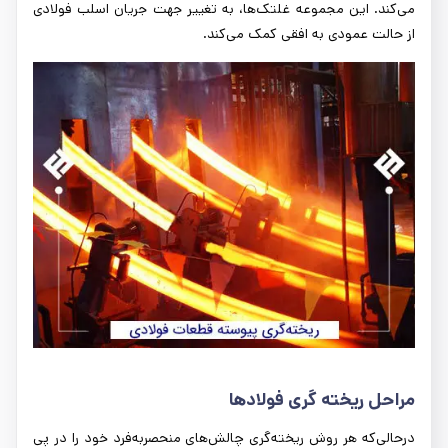
می‌کند. این مجموعه غلتک‌ها، به تغییر جهت جریان اسلب فولادی
از حالت عمودی به افقی کمک می‌کند.
مراحل ریخته گری فولادها
درحالی‌که هر روش ریخته‌گری چالش‌های منحصربه‌فرد خود را در پی