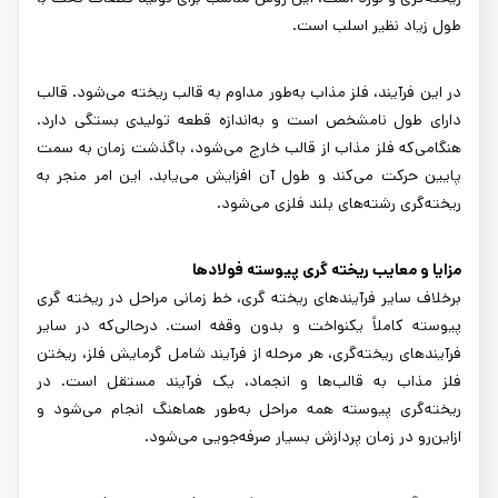
طول زیاد نظیر اسلب است.
در این فرآیند، فلز مذاب به‌طور مداوم به قالب ریخته می‌شود. قالب
دارای طول نامشخص است و به‌اندازه قطعه تولیدی بستگی دارد.
هنگامی‌که فلز مذاب از قالب خارج می‌شود، باگذشت زمان به سمت
پایین حرکت می‌کند و طول آن افزایش می‌یابد. این امر منجر به
ریخته‌گری رشته‌های بلند فلزی می‌شود.
مزایا و معایب ریخته گری پیوسته فولادها
برخلاف سایر فرآیندهای ریخته گری، خط زمانی مراحل در ریخته گری
پیوسته کاملاً یکنواخت و بدون وقفه است. درحالی‌که در سایر
فرآیندهای ریخته‌گری، هر مرحله از فرآیند شامل گرمایش فلز، ریختن
فلز مذاب به قالب‌ها و انجماد، یک فرآیند مستقل است. در
ریخته‌گری پیوسته همه مراحل به‌طور هماهنگ انجام می‌شود و
ازاین‌رو در زمان پردازش بسیار صرفه‌جویی می‌شود.