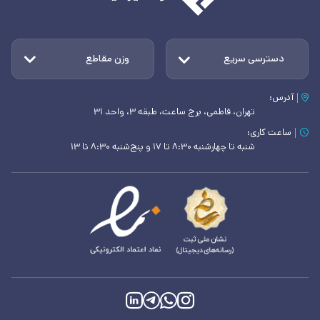
دسترسی سریع
وزن مقاطع
آدرس:
تهران، فاطمی، برج ساعت، طبقه ۳، واحد ۳۱
ساعت کاری:
شنبه تا چهارشنبه ۸:۳۰ تا ۱۷ و پنج‌شنبه ۸:۳۰ تا ۱۳