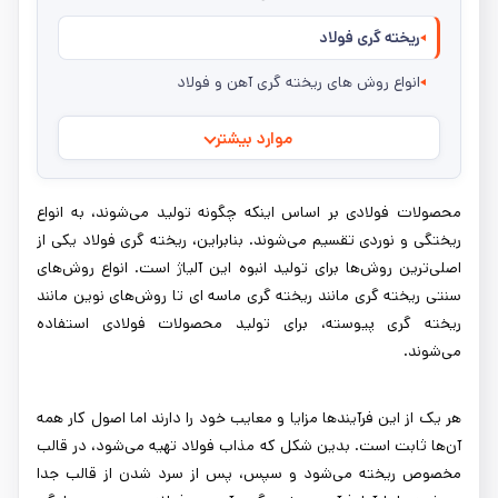
ریخته گری فولاد
انواع روش های ریخته گری آهن و فولاد
موارد بیشتر
محصولات فولادی بر اساس اینکه چگونه تولید می‌شوند، به انواع
ریختگی و نوردی تقسیم می‌شوند. بنابراین، ریخته گری فولاد یکی از
اصلی‌ترین روش‌ها برای تولید انبوه این آلیاژ است. انواع روش‌های
سنتی ریخته گری مانند ریخته گری ماسه ای تا روش‌های نوین مانند
ریخته گری پیوسته، برای تولید محصولات فولادی استفاده
می‌شوند.
هر یک از این فرآیندها مزایا و معایب خود را دارند اما اصول کار همه
آن‌ها ثابت است. بدین شکل که مذاب فولاد تهیه می‌شود، در قالب
مخصوص ریخته می‌شود و سپس، پس از سرد شدن از قالب جدا