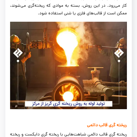
کار می‌رود. در این روش، بسته به موادی که ریخته‌گری می‌شوند،
ممکن است از قالب‌های فلزی یا شنی استفاده شود.
ریخته گری قالب دائمی
ریخته گری قالب دائمی شباهت‌هایی با ریخته گری دایکست و ریخته