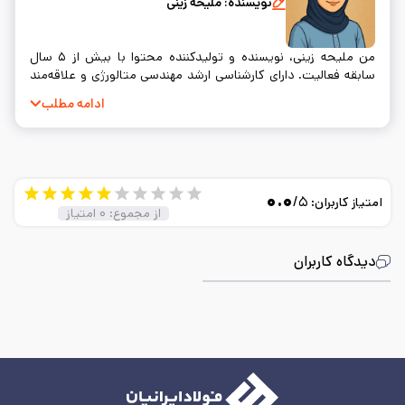
نویسنده:
ملیحه زینی
من ملیحه زینی، نویسنده و تولیدکننده محتوا با بیش از ۵ سال
سابقه فعالیت. دارای کارشناسی ارشد مهندسی متالورژی و علاقه‌مند
به نوشتن و ساده‌سازی مفاهیم فنی.
ادامه مطلب
۰.۰
/۵
امتیاز کاربران:
از مجموع:
۰
امتیاز
دیدگاه کاربران