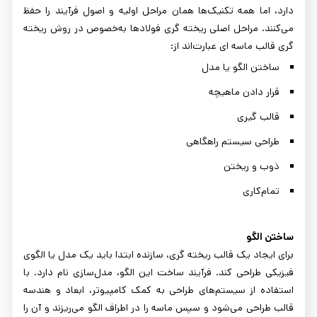
دارد، اما همه تکنیک‌ها همان مراحل اولیه و اصول فرآیند را حفظ
می‌کنند. مراحل اصلی ریخته گری فولادها به‌خصوص در روش ریخته
گری قالب ماسه ای عبارت‌اند از:
ساختن الگو یا مدل
قرار دادن ماهیچه
قالب گیری
طراحی سیستم راهگاهی
ذوب و ریختن
تمام‌کاری
ساختن الگو
برای ایجاد یک قالب ریخته گری، سازنده ابتدا باید یک مدل یا الگوی
فیزیکی طراحی کند. فرآیند ساخت این الگو، مدل‌سازی نام دارد. با
استفاده از سیستم‌های طراحی به کمک کامپیوتر، ابعاد و هندسه
قالب طراحی می‌شود و سپس ماسه را در اطراف الگو می‌ریزند و آن را