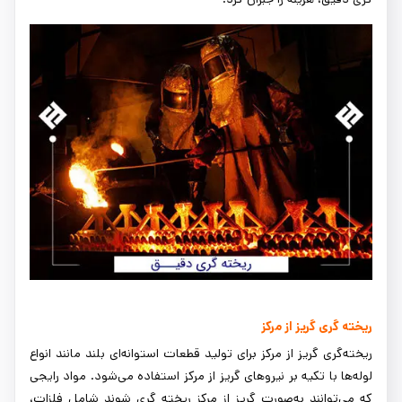
ریخته گری گریز از مرکز
ریخته‌گری گریز از مرکز برای تولید قطعات استوانه‌ای بلند مانند انواع
لوله‌ها با تکیه بر نیروهای گریز از مرکز استفاده می‌شود. مواد رایجی
که می‌توانند به‌صورت گریز از مرکز ریخته گری شوند شامل فلزات،