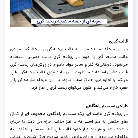
قالب گیری
در این مرحله، سازنده می‌تواند قالب ریخته گری را ایجاد کند. موادی
مانند ماسه، گچ یا موم در ریخته گری قالب مصرفی استفاده
می‌شود. درحالی‌که فلز و سایر مواد بادوام در روش‌های ریخته گری
قالب دائمی استفاده می‌شوند. این ماده مدل قالب ریخته‌گری را پر
می‌کند و اجازه می‌دهد تا سفت شود، در این مرحله سازنده آن را از
حفره خارج می‌کند و اکنون می‌توان ریخته‌گری را آغاز کرد.
طراحی سیستم راهگاهی
در ریخته گری ماسه ای، یک سیستم راهگاهی مجموعه ای از کانال
های متصل به هم است که به فلز مذاب اجازه می دهد تا جریان
داشته باشد و هر ناحیه از حفره قالب را پر کند. سیستم راهگاهی به
ما اجازه می دهد تا جریان مایع، تلاطم، سرعت خنک شدن و انقباض