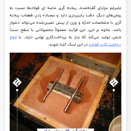
علیرغم مزایای گفته‌شده، ریخته گری ماسه ای فولادها نسبت به
روش‌های دیگر، دقت پایین‌تری دارد و سمباده زدن قطعات ریخته
گری با مشخصات اندازه و وزن از پیش تعیین‌شده می‌تواند دشوار
باشد. علاوه بر این، این فرآیند معمولاً محصولاتی با سطح نسبتاً
خشن تولید می‌کند که نیاز به پرداخت‌کاری نهایی دارند. با
انواع
پرداخت کاری فلزات
در این لینک آشنا شوید.