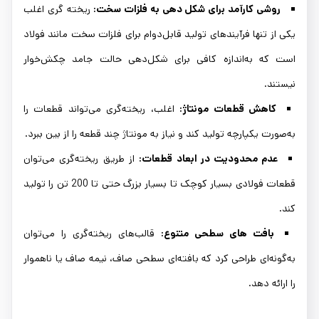
روشی کارآمد برای شکل دهی به فلزات سخت:
ریخته گری اغلب
یکی از تنها فرآیندهای تولید قابل‌دوام برای فلزات سخت مانند فولاد
است که به‌اندازه کافی برای شکل‌دهی حالت جامد چکش‌خوار
نیستند.
کاهش قطعات مونتاژ:
اغلب، ریخته‌گری می‌تواند قطعات را
به‌صورت یکپارچه تولید کند و نیاز به مونتاژ چند قطعه را از بین ببرد.
عدم محدودیت در ابعاد قطعات:
از طریق ریخته‌گری می‌توان
قطعات فولادی بسیار کوچک تا بسیار بزرگ حتی تا 200 تن را تولید
کند.
بافت های سطحی متنوع:
قالب‌های ریخته‌گری را می‌توان
به‌گونه‌ای طراحی کرد که بافته‌ای سطحی صاف، نیمه صاف یا ناهموار
را ارائه دهد.