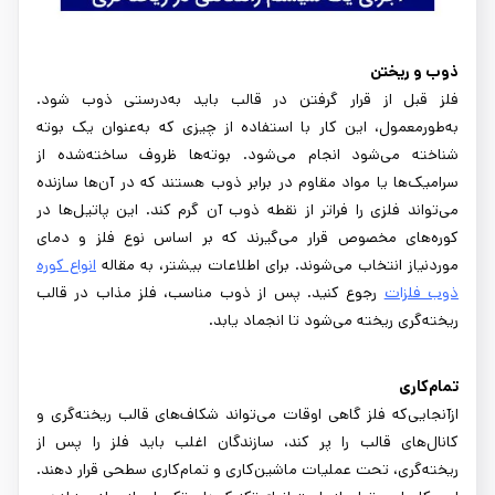
ذوب و ریختن
فلز قبل از قرار گرفتن در قالب باید به‌درستی ذوب شود.
به‌طورمعمول، این کار با استفاده از چیزی که به‌عنوان یک بوته
شناخته می‌شود انجام می‌شود. بوته‌ها ظروف ساخته‌شده از
سرامیک‌ها یا مواد مقاوم در برابر ذوب هستند که در آن‌ها سازنده
می‌تواند فلزی را فراتر از نقطه ذوب آن گرم کند. این پاتیل‌ها در
کوره‌های مخصوص قرار می‌گیرند که بر اساس نوع فلز و دمای
موردنیاز انتخاب می‌شوند. برای اطلاعات بیشتر، به مقاله
انواع کوره
ذوب فلزات
رجوع کنید. پس از ذوب مناسب، فلز مذاب در قالب
ریخته‌گری ریخته می‌شود تا انجماد یابد.
تمام‌کاری
ازآنجایی‌که فلز گاهی اوقات می‌تواند شکاف‌های قالب ریخته‌گری و
کانال‌های قالب را پر کند، سازندگان اغلب باید فلز را پس از
ریخته‌گری، تحت عملیات ماشین‌کاری و تمام‌کاری سطحی قرار دهند.