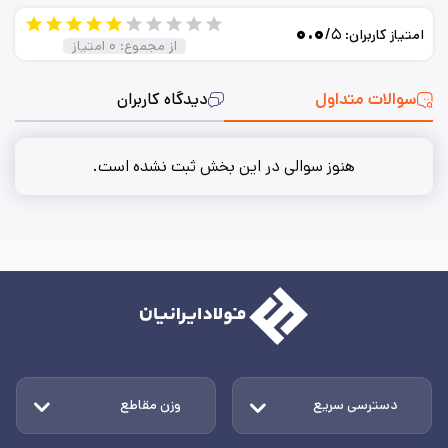
۰.۰
/۵
امتیاز کاربران:
از مجموع:
۰
امتیاز
سوالات متداول
دیدگاه کاربران
هنوز سوالی در این بخش ثبت نشده است.
دسترسی سریع
وزن مقاطع