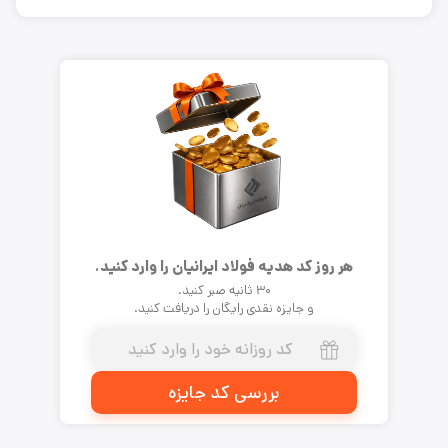
هر روز کد هدیه فولاد ایرانیان را وارد کنید.
۳۰ ثانیه صبر کنید.
و جایزه نقدی رایگان را دریافت کنید.
بررسی کد جایزه