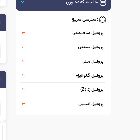
محاسبه کننده وزن
دسترسی سریع
پروفیل ساختمانی
پروفیل صنعتی
پروفیل مبلی
پروفیل گالوانیزه
پروفیل زد (Z)
پروفیل استیل