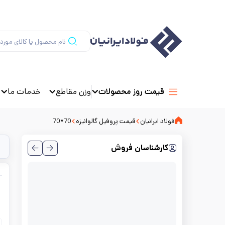
وزن مقاطع
خدمات ما
قیمت روز محصولات
فولاد ایرانیان
قیمت پروفیل گالوانیزه
70*70
کارشناسان فروش