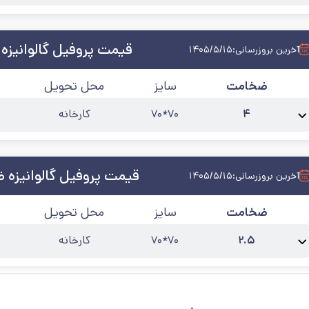
نام محصول:
پروفیل گالوانیزه 70*70 ضخامت 3
طول شاخه
:
۶ متری
آخرین به‌رو
قیمت پروفیل گالوانیزه
آخرین بروزرسانی:
۱۴۰۵/۵/۱۵
ضخامت
سایز
محل تحویل
۴
۷۰*۷۰
کارخانه
نام محصول:
پروفیل گالوانیزه 70*70 ضخامت 4
طول شاخه
:
۶ متری
آخرین به‌رو
قیمت پروفیل گالوانیزه ضخ
آخرین بروزرسانی:
۱۴۰۵/۵/۱۵
ضخامت
سایز
محل تحویل
۲.۵
۷۰*۷۰
کارخانه
نام محصول:
پروفیل گالوانیزه 70*70 ضخامت 2/5
طول شاخه
:
۶ متری
آخرین به‌