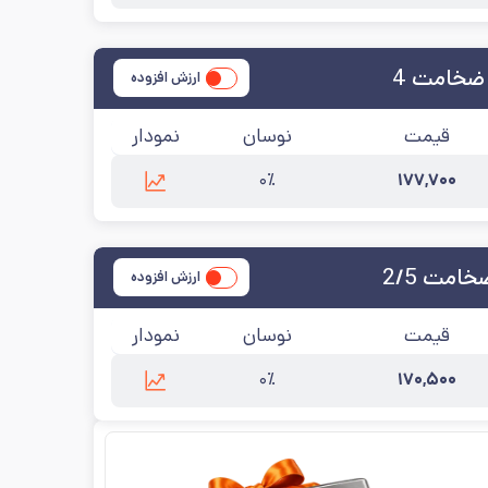
زرسانی:
۱۴۰۵/۵/۱۵
 ضخامت 4
ارزش افزوده
قیمت
نوسان
نمودار
۰٪
۱۷۷,۷۰۰
زرسانی:
۱۴۰۵/۵/۱۵
امت 2/5
ارزش افزوده
قیمت
نوسان
نمودار
۰٪
۱۷۰,۵۰۰
روزرسانی:
۱۴۰۵/۵/۱۵