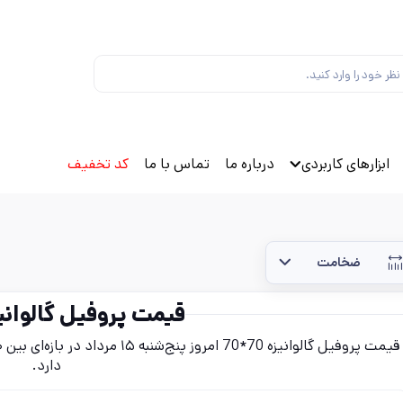
ابزارهای کاربردی
درباره ما
تماس با ما
کد تخفیف
ضخامت
قیمت پروفیل گالوانیزه 70
دارد.