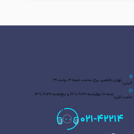
تهران، فاطمی، برج ساعت، طبقه ۳، واحد ۳۱
آدرس:
شنبه تا چهارشنبه ۸:۳۰ تا ۱۷ و پنج‌شنبه ۸:۳۰ تا ۱۳
ساعت کاری:
۰۲۱
-
۴۲۲۱۴