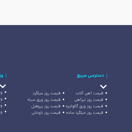
دسترسی سریع
وز
وز
قیمت آهن آلات
قیمت روز میلگرد
وز
قیمت روز تیرآهن
قیمت روز ورق سیاه
وز
قیمت روز ورق گالوانیزه
قیمت روز پروفیل
وز
قیمت روز میلگرد ساده
قیمت روز ناودانی