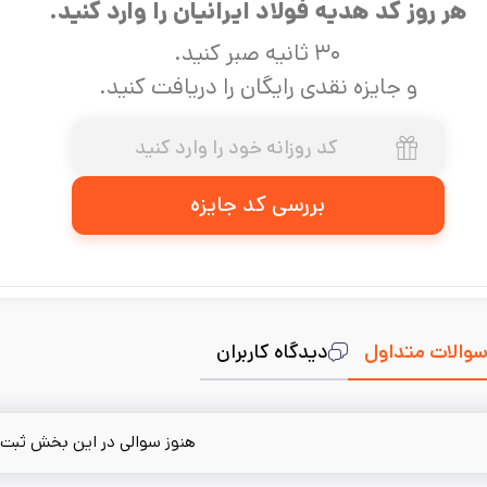
هر روز کد هدیه فولاد ایرانیان را وارد کنید.
۳۰ ثانیه صبر کنید.
و جایزه نقدی رایگان را دریافت کنید.
بررسی کد جایزه
والات متداول
دیدگاه کاربران
هنوز سوالی در این بخش ثبت