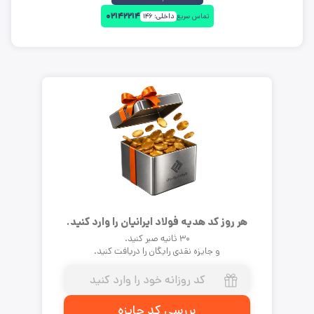
۰۲۱۴۲۲۱۴
تماس سریع
داخلی:
۱۴۶
هر روز کد هدیه فولاد ایرانیان را وارد کنید.
۳۰ ثانیه صبر کنید.
و جایزه نقدی رایگان را دریافت کنید.
بررسی کد جایزه