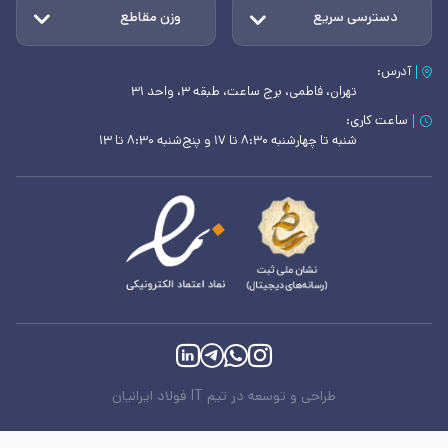
دسترسی سریع
وزن مقاطع
آدرس:
تهران، فاطمی، برج ساعت، طبقه ۳، واحد ۳۱
ساعت کاری:
شنبه تا چهارشنبه ۸:۳۰ تا ۱۷ و پنج‌شنبه ۸:۳۰ تا ۱۳
طراحی و توسعه در تیم IT فولاد ایرانیان