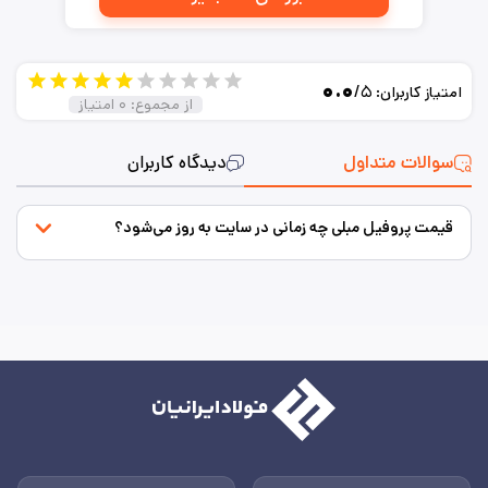
۰.۰
/۵
امتیاز کاربران:
از مجموع:
۰
امتیاز
سوالات متداول
دیدگاه کاربران
قیمت پروفیل مبلی چه زمانی در سایت به روز می‌شود؟