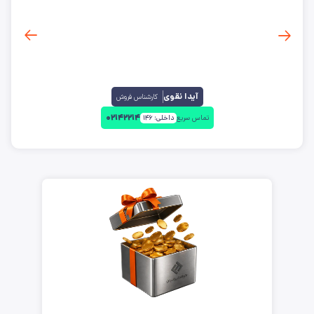
آیدا نقوی
کارشناس فروش
۰۲۱۴۲۲۱۴
تماس سریع
داخلی:
۱۴۶