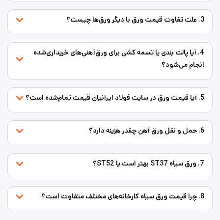
3. علت تفاوت قیمت ورق با دیگر ورق‌ها چیست؟
4. آیا پالت بندی یا تسمه کشی برای ورق‌‌آهنی‌های خریداری‌شده
انجام می‌شود؟
5. آیا قیمت ورق در سایت فولاد ایرانیان قیمت تمام‌شده است؟
6. حمل و نقل ورق آهن چقدر هزینه دارد؟
7. ورق سیاه ST37 بهتر است یا ST52؟
8. چرا قیمت ورق سیاه کارخانه‌های مختلف متفاوت است؟