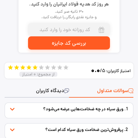
هر روز کد هدیه فولاد ایرانیان را وارد کنید.
۳۰ ثانیه صبر کنید.
و جایزه نقدی رایگان را دریافت کنید.
بررسی کد جایزه
۰.۰
/۵
امتیاز کاربران:
از مجموع:
۰
امتیاز
سوالات متداول
دیدگاه کاربران
1. ورق سیاه در چه ضخامت‌هایی عرضه می‌شود؟
2. پرفروش‌ترین ضخامت ورق سیاه کدام است؟