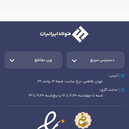
دسترسی سریع
وزن مقاطع
آدرس:
تهران، فاطمی، برج ساعت، طبقه ۳، واحد ۳۱
ساعت کاری:
شنبه تا چهارشنبه ۸:۳۰ تا ۱۷ و پنج‌شنبه ۸:۳۰ تا ۱۳