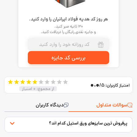
هر روز کد هدیه فولاد ایرانیان را وارد کنید.
۳۰ ثانیه صبر کنید.
و جایزه نقدی رایگان را دریافت کنید.
بررسی کد جایزه
۰.۰
/۵
امتیاز کاربران:
از مجموع:
۰
امتیاز
سوالات متداول
دیدگاه کاربران
پرفروش ترین سایزهای ورق استیل کدام اند؟