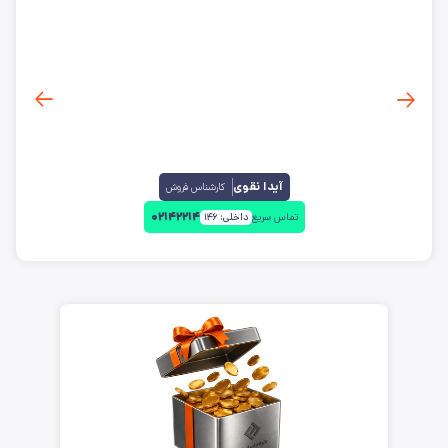
آیدا نقوی
کارشناس فروش
۰۲۱۴۲۲۱۴
تماس سریع
داخلی:
۱۴۶