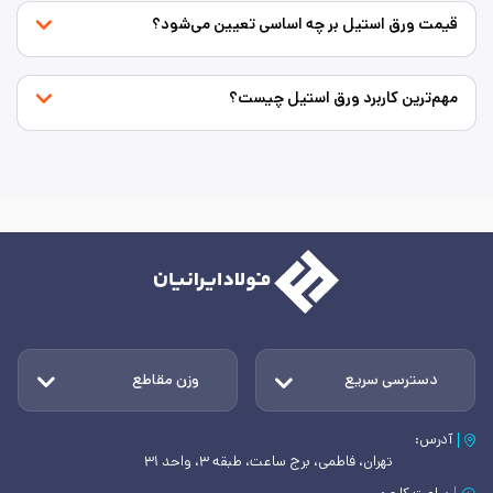
قیمت ورق استیل بر چه اساسی تعیین می‌شود؟
مهم‌ترین کاربرد ورق استیل چیست؟
دسترسی سریع
وزن مقاطع
آدرس:
تهران، فاطمی، برج ساعت، طبقه ۳، واحد ۳۱