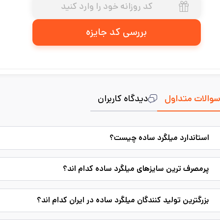
بررسی کد جایزه
والات متداول
دیدگاه کاربران
استاندارد میلگرد ساده چیست؟
پرمصرف ترین سایزهای میلگرد ساده کدام اند؟
بزرگترین تولید کنندگان میلگرد ساده در ایران کدام اند؟