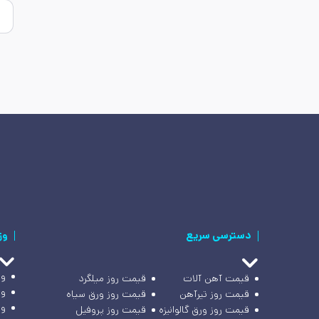
دسترسی سریع
وز
وز
قیمت آهن آلات
قیمت روز میلگرد
وز
قیمت روز تیرآهن
قیمت روز ورق سیاه
وز
قیمت روز ورق گالوانیزه
قیمت روز پروفیل