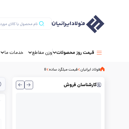
وزن مقاطع
خدمات ما
قیمت روز محصولات
فولاد ایرانیان
قیمت میلگرد ساده
8
کارشناسان فروش