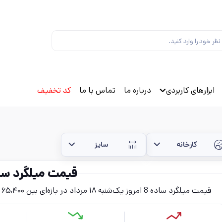
ابزارهای کاربردی
درباره ما
تماس با ما
کد تخفیف
کارخانه
سایز
قیمت میلگرد ساد
قیمت میلگرد ساده 8 امروز یک‌شنبه ۱۸ مرداد در بازه‌ای بین ۶۵,۴۰۰ تا ۷۶,۸۰۰ تومان (بدون احتساب مالیات) قرار دارد.