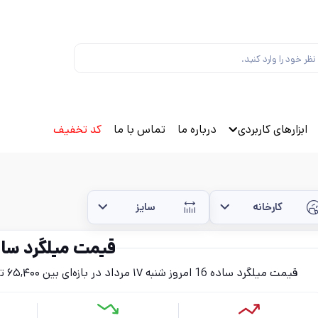
ابزارهای کاربردی
درباره ما
تماس با ما
کد تخفیف
کارخانه
سایز
قیمت میلگرد ساده
قیمت میلگرد ساده 16 امروز شنبه ۱۷ مرداد در بازه‌ای بین ۶۵,۴۰۰ تا ۷۶,۸۰۰ تومان (بدون احتساب مالیات) قرار دارد.