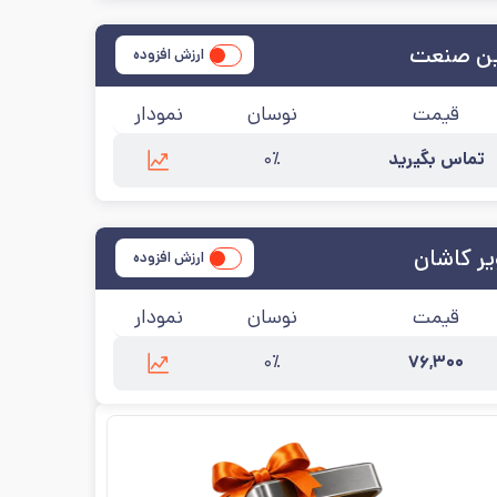
ین صنعت
ارزش افزوده
قیمت
نوسان
نمودار
تماس بگیرید
۰٪
 به‌روزرسانی:
۱۴۰۵/۵/۱۷
ر کاشان
ارزش افزوده
قیمت
نوسان
نمودار
۰٪
۷۶,۳۰۰
 به‌روزرسانی:
۱۴۰۵/۵/۱۷