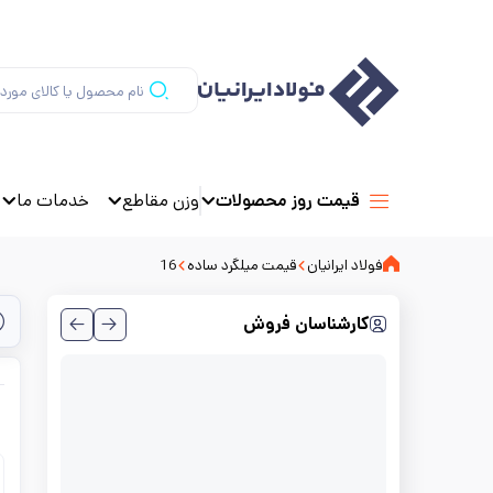
وزن مقاطع
خدمات ما
قیمت روز محصولات
فولاد ایرانیان
قیمت میلگرد ساده
16
کارشناسان فروش