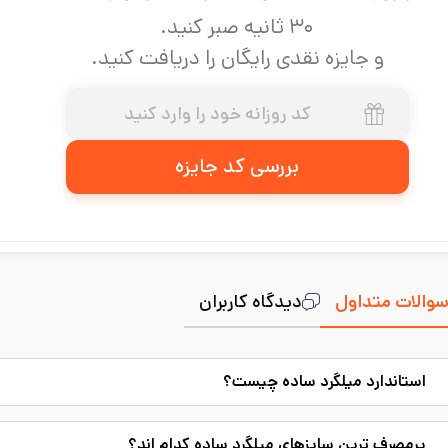
۳۰ ثانیه صبر کنید.
و جایزه نقدی رایگان را دریافت کنید.
بررسی کد جایزه
والات متداول
دیدگاه کاربران
استاندارد میلگرد ساده چیست؟
پرمصرف ترین سایزهای میلگرد ساده کدام اند؟