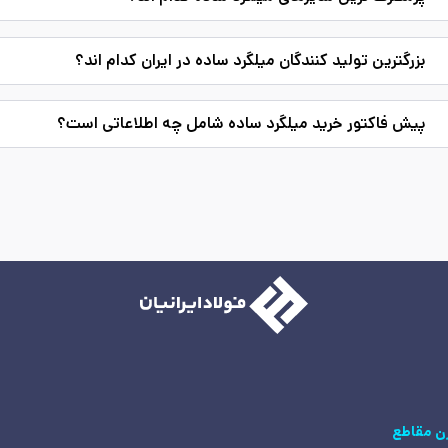
بزرگترین تولید کنندگان میلگرد ساده در ایران کدام اند؟
پیش فاکتور خرید میلگرد ساده شامل چه اطلاعاتی است؟
ن مقاطع