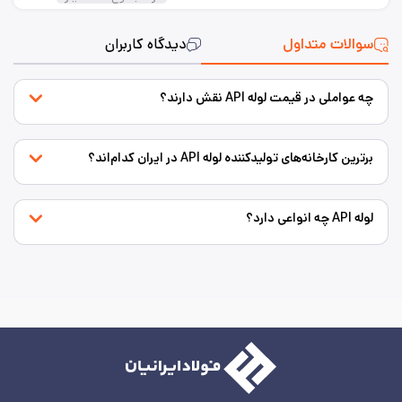
سوالات متداول
دیدگاه کاربران
چه عواملی در قیمت لوله API نقش دارند؟
برترین کارخانه‌های تولیدکننده لوله API در ایران کدام‌اند؟
لوله API چه انواعی دارد؟