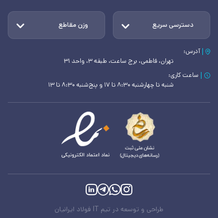
دسترسی سریع
وزن مقاطع
آدرس:
تهران، فاطمی، برج ساعت، طبقه ۳، واحد ۳۱
ساعت کاری:
شنبه تا چهارشنبه ۸:۳۰ تا ۱۷ و پنج‌شنبه ۸:۳۰ تا ۱۳
طراحی و توسعه در تیم IT فولاد ایرانیان