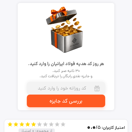
هر روز کد هدیه فولاد ایرانیان را وارد کنید.
۳۰ ثانیه صبر کنید.
و جایزه نقدی رایگان را دریافت کنید.
بررسی کد جایزه
۰.۰
/۵
امتیاز کاربران:
از مجموع:
۰
امتیاز