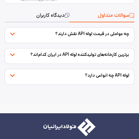
سوالات متداول
دیدگاه کاربران
چه عواملی در قیمت لوله API نقش دارند؟
برترین کارخانه‌های تولیدکننده لوله API در ایران کدام‌اند؟
لوله API چه انواعی دارد؟