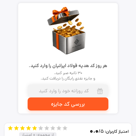
هر روز کد هدیه فولاد ایرانیان را وارد کنید.
۳۰ ثانیه صبر کنید.
و جایزه نقدی رایگان را دریافت کنید.
بررسی کد جایزه
۰.۰
/۵
امتیاز کاربران:
از مجموع:
۰
امتیاز