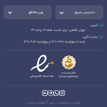
دسترسی سریع
وزن مقاطع
آدرس:
تهران، فاطمی، برج ساعت، طبقه ۳، واحد ۳۱
ساعت کاری:
شنبه تا چهارشنبه ۸:۳۰ تا ۱۷ و پنج‌شنبه ۸:۳۰ تا ۱۳
طراحی و توسعه در تیم IT فولاد ایرانیان