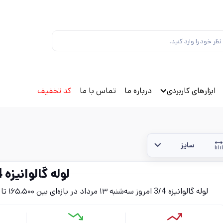
ابزارهای کاربردی
درباره ما
تماس با ما
کد تخفیف
سایز
لوله گالوانیزه 3/4
لوله گالوانیزه 3/4 امروز سه‌شنبه ۱۳ مرداد در بازه‌ای بین ۱۶۵,۵۰۰ تا ۱۹۴,۲۰۰ تومان (بدون احتساب مالیات) قرار دارد.