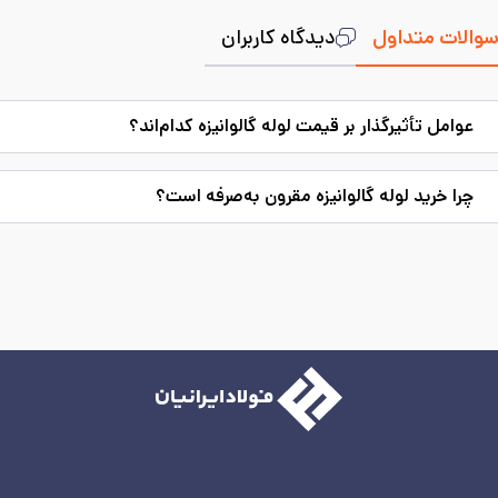
والات متداول
دیدگاه کاربران
عوامل تأثیرگذار بر قیمت لوله گالوانیزه کدام‌اند؟
چرا خرید لوله گالوانیزه مقرون به‌صرفه است؟