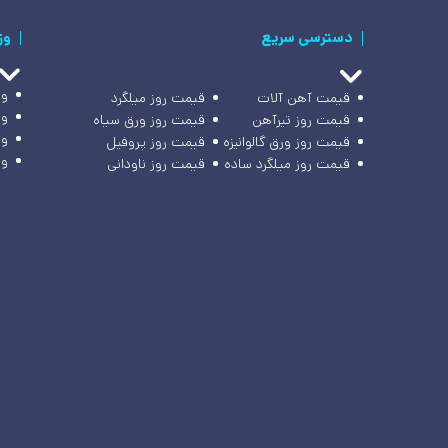
دسترسی سریع
وز
وز
قیمت آهن آلات
قیمت روز میلگرد
وز
قیمت روز تیرآهن
قیمت روز ورق سیاه
وز
قیمت روز ورق گالوانیزه
قیمت روز پروفیل
وز
قیمت روز میلگرد ساده
قیمت روز ناودانی