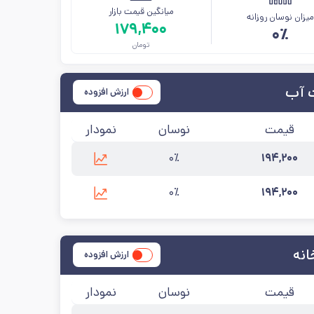
میانگین قیمت بازار
یزان نوسان روزانه
۱۷۹,۴۰۰
۰٪
تومان
ت آب
ارزش افزوده
قیمت
نوسان
نمودار
۰٪
۱۹۴,۲۰۰
آخرین به‌روزرسانی:
۱۴۰۵/۵/۱۲
۰٪
۱۹۴,۲۰۰
آخرین به‌روزرسانی:
۱۴۰۵/۵/۱۲
انه
ارزش افزوده
قیمت
نوسان
نمودار