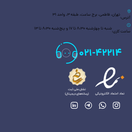
تهران، فاطمی، برج ساعت، طبقه ۳، واحد ۳۱
آدرس:
شنبه تا چهارشنبه ۸:۳۰ تا ۱۷ و پنج‌شنبه ۸:۳۰ تا ۱۳
ساعت کاری:
۰۲۱
-
۴۲۲۱۴