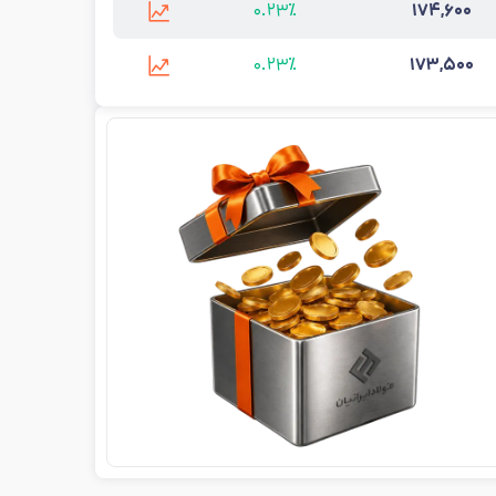
۰.۲۳٪
۱۷۴,۶۰۰
خرین به‌روزرسانی:
۱۴۰۵/۵/۱۲
۰.۲۳٪
۱۷۳,۵۰۰
آخرین به‌روزرسانی:
۱۴۰۵/۵/۱۲