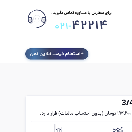
استعلام قیمت آنلاین آهن