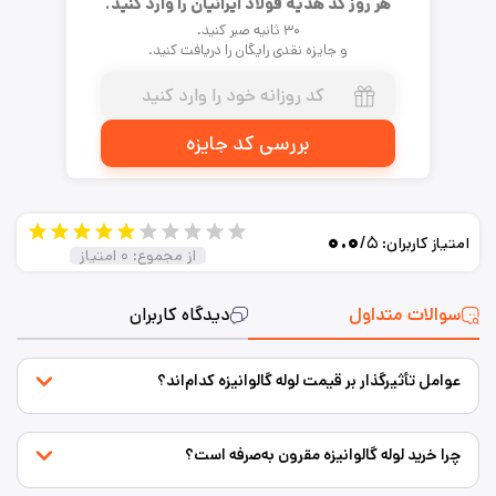
هر روز کد هدیه فولاد ایرانیان را وارد کنید.
۳۰ ثانیه صبر کنید.
و جایزه نقدی رایگان را دریافت کنید.
بررسی کد جایزه
۰.۰
/۵
امتیاز کاربران:
از مجموع:
۰
امتیاز
سوالات متداول
دیدگاه کاربران
عوامل تأثیرگذار بر قیمت لوله گالوانیزه کدام‌اند؟
چرا خرید لوله گالوانیزه مقرون به‌صرفه است؟