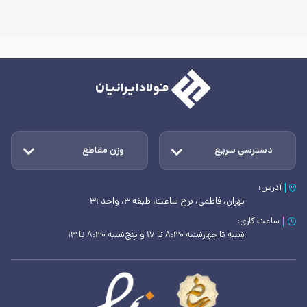
دسترسی سریع
وزن مقاطع
آدرس:
تهران، فاطمی، برج ساعت، طبقه ۳، واحد ۳۱
ساعت کاری:
شنبه تا چهارشنبه ۸:۳۰ تا ۱۷ و پنج‌شنبه ۸:۳۰ تا ۱۳