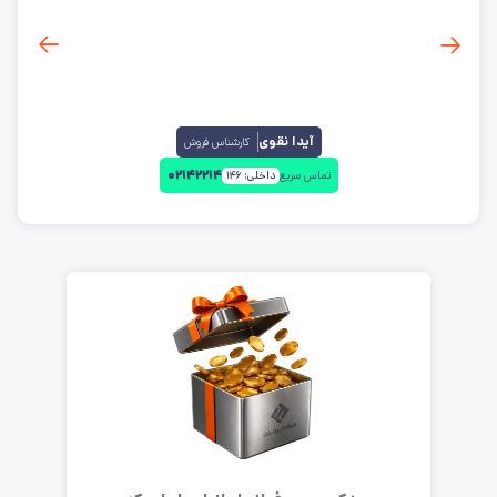
آیدا نقوی
کارشناس فروش
۰۲۱۴۲۲۱۴
تماس سریع
داخلی:
۱۴۶