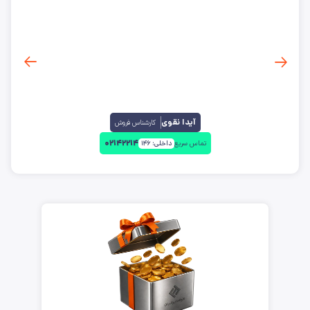
آیدا نقوی
کارشناس فروش
۰۲۱۴۲۲۱۴
تماس سریع
داخلی:
۱۴۶