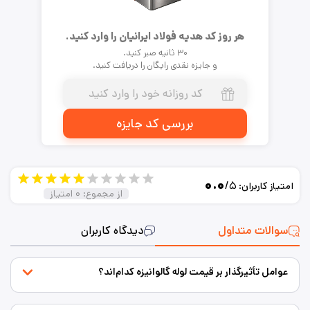
هر روز کد هدیه فولاد ایرانیان را وارد کنید.
۳۰ ثانیه صبر کنید.
و جایزه نقدی رایگان را دریافت کنید.
بررسی کد جایزه
۰.۰
/۵
امتیاز کاربران:
از مجموع:
۰
امتیاز
سوالات متداول
دیدگاه کاربران
عوامل تأثیرگذار بر قیمت لوله گالوانیزه کدام‌اند؟