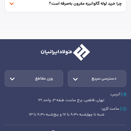
چرا خرید لوله گالوانیزه مقرون به‌صرفه است؟
دسترسی سریع
وزن مقاطع
آدرس:
تهران، فاطمی، برج ساعت، طبقه ۳، واحد ۳۱
ساعت کاری:
شنبه تا چهارشنبه ۸:۳۰ تا ۱۷ و پنج‌شنبه ۸:۳۰ تا ۱۳