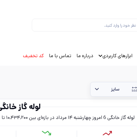
ابزارهای کاربردی
درباره ما
تماس با ما
کد تخفیف
سایز
لوله گاز خانگی 
لوله گاز خانگی 6 امروز چهار‌شنبه ۱۴ مرداد در بازه‌ای بین ۱۰,۴۳۴,۲۰۰ تا ۱۲,۵۳۲,۳۰۰ تومان (بدون احتساب مالیات) قرار دارد.