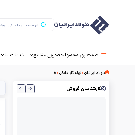
وزن مقاطع
خدمات ما
قیمت روز محصولات
فولاد ایرانیان
لوله گاز خانگی
6
کارشناسان فروش