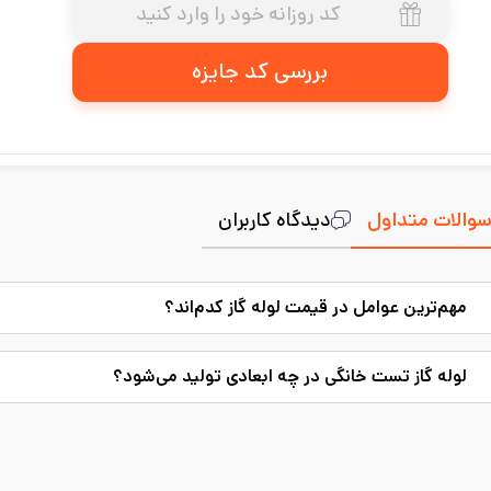
بررسی کد جایزه
والات متداول
دیدگاه کاربران
مهم‌ترین عوامل در قیمت لوله گاز کدم‌اند؟
لوله گاز تست خانگی در چه ابعادی تولید می‌شود؟