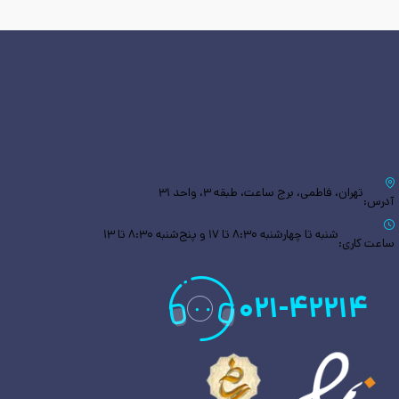
تهران، فاطمی، برج ساعت، طبقه ۳، واحد ۳۱
آدرس:
شنبه تا چهارشنبه ۸:۳۰ تا ۱۷ و پنج‌شنبه ۸:۳۰ تا ۱۳
ساعت کاری:
۰۲۱
-
۴۲۲۱۴