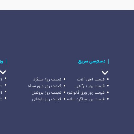
دسترسی سریع
وز
وز
قیمت آهن آلات
قیمت روز میلگرد
وز
قیمت روز تیرآهن
قیمت روز ورق سیاه
وز
قیمت روز ورق گالوانیزه
قیمت روز پروفیل
وز
قیمت روز میلگرد ساده
قیمت روز ناودانی