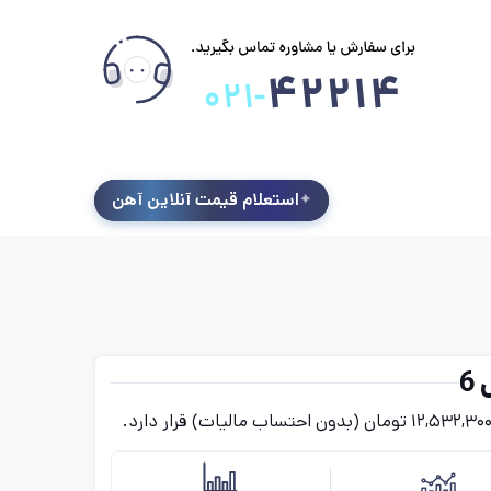
استعلام قیمت آنلاین آهن
6