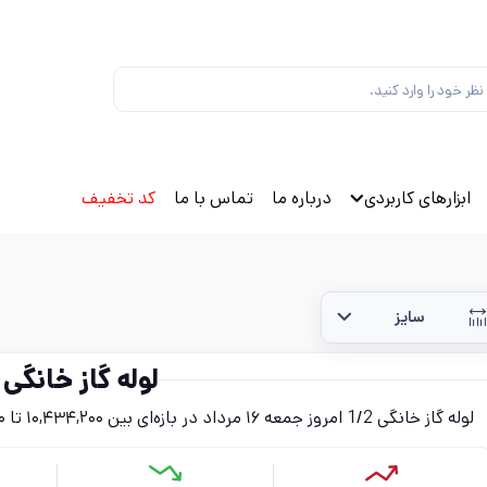
ابزارهای کاربردی
درباره ما
تماس با ما
کد تخفیف
سایز
لوله گاز خانگی 1/2
لوله گاز خانگی 1/2 امروز جمعه ۱۶ مرداد در بازه‌ای بین ۱۰,۴۳۴,۲۰۰ تا ۱۲,۵۳۲,۳۰۰ تومان (بدون احتساب مالیات) قرار دارد.