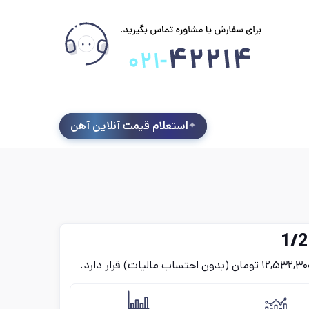
استعلام قیمت آنلاین آهن