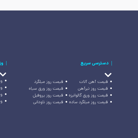
دسترسی سریع
وز
وز
قیمت آهن آلات
قیمت روز میلگرد
وز
قیمت روز تیرآهن
قیمت روز ورق سیاه
وز
قیمت روز ورق گالوانیزه
قیمت روز پروفیل
وز
قیمت روز میلگرد ساده
قیمت روز ناودانی