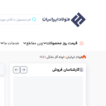
وزن مقاطع
خدمات ما
قیمت روز محصولات
فولاد ایرانیان
لوله گاز خانگی
1/2
کارشناسان فروش