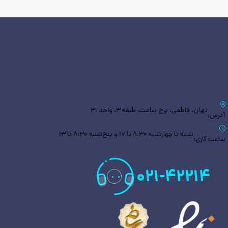
تهران، فاطمی، برج ساعت، طبقه ۳، واحد ۳۱
آدرس:
شنبه تا چهارشنبه ۸:۳۰ تا ۱۷ و پنج‌شنبه ۸:۳۰ تا ۱۳
ساعت کاری:
۰۲۱
-
۴۲۲۱۴