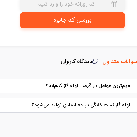
بررسی کد جایزه
والات متداول
دیدگاه کاربران
مهم‌ترین عوامل در قیمت لوله گاز کدم‌اند؟
لوله گاز تست خانگی در چه ابعادی تولید می‌شود؟