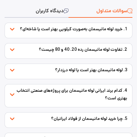
سوالات متداول
دیدگاه کاربران
1. خرید لوله مانیسمان به‌صورت کیلویی بهتر است یا شاخه‌ای؟
2. تفاوت لوله مانیسمان رده 20، 40 و 80 چیست؟
3. لوله مانیسمان بهتر است یا لوله درزدار؟
4. کدام برند ایرانی لوله مانیسمان برای پروژه‌های صنعتی انتخاب
بهتری است؟
5. چرا خرید لوله مانیسمان از فولاد ایرانیان؟