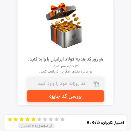
هر روز کد هدیه فولاد ایرانیان را وارد کنید.
۳۰ ثانیه صبر کنید.
و جایزه نقدی رایگان را دریافت کنید.
بررسی کد جایزه
۰.۰
/۵
امتیاز کاربران:
از مجموع:
۰
امتیاز