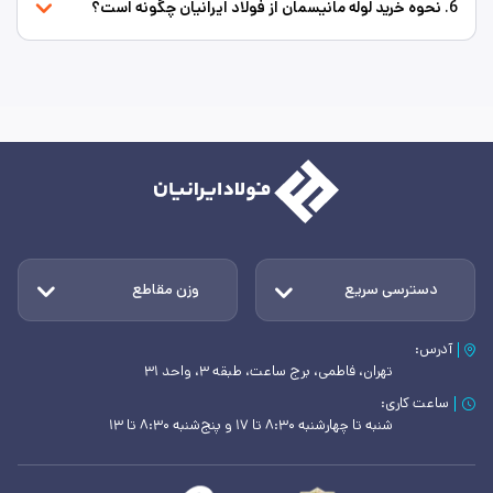
6. نحوه خرید لوله مانیسمان از فولاد ایرانیان چگونه است؟
دسترسی سریع
وزن مقاطع
آدرس:
تهران، فاطمی، برج ساعت، طبقه ۳، واحد ۳۱
ساعت کاری:
شنبه تا چهارشنبه ۸:۳۰ تا ۱۷ و پنج‌شنبه ۸:۳۰ تا ۱۳